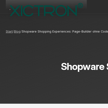
Start
Blog
Shopware Shopping Experiences: Page-Builder ohne Cod
Shopware S