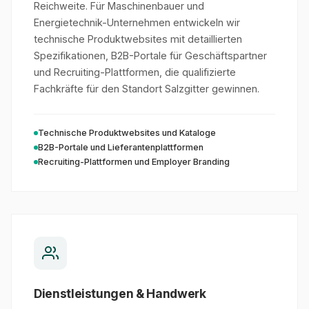
Reichweite. Für Maschinenbauer und
Energietechnik-Unternehmen entwickeln wir
technische Produktwebsites mit detaillierten
Spezifikationen, B2B-Portale für Geschäftspartner
und Recruiting-Plattformen, die qualifizierte
Fachkräfte für den Standort Salzgitter gewinnen.
Technische Produktwebsites und Kataloge
B2B-Portale und Lieferantenplattformen
Recruiting-Plattformen und Employer Branding
Dienstleistungen & Handwerk