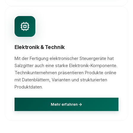
Elektronik & Technik
Mit der Fertigung elektronischer Steuergeräte hat
Salzgitter auch eine starke Elektronik-Komponente.
Technikunternehmen präsentieren Produkte online
mit Datenblättern, Varianten und strukturierten
Produktdaten.
Mehr erfahren