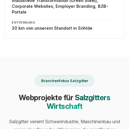
Industrielle Transformation (Green Steel),
Corporate Websites, Employer Branding, B2B-
Portale
ENTFERNUNG
20 km von unserem Standort in Söhlde
Branchenfokus Salzgitter
Webprojekte für
Salzgitters
Wirtschaft
Salzgitter vereint Schwerindustrie, Maschinenbau und