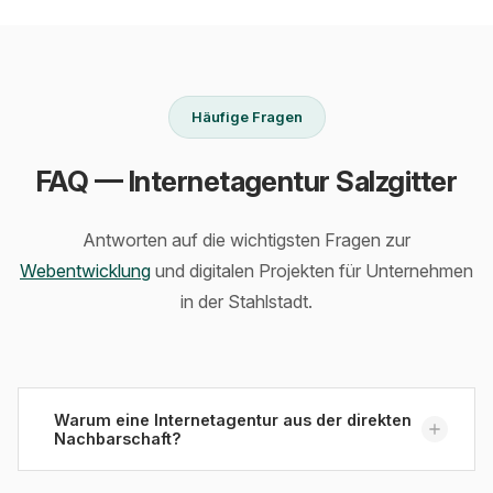
Häufige Fragen
FAQ — Internetagentur Salzgitter
Antworten auf die wichtigsten Fragen zur
Webentwicklung
und digitalen Projekten für Unternehmen
in der Stahlstadt.
Warum eine Internetagentur aus der direkten
Nachbarschaft?