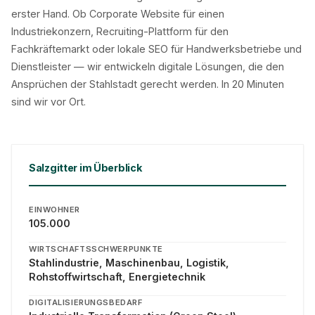
erster Hand. Ob Corporate Website für einen
Industriekonzern, Recruiting-Plattform für den
Fachkräftemarkt oder lokale SEO für Handwerksbetriebe und
Dienstleister — wir entwickeln digitale Lösungen, die den
Ansprüchen der Stahlstadt gerecht werden. In 20 Minuten
sind wir vor Ort.
Salzgitter im Überblick
EINWOHNER
105.000
WIRTSCHAFTSSCHWERPUNKTE
Stahlindustrie, Maschinenbau, Logistik,
Rohstoffwirtschaft, Energietechnik
DIGITALISIERUNGSBEDARF