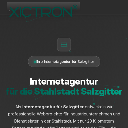
XICTRON
Online
Ihre Internetagentur für Salzgitter
Internetagentur
für die Stahlstadt Salzgitter
Als
Internetagentur für Salzgitter
entwickeln wir
professionelle Webprojekte für Industrieunternehmen und
Dienstleister in der Stahlstadt. Mit nur 20 Kilometern