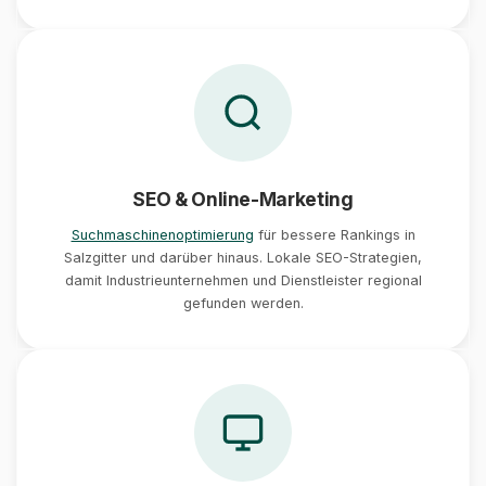
SEO & Online-Marketing
Suchmaschinenoptimierung
für bessere Rankings in
Salzgitter und darüber hinaus. Lokale SEO-Strategien,
damit Industrieunternehmen und Dienstleister regional
gefunden werden.