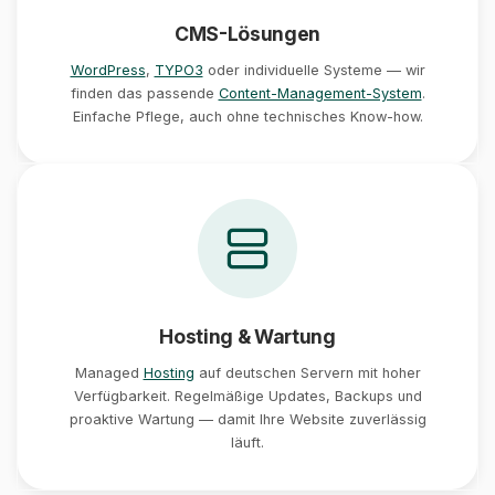
CMS-Lösungen
WordPress
,
TYPO3
oder individuelle Systeme — wir
finden das passende
Content-Management-System
.
Einfache Pflege, auch ohne technisches Know-how.
Hosting & Wartung
Managed
Hosting
auf deutschen Servern mit hoher
Verfügbarkeit. Regelmäßige Updates, Backups und
proaktive Wartung — damit Ihre Website zuverlässig
läuft.