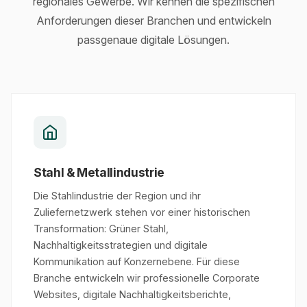
regionales Gewerbe. Wir kennen die spezifischen
Anforderungen dieser Branchen und entwickeln
passgenaue digitale Lösungen.
Stahl & Metallindustrie
Die Stahlindustrie der Region und ihr
Zuliefernetzwerk stehen vor einer historischen
Transformation: Grüner Stahl,
Nachhaltigkeitsstrategien und digitale
Kommunikation auf Konzernebene. Für diese
Branche entwickeln wir professionelle Corporate
Websites, digitale Nachhaltigkeitsberichte,