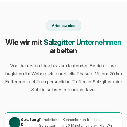
Arbeitsweise
Wie wir mit
Salzgitter Unternehmen
arbeiten
Von der ersten Idee bis zum laufenden Betrieb — wir
begleiten Ihr Webprojekt durch alle Phasen. Mit nur 20 km
Entfernung gehören persönliche Treffen in Salzgitter oder
Söhlde selbstverständlich dazu.
Beratung
Persönliches Kennenlernen bei Ihnen in
1
&
Salzgitter — in 20 Minuten sind wir da. Wir