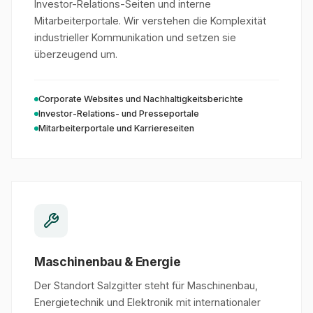
Investor-Relations-Seiten und interne
Mitarbeiterportale. Wir verstehen die Komplexität
industrieller Kommunikation und setzen sie
überzeugend um.
Corporate Websites und Nachhaltigkeitsberichte
Investor-Relations- und Presseportale
Mitarbeiterportale und Karriereseiten
Maschinenbau & Energie
Der Standort Salzgitter steht für Maschinenbau,
Energietechnik und Elektronik mit internationaler