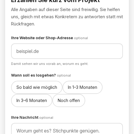
Alle Angaben auf dieser Seite sind freiwillig. Sie helfen
uns, gleich mit etwas Konkretem zu antworten statt mit
Rückfragen.
Ihre Website oder Shop-Adresse
optional
Damit sehen wir uns vorab an, worum es geht.
Wann soll es losgehen?
optional
So bald wie möglich
In 1–3 Monaten
In 3–6 Monaten
Noch offen
Ihre Nachricht
optional