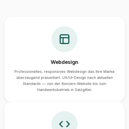
Webdesign
Professionelles, responsives Webdesign das Ihre Marke
überzeugend präsentiert. UX/UI-Design nach aktuellen
Standards — von der Konzern-Website bis zum
Handwerksbetrieb in Salzgitter.