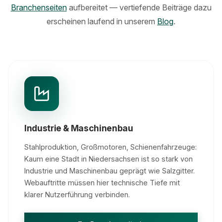
Branchenseiten
aufbereitet — vertiefende Beiträge dazu
erscheinen laufend in unserem
Blog
.
Industrie & Maschinenbau
Stahlproduktion, Großmotoren, Schienenfahrzeuge:
Kaum eine Stadt in Niedersachsen ist so stark von
Industrie und Maschinenbau geprägt wie Salzgitter.
Webauftritte müssen hier technische Tiefe mit
klarer Nutzerführung verbinden.