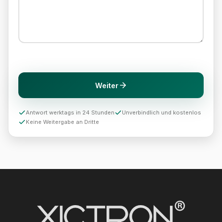
Weiter
Antwort werktags in 24 Stunden
Unverbindlich und kostenlos
Keine Weitergabe an Dritte