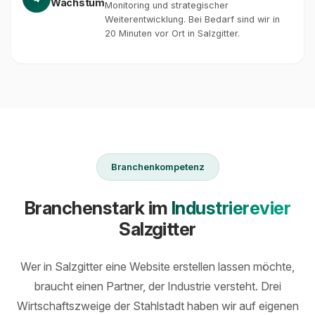
Wachstum
Monitoring und strategischer
Weiterentwicklung. Bei Bedarf sind wir in
20 Minuten vor Ort in Salzgitter.
Branchenkompetenz
Branchenstark im
Industrierevier
Salzgitter
Wer in Salzgitter eine Website erstellen lassen möchte,
braucht einen Partner, der Industrie versteht. Drei
Wirtschaftszweige der Stahlstadt haben wir auf eigenen