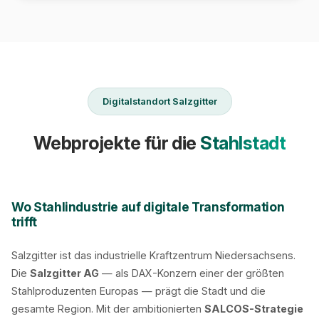
Digitalstandort Salzgitter
Webprojekte für die
Stahlstadt
Wo Stahlindustrie auf digitale Transformation
trifft
Salzgitter ist das industrielle Kraftzentrum Niedersachsens.
Die
Salzgitter AG
— als DAX-Konzern einer der größten
Stahlproduzenten Europas — prägt die Stadt und die
gesamte Region. Mit der ambitionierten
SALCOS-Strategie