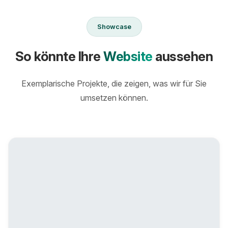
Showcase
So könnte Ihre
Website
aussehen
Exemplarische Projekte, die zeigen, was wir für Sie
umsetzen können.