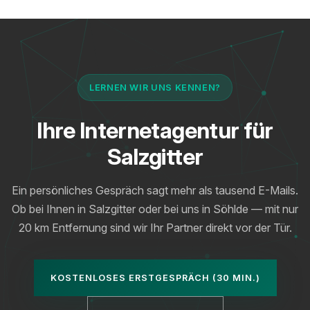
LERNEN WIR UNS KENNEN?
Ihre Internetagentur für
Salzgitter
Ein persönliches Gespräch sagt mehr als tausend E-Mails.
Ob bei Ihnen in Salzgitter oder bei uns in Söhlde — mit nur
20 km Entfernung sind wir Ihr Partner direkt vor der Tür.
KOSTENLOSES ERSTGESPRÄCH (30 MIN.)