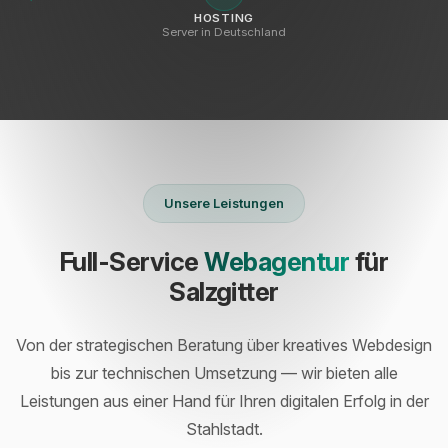
HOSTING
Server in Deutschland
Unsere Leistungen
Full-Service
Webagentur
für
Salzgitter
Von der strategischen Beratung über kreatives Webdesign
bis zur technischen Umsetzung — wir bieten alle
Leistungen aus einer Hand für Ihren digitalen Erfolg in der
Stahlstadt.