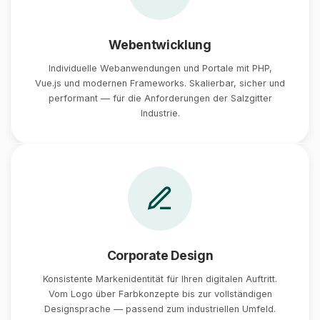
Webentwicklung
Individuelle Webanwendungen und Portale mit PHP,
Vue.js und modernen Frameworks. Skalierbar, sicher und
performant — für die Anforderungen der Salzgitter
Industrie.
Corporate Design
Konsistente Markenidentität für Ihren digitalen Auftritt.
Vom Logo über Farbkonzepte bis zur vollständigen
Designsprache — passend zum industriellen Umfeld.