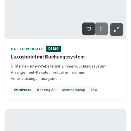
DEMO
HOTEL-WEBSITE
Luxushotel mit Buchungssystem
5-Sterne-Hotel-Website mit Zimmer-Buchungssystem,
Arrangement-Paketen, virtueller Tour und
Veranstaltungsmanagement.
WordPress
Booking API
Mehrsprachig
SEO