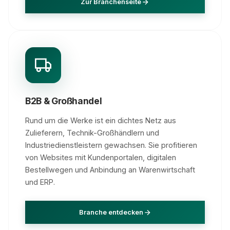
Zur Branchenseite
B2B & Großhandel
Rund um die Werke ist ein dichtes Netz aus
Zulieferern, Technik-Großhändlern und
Industriedienstleistern gewachsen. Sie profitieren
von Websites mit Kundenportalen, digitalen
Bestellwegen und Anbindung an Warenwirtschaft
und ERP.
Branche entdecken