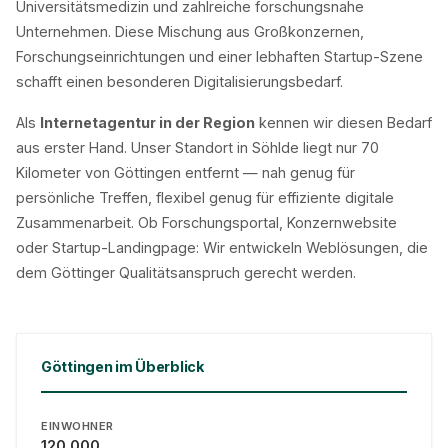
Universitätsmedizin und zahlreiche forschungsnahe
Unternehmen. Diese Mischung aus Großkonzernen,
Forschungseinrichtungen und einer lebhaften Startup-Szene
schafft einen besonderen Digitalisierungsbedarf.
Als
Internetagentur in der Region
kennen wir diesen Bedarf
aus erster Hand. Unser Standort in Söhlde liegt nur 70
Kilometer von Göttingen entfernt — nah genug für
persönliche Treffen, flexibel genug für effiziente digitale
Zusammenarbeit. Ob Forschungsportal, Konzernwebsite
oder Startup-Landingpage: Wir entwickeln Weblösungen, die
dem Göttinger Qualitätsanspruch gerecht werden.
Göttingen im Überblick
EINWOHNER
120.000