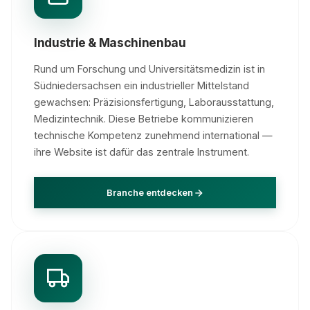
Industrie & Maschinenbau
Rund um Forschung und Universitätsmedizin ist in
Südniedersachsen ein industrieller Mittelstand
gewachsen: Präzisionsfertigung, Laborausstattung,
Medizintechnik. Diese Betriebe kommunizieren
technische Kompetenz zunehmend international —
ihre Website ist dafür das zentrale Instrument.
Branche entdecken