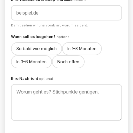
Damit sehen wir uns vorab an, worum es geht.
Wann soll es losgehen?
optional
So bald wie möglich
In 1–3 Monaten
In 3–6 Monaten
Noch offen
Ihre Nachricht
optional