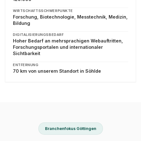
WIRTSCHAFTSSCHWERPUNKTE
Forschung, Biotechnologie, Messtechnik, Medizin,
Bildung
DIGITALISIERUNGSBEDARF
Hoher Bedarf an mehrsprachigen Webauftritten,
Forschungsportalen und internationaler
Sichtbarkeit
ENTFERNUNG
70 km von unserem Standort in Söhlde
Branchenfokus Göttingen