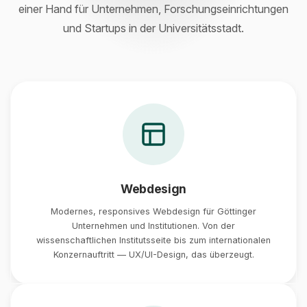
einer Hand für Unternehmen, Forschungseinrichtungen
und Startups in der Universitätsstadt.
Webdesign
Modernes, responsives Webdesign für Göttinger
Unternehmen und Institutionen. Von der
wissenschaftlichen Institutsseite bis zum internationalen
Konzernauftritt — UX/UI-Design, das überzeugt.