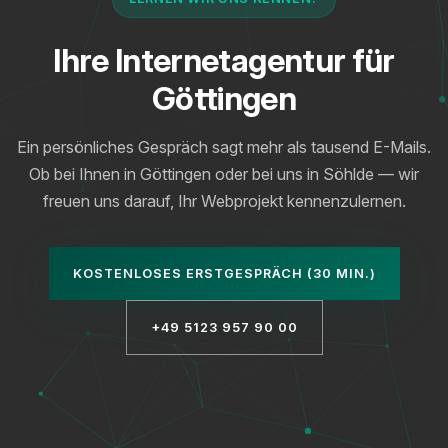
Ihre Internetagentur für
Göttingen
Ein persönliches Gespräch sagt mehr als tausend E-Mails.
Ob bei Ihnen in Göttingen oder bei uns in Söhlde — wir
freuen uns darauf, Ihr Webprojekt kennenzulernen.
KOSTENLOSES ERSTGESPRÄCH (30 MIN.)
+49 5123 957 90 00