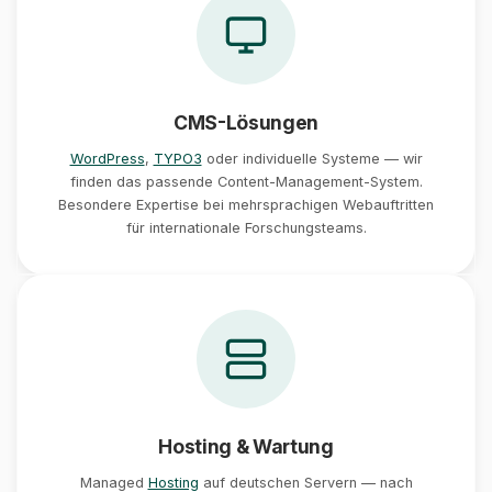
CMS-Lösungen
WordPress
,
TYPO3
oder individuelle Systeme — wir
finden das passende Content-Management-System.
Besondere Expertise bei mehrsprachigen Webauftritten
für internationale Forschungsteams.
Hosting & Wartung
Managed
Hosting
auf deutschen Servern — nach