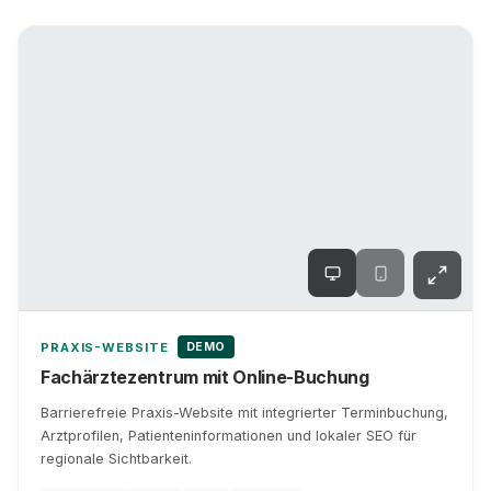
DEMO
PRAXIS-WEBSITE
Fachärztezentrum mit Online-Buchung
Barrierefreie Praxis-Website mit integrierter Terminbuchung,
Arztprofilen, Patienteninformationen und lokaler SEO für
regionale Sichtbarkeit.