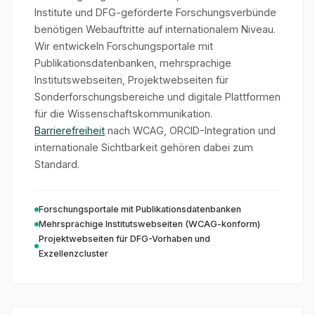
Institute und DFG-geförderte Forschungsverbünde
benötigen Webauftritte auf internationalem Niveau.
Wir entwickeln Forschungsportale mit
Publikationsdatenbanken, mehrsprachige
Institutswebseiten, Projektwebseiten für
Sonderforschungsbereiche und digitale Plattformen
für die Wissenschaftskommunikation.
Barrierefreiheit
nach WCAG, ORCID-Integration und
internationale Sichtbarkeit gehören dabei zum
Standard.
Forschungsportale mit Publikationsdatenbanken
Mehrsprachige Institutswebseiten (WCAG-konform)
Projektwebseiten für DFG-Vorhaben und
Exzellenzcluster