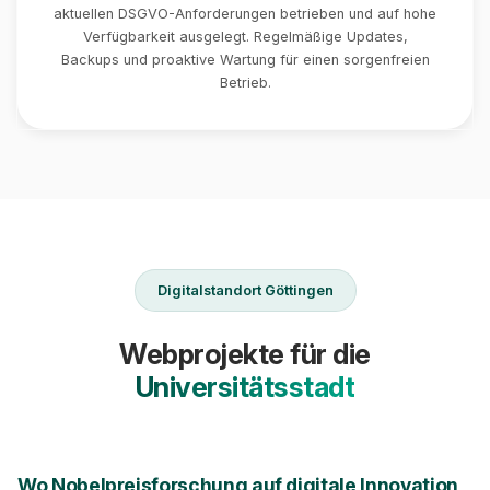
aktuellen DSGVO-Anforderungen betrieben und auf hohe
Verfügbarkeit ausgelegt. Regelmäßige Updates,
Backups und proaktive Wartung für einen sorgenfreien
Betrieb.
Digitalstandort Göttingen
Webprojekte für die
Universitätsstadt
Wo Nobelpreisforschung auf digitale Innovation