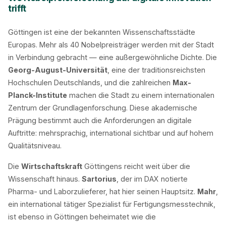
trifft
Göttingen ist eine der bekannten Wissenschaftsstädte
Europas. Mehr als 40 Nobelpreisträger werden mit der Stadt
in Verbindung gebracht — eine außergewöhnliche Dichte. Die
Georg-August-Universität
, eine der traditionsreichsten
Hochschulen Deutschlands, und die zahlreichen
Max-
Planck-Institute
machen die Stadt zu einem internationalen
Zentrum der Grundlagenforschung. Diese akademische
Prägung bestimmt auch die Anforderungen an digitale
Auftritte: mehrsprachig, international sichtbar und auf hohem
Qualitätsniveau.
Die
Wirtschaftskraft
Göttingens reicht weit über die
Wissenschaft hinaus.
Sartorius
, der im DAX notierte
Pharma- und Laborzulieferer, hat hier seinen Hauptsitz.
Mahr
,
ein international tätiger Spezialist für Fertigungsmesstechnik,
ist ebenso in Göttingen beheimatet wie die