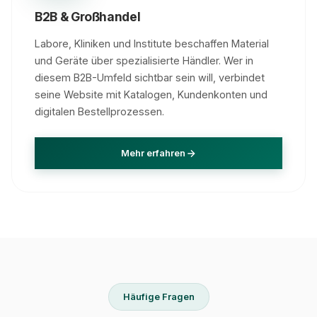
B2B & Großhandel
Labore, Kliniken und Institute beschaffen Material
und Geräte über spezialisierte Händler. Wer in
diesem B2B-Umfeld sichtbar sein will, verbindet
seine Website mit Katalogen, Kundenkonten und
digitalen Bestellprozessen.
Mehr erfahren
Häufige Fragen