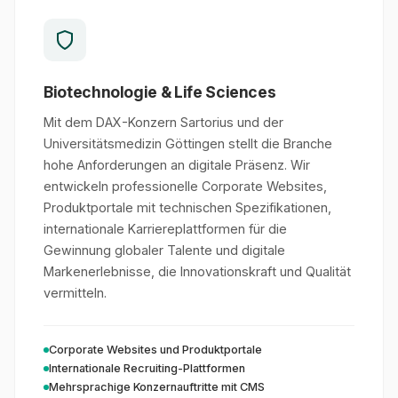
Biotechnologie & Life Sciences
Mit dem DAX-Konzern Sartorius und der
Universitätsmedizin Göttingen stellt die Branche
hohe Anforderungen an digitale Präsenz. Wir
entwickeln professionelle Corporate Websites,
Produktportale mit technischen Spezifikationen,
internationale Karriereplattformen für die
Gewinnung globaler Talente und digitale
Markenerlebnisse, die Innovationskraft und Qualität
vermitteln.
Corporate Websites und Produktportale
Internationale Recruiting-Plattformen
Mehrsprachige Konzernauftritte mit CMS