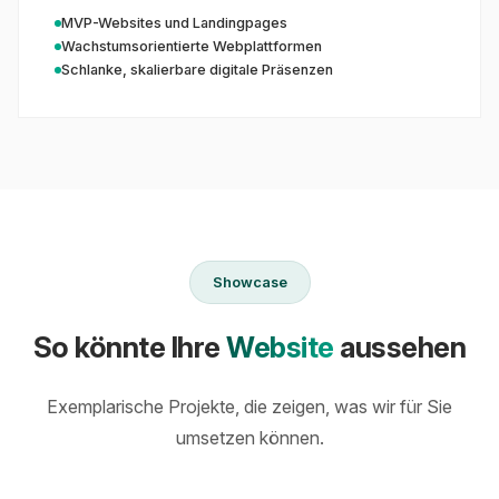
MVP-Websites und Landingpages
Wachstumsorientierte Webplattformen
Schlanke, skalierbare digitale Präsenzen
Showcase
So könnte Ihre
Website
aussehen
Exemplarische Projekte, die zeigen, was wir für Sie
umsetzen können.