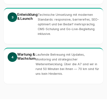
Entwicklung
Technische Umsetzung mit modernen
3
& Launch
Standards: responsive, barrierefrei, SEO-
optimiert und bei Bedarf mehrsprachig.
CMS-Schulung und Go-Live-Begleitung
inklusive.
Wartung &
Laufende Betreuung mit Updates,
4
Wachstum
Monitoring und strategischer
Weiterentwicklung. Über die A7 sind wir in
rund 50 Minuten bei Ihnen — 70 km sind für
uns kein Hindernis.