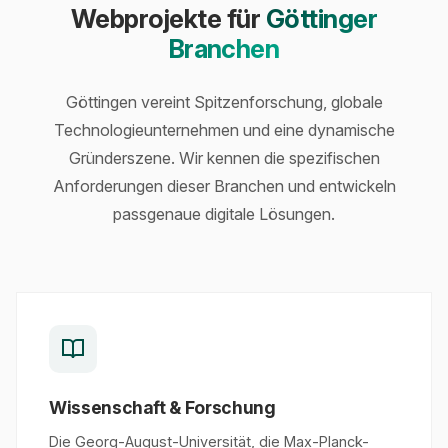
Webprojekte für
Göttinger
Branchen
Göttingen vereint Spitzenforschung, globale
Technologieunternehmen und eine dynamische
Gründerszene. Wir kennen die spezifischen
Anforderungen dieser Branchen und entwickeln
passgenaue digitale Lösungen.
Wissenschaft & Forschung
Die Georg-August-Universität, die Max-Planck-