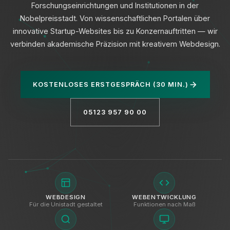
Forschungseinrichtungen und Institutionen in der
Nobelpreisstadt. Von wissenschaftlichen Portalen über
innovative Startup-Websites bis zu Konzernauftritten — wir
verbinden akademische Präzision mit kreativem Webdesign.
Datenschutz
KOSTENLOSES ERSTGESPRÄCH (30 MIN.)
05123 957 90 00
WEBDESIGN
WEBENTWICKLUNG
Für die Unistadt gestaltet
Funktionen nach Maß