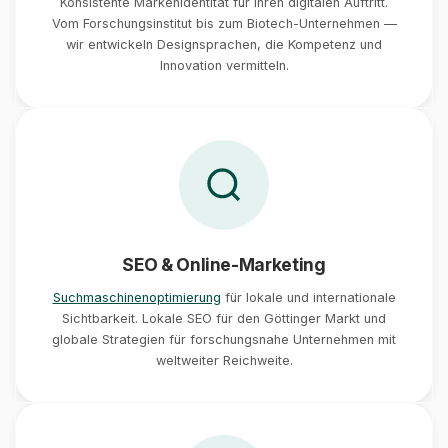
Konsistente Markenidentität für Ihren digitalen Auftritt.
Vom Forschungsinstitut bis zum Biotech-Unternehmen —
wir entwickeln Designsprachen, die Kompetenz und
Innovation vermitteln.
SEO & Online-Marketing
Suchmaschinenoptimierung
für lokale und internationale
Sichtbarkeit. Lokale SEO für den Göttinger Markt und
globale Strategien für forschungsnahe Unternehmen mit
weltweiter Reichweite.