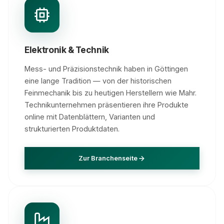
Elektronik & Technik
Mess- und Präzisionstechnik haben in Göttingen
eine lange Tradition — von der historischen
Feinmechanik bis zu heutigen Herstellern wie Mahr.
Technikunternehmen präsentieren ihre Produkte
online mit Datenblättern, Varianten und
strukturierten Produktdaten.
Zur Branchenseite