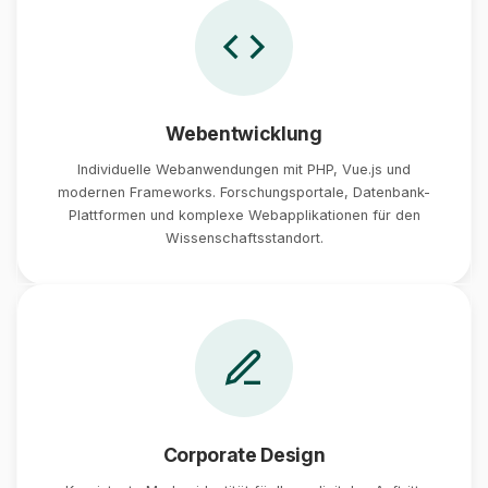
Webentwicklung
Individuelle Webanwendungen mit PHP, Vue.js und
modernen Frameworks. Forschungsportale, Datenbank-
Plattformen und komplexe Webapplikationen für den
Wissenschaftsstandort.
Corporate Design