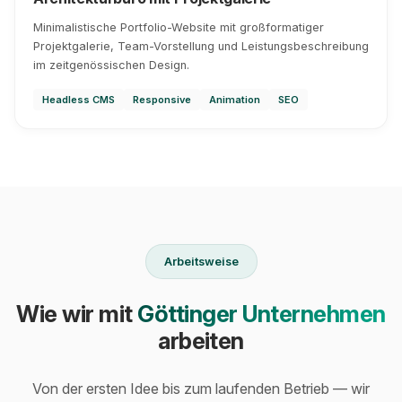
Minimalistische Portfolio-Website mit großformatiger
Projektgalerie, Team-Vorstellung und Leistungsbeschreibung
im zeitgenössischen Design.
Headless CMS
Responsive
Animation
SEO
Arbeitsweise
Wie wir mit
Göttinger Unternehmen
arbeiten
Von der ersten Idee bis zum laufenden Betrieb — wir