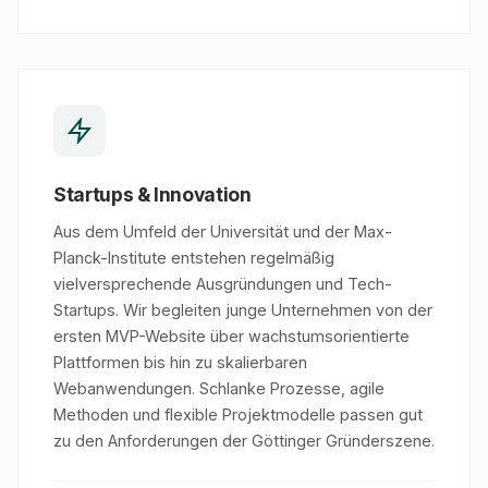
Startups & Innovation
Aus dem Umfeld der Universität und der Max-
Planck-Institute entstehen regelmäßig
vielversprechende Ausgründungen und Tech-
Startups. Wir begleiten junge Unternehmen von der
ersten MVP-Website über wachstumsorientierte
Plattformen bis hin zu skalierbaren
Webanwendungen. Schlanke Prozesse, agile
Methoden und flexible Projektmodelle passen gut
zu den Anforderungen der Göttinger Gründerszene.