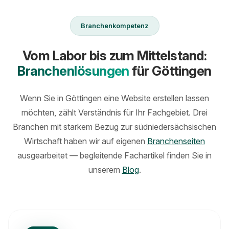
Branchenkompetenz
Vom Labor bis zum Mittelstand:
Branchenlösungen
für Göttingen
Wenn Sie in Göttingen eine Website erstellen lassen
möchten, zählt Verständnis für Ihr Fachgebiet. Drei
Branchen mit starkem Bezug zur südniedersächsischen
Wirtschaft haben wir auf eigenen
Branchenseiten
ausgearbeitet — begleitende Fachartikel finden Sie in
unserem
Blog
.