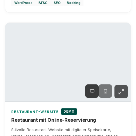
WordPress
BFSG
SEO
Booking
DEMO
RESTAURANT-WEBSITE
Restaurant mit Online-Reservierung
Stilvolle Restaurant-Website mit digitaler Speisekarte,