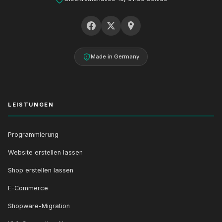
Made in Germany
LEISTUNGEN
Programmierung
Website erstellen lassen
Shop erstellen lassen
E-Commerce
Shopware-Migration