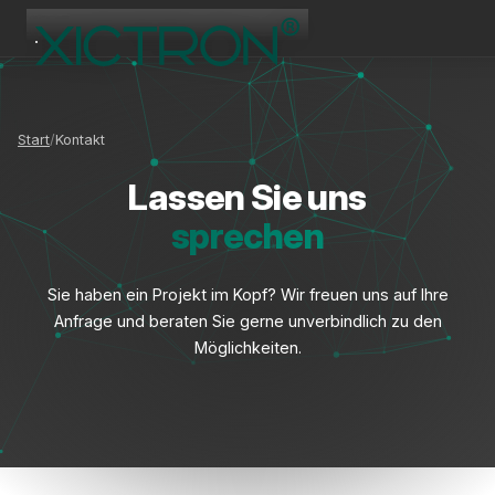
XICTRON
Online
Start
Kontakt
Lassen Sie uns
sprechen
Sie haben ein Projekt im Kopf? Wir freuen uns auf Ihre
Anfrage und beraten Sie gerne unverbindlich zu den
Möglichkeiten.