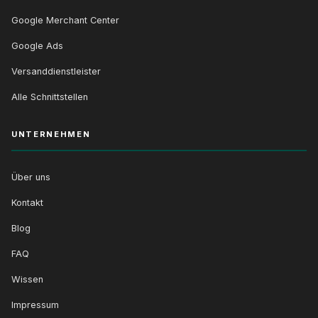
Google Merchant Center
Google Ads
Versanddienstleister
Alle Schnittstellen
UNTERNEHMEN
Über uns
Kontakt
Blog
FAQ
Wissen
Impressum