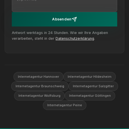
Absenden
Antwort werktags in 24 Stunden. Wie wir Ihre Angaben
verarbeiten, steht in der
Datenschutzerklärung
.
Internetagentur Hannover
Internetagentur Hildesheim
Internetagentur Braunschweig
Internetagentur Salzgitter
Internetagentur Wolfsburg
Internetagentur Göttingen
Internetagentur Peine