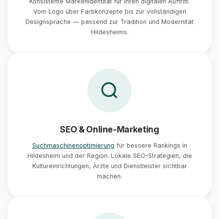
Konsistente Markenidentität für Ihren digitalen Auftritt.
Vom Logo über Farbkonzepte bis zur vollständigen
Designsprache — passend zur Tradition und Modernität
Hildesheims.
SEO & Online-Marketing
Suchmaschinenoptimierung
für bessere Rankings in
Hildesheim und der Region. Lokale SEO-Strategien, die
Kultureinrichtungen, Ärzte und Dienstleister sichtbar
machen.