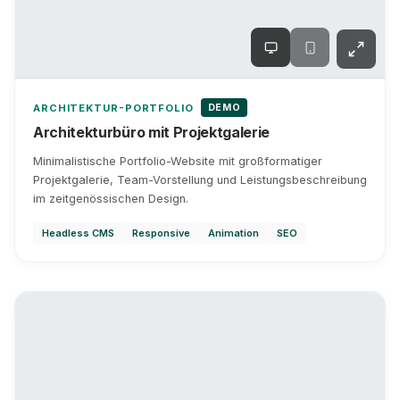
DEMO
ARCHITEKTUR-PORTFOLIO
Architekturbüro mit Projektgalerie
Minimalistische Portfolio-Website mit großformatiger
Projektgalerie, Team-Vorstellung und Leistungsbeschreibung
im zeitgenössischen Design.
Headless CMS
Responsive
Animation
SEO