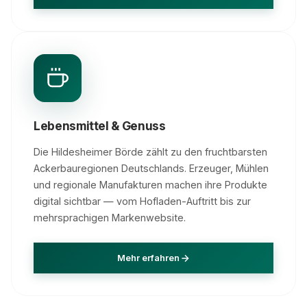
Lebensmittel & Genuss
Die Hildesheimer Börde zählt zu den fruchtbarsten
Ackerbauregionen Deutschlands. Erzeuger, Mühlen
und regionale Manufakturen machen ihre Produkte
digital sichtbar — vom Hofladen-Auftritt bis zur
mehrsprachigen Markenwebsite.
Mehr erfahren