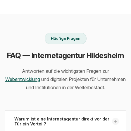
Häufige Fragen
FAQ — Internetagentur Hildesheim
Antworten auf die wichtigsten Fragen zur
Webentwicklung
und digitalen Projekten für Unternehmen
und Institutionen in der Welterbestadt.
Warum ist eine Internetagentur direkt vor der
Tür ein Vorteil?