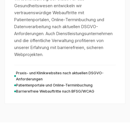
Gesundheitswesen entwickeln wir
vertrauenswürdige Webauftritte mit
Patientenportalen, Online-Terminbuchung und
Datenverarbeitung nach aktuellen DSGVO-
Anforderungen. Auch Dienstleistungsunternehmen
und die öffentliche Verwaltung profitieren von
unserer Erfahrung mit barrierefreien, sicheren
Webprojekten.
Praxis- und Klinikwebsites nach aktuellen DSGVO-
Anforderungen
Patientenportale und Online-Terminbuchung
Barrierefreie Webauftritte nach BFSG/WCAG