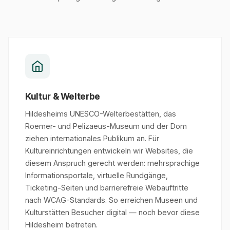
Kultur & Welterbe
Hildesheims UNESCO-Welterbestätten, das
Roemer- und Pelizaeus-Museum und der Dom
ziehen internationales Publikum an. Für
Kultureinrichtungen entwickeln wir Websites, die
diesem Anspruch gerecht werden: mehrsprachige
Informationsportale, virtuelle Rundgänge,
Ticketing-Seiten und barrierefreie Webauftritte
nach WCAG-Standards. So erreichen Museen und
Kulturstätten Besucher digital — noch bevor diese
Hildesheim betreten.