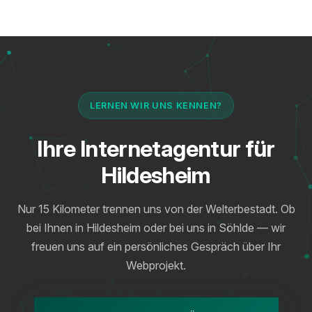
LERNEN WIR UNS KENNEN?
Ihre Internetagentur für
Hildesheim
Nur 15 Kilometer trennen uns von der Welterbestadt. Ob
bei Ihnen in Hildesheim oder bei uns in Söhlde — wir
freuen uns auf ein persönliches Gespräch über Ihr
Webprojekt.