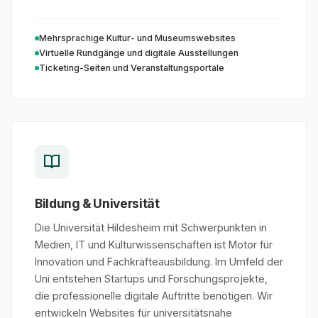
Mehrsprachige Kultur- und Museumswebsites
Virtuelle Rundgänge und digitale Ausstellungen
Ticketing-Seiten und Veranstaltungsportale
Bildung & Universität
Die Universität Hildesheim mit Schwerpunkten in
Medien, IT und Kulturwissenschaften ist Motor für
Innovation und Fachkräfteausbildung. Im Umfeld der
Uni entstehen Startups und Forschungsprojekte,
die professionelle digitale Auftritte benötigen. Wir
entwickeln Websites für universitätsnahe