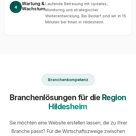
Wartung &
Laufende Betreuung mit Updates,
4
Wachstum
Monitoring und strategischer
Weiterentwicklung. Bei Bedarf sind wir in 15
Minuten bei Ihnen in Hildesheim.
Branchenkompetenz
Branchenlösungen für die
Region
Hildesheim
Sie möchten eine Website erstellen lassen, die zu Ihrer
Branche passt? Für die Wirtschaftszweige zwischen