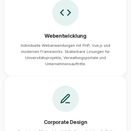
Webentwicklung
Individuelle Webanwendungen mit PHP, Vue.js und
modernen Frameworks. Skalierbare Lösungen für
Universitätsprojekte, Verwaltungsportale und
Unternehmensauftritte.
Corporate Design