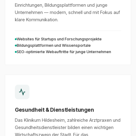
Einrichtungen, Bildungsplattformen und junge
Unternehmen — modern, schnell und mit Fokus auf
klare Kommunikation.
Websites für Startups und Forschungsprojekte
Bildungsplattformen und Wissensportale
SEO-optimierte Webauftritte für junge Unternehmen
Gesundheit & Dienstleistungen
Das Klinikum Hildesheim, zahlreiche Arztpraxen und
Gesundheitsdienstleister bilden einen wichtigen
Wirtschaftszweig der Stadt. Für das