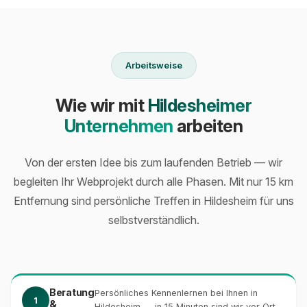
Arbeitsweise
Wie wir mit
Hildesheimer
Unternehmen
arbeiten
Von der ersten Idee bis zum laufenden Betrieb — wir
begleiten Ihr Webprojekt durch alle Phasen. Mit nur 15 km
Entfernung sind persönliche Treffen in Hildesheim für uns
selbstverständlich.
Beratung
Persönliches Kennenlernen bei Ihnen in
1
&
Hildesheim — in 15 Minuten sind wir vor Ort.