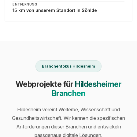
ENTFERNUNG
15 km von unserem Standort in Söhlde
Branchenfokus Hildesheim
Webprojekte für
Hildesheimer
Branchen
Hildesheim vereint Welterbe, Wissenschaft und
Gesundheitswirtschaft. Wir kennen die spezifischen
Anforderungen dieser Branchen und entwickeln
passgenaue digitale Lösungen.