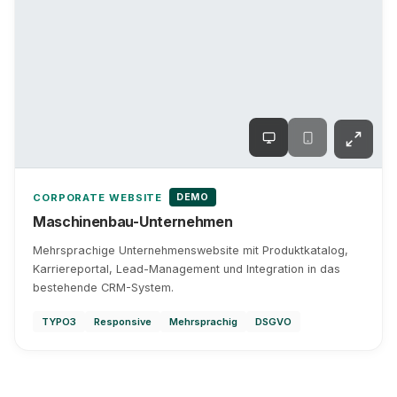
DEMO
CORPORATE WEBSITE
Maschinenbau-Unternehmen
Mehrsprachige Unternehmenswebsite mit Produktkatalog,
Karriereportal, Lead-Management und Integration in das
bestehende CRM-System.
TYPO3
Responsive
Mehrsprachig
DSGVO