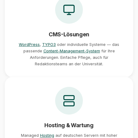
CMS-Lösungen
WordPress
,
TYPO3
oder individuelle Systeme — das
passende
Content-Management-System
für Ihre
Anforderungen. Einfache Pflege, auch für
Redaktionsteams an der Universität.
Hosting & Wartung
Managed
Hosting
auf deutschen Servern mit hoher