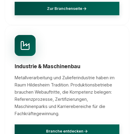
Zur Branchenseite
Industrie & Maschinenbau
Metallverarbeitung und Zulieferindustrie haben im
Raum Hildesheim Tradition. Produktionsbetriebe
brauchen Webauftritte, die Kompetenz belegen:
Referenzprozesse, Zertifizierungen,
Maschinenparks und Karrierebereiche für die
Fachkräftegewinnung.
Branche entdecken