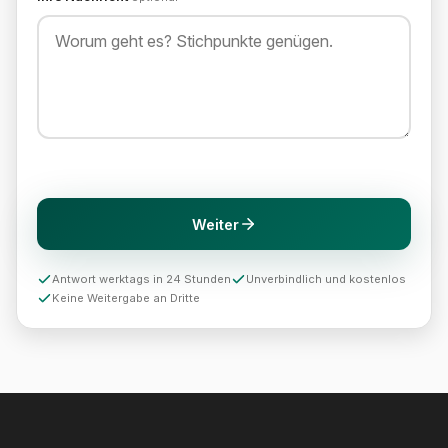
Weiter
Antwort werktags in 24 Stunden
Unverbindlich und kostenlos
Keine Weitergabe an Dritte