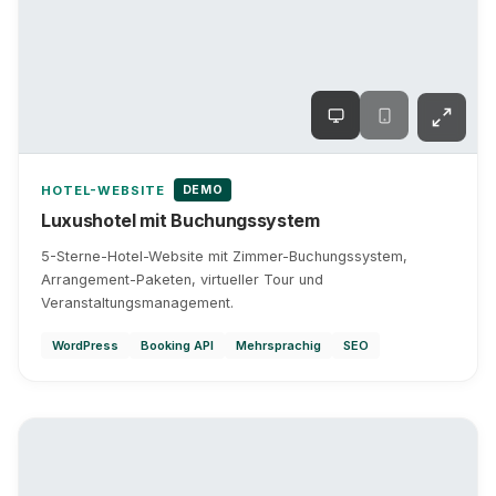
DEMO
HOTEL-WEBSITE
Luxushotel mit Buchungssystem
5-Sterne-Hotel-Website mit Zimmer-Buchungssystem,
Arrangement-Paketen, virtueller Tour und
Veranstaltungsmanagement.
WordPress
Booking API
Mehrsprachig
SEO