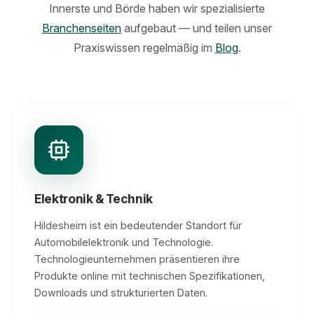
Innerste und Börde haben wir spezialisierte
Branchenseiten
aufgebaut — und teilen unser
Praxiswissen regelmäßig im
Blog
.
Elektronik & Technik
Hildesheim ist ein bedeutender Standort für
Automobilelektronik und Technologie.
Technologieunternehmen präsentieren ihre
Produkte online mit technischen Spezifikationen,
Downloads und strukturierten Daten.