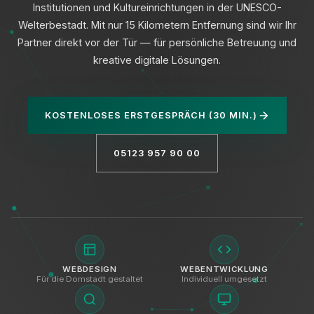
Institutionen und Kultureinrichtungen in der UNESCO-
Welterbestadt. Mit nur 15 Kilometern Entfernung sind wir Ihr
Partner direkt vor der Tür — für persönliche Betreuung und
kreative digitale Lösungen.
Datenschutz
KOSTENLOSES ERSTGESPRÄCH (30 MIN.)
05123 957 90 00
WEBDESIGN
WEBENTWICKLUNG
Für die Domstadt gestaltet
Individuell umgesetzt