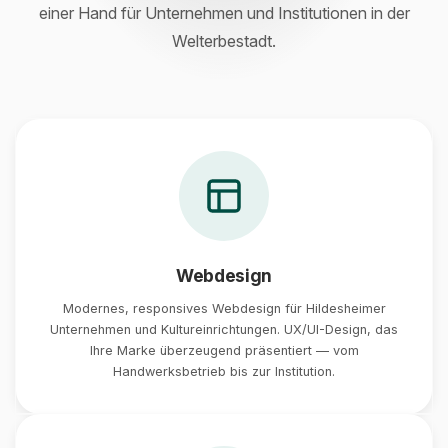
einer Hand für Unternehmen und Institutionen in der
Welterbestadt.
Webdesign
Modernes, responsives Webdesign für Hildesheimer
Unternehmen und Kultureinrichtungen. UX/UI-Design, das
Ihre Marke überzeugend präsentiert — vom
Handwerksbetrieb bis zur Institution.