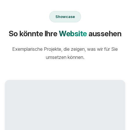
Showcase
So könnte Ihre
Website
aussehen
Exemplarische Projekte, die zeigen, was wir für Sie
umsetzen können.