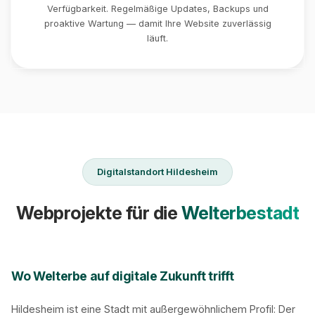
Verfügbarkeit. Regelmäßige Updates, Backups und
proaktive Wartung — damit Ihre Website zuverlässig
läuft.
Digitalstandort Hildesheim
Webprojekte für die
Welterbestadt
Wo Welterbe auf digitale Zukunft trifft
Hildesheim ist eine Stadt mit außergewöhnlichem Profil: Der