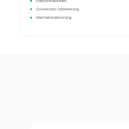
Plattformauswahl
Conversion-Optimierung
Internationalisierung