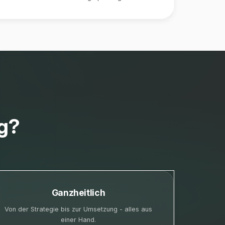
g?
Ganzheitlich
Von der Strategie bis zur Umsetzung - alles aus
einer Hand.