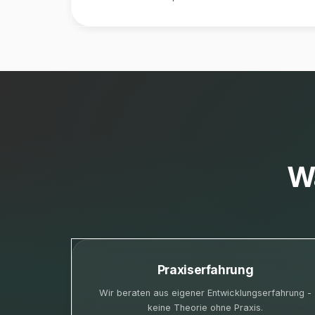
W
Praxiserfahrung
Wir beraten aus eigener Entwicklungserfahrung -
keine Theorie ohne Praxis.