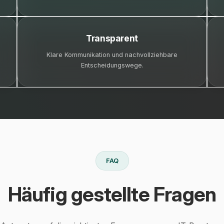
Transparent
Klare Kommunikation und nachvollziehbare
Entscheidungswege.
FAQ
Häufig gestellte Fragen