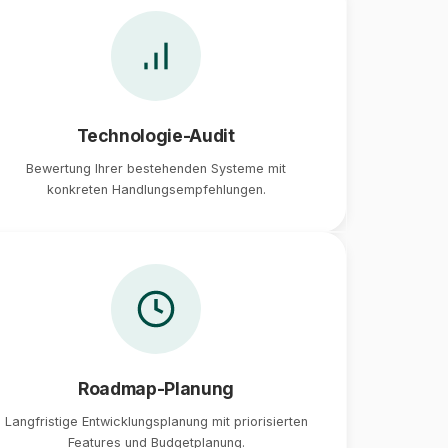
Technologie-Audit
Bewertung Ihrer bestehenden Systeme mit
konkreten Handlungsempfehlungen.
Roadmap-Planung
Langfristige Entwicklungsplanung mit priorisierten
Features und Budgetplanung.