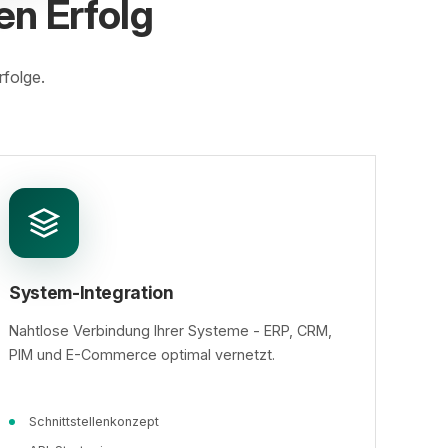
en Erfolg
rfolge.
System-Integration
Nahtlose Verbindung Ihrer Systeme - ERP, CRM,
PIM und E-Commerce optimal vernetzt.
Schnittstellenkonzept