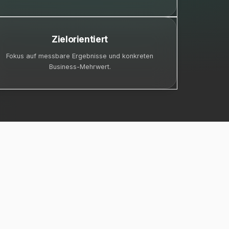
Zielorientiert
Fokus auf messbare Ergebnisse und konkreten
Business-Mehrwert.