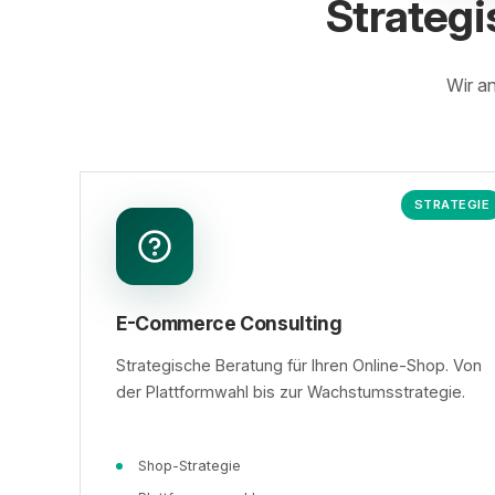
Strategi
Wir an
STRATEGIE
E-Commerce Consulting
Strategische Beratung für Ihren Online-Shop. Von
der Plattformwahl bis zur Wachstumsstrategie.
Shop-Strategie