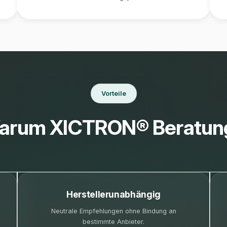
Vorteile
arum XICTRON® Beratun
Herstellerunabhängig
Neutrale Empfehlungen ohne Bindung an
bestimmte Anbieter.