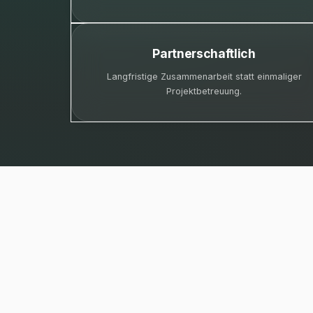
Partnerschaftlich
Langfristige Zusammenarbeit statt einmaliger
Projektbetreuung.