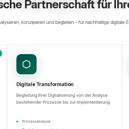
sche Partnerschaft für Ihr
alysieren, konzipieren und begleiten - für nachhaltige digitale E
Digitale Transformation
Begleitung Ihrer Digitalisierung von der Analyse
bestehender Prozesse bis zur Implementierung.
Prozessanalyse