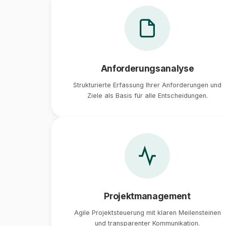
Anforderungsanalyse
Strukturierte Erfassung Ihrer Anforderungen und
Ziele als Basis für alle Entscheidungen.
Projektmanagement
Agile Projektsteuerung mit klaren Meilensteinen
und transparenter Kommunikation.