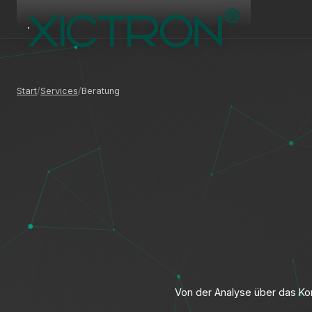
Start
Services
Beratung
Von der Analyse über das Kon