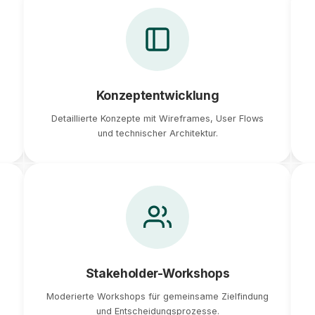
Konzeptentwicklung
Detaillierte Konzepte mit Wireframes, User Flows
und technischer Architektur.
Stakeholder-Workshops
Moderierte Workshops für gemeinsame Zielfindung
und Entscheidungsprozesse.