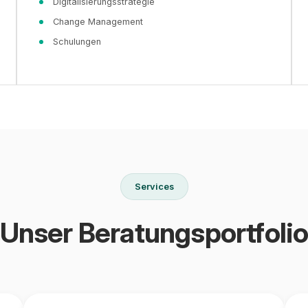
Digitalisierungsstrategie
Change Management
Schulungen
Services
Unser Beratungsportfoli