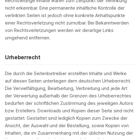
Rechtswidrige Inhalte waren zum Zeitpunkt der Verlinkung
nicht erkennbar. Eine permanente inhaltliche Kontrolle der
verlinkten Seiten ist jedoch ohne konkrete Anhaltspunkte
einer Rechtsverletzung nicht zumutbar. Bei Bekanntwerden
von Rechtsverletzungen werden wir derartige Links
umgehend entfernen.
Urheberrecht
Die durch die Seitenbetreiber erstellten Inhalte und Werke
auf diesen Seiten unterliegen dem deutschen Urheberrecht.
Die Vervielfältigung, Bearbeitung, Verbreitung und jede Art
der Verwertung außerhalb der Grenzen des Urheberrechtes
bedürfen der schriftlichen Zustimmung des jeweiligen Autors
bzw. Erstellers. Downloads und Kopien dieser Seite sind nicht
gestattet. Gestattet sind lediglich Kopien zum Zwecke der
Ansicht, der Auswahl und der Bestellung, sowie Kopien von
Inhalten, die im Zusammenhang mit der üblichen Nutzung der