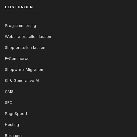
LEISTUNGEN
Programmierung
Website erstellen lassen
Shop erstellen lassen
E-Commerce
Shopware-Migration
KI & Generative AI
CMS
SEO
PageSpeed
Hosting
Beratung