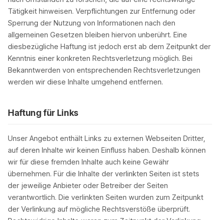
Tätigkeit hinweisen. Verpflichtungen zur Entfernung oder
Sperrung der Nutzung von Informationen nach den
allgemeinen Gesetzen bleiben hiervon unberührt. Eine
diesbezügliche Haftung ist jedoch erst ab dem Zeitpunkt der
Kenntnis einer konkreten Rechtsverletzung möglich. Bei
Bekanntwerden von entsprechenden Rechtsverletzungen
werden wir diese Inhalte umgehend entfernen.
Haftung für Links
Unser Angebot enthält Links zu externen Webseiten Dritter,
auf deren Inhalte wir keinen Einfluss haben. Deshalb können
wir für diese fremden Inhalte auch keine Gewähr
übernehmen. Für die Inhalte der verlinkten Seiten ist stets
der jeweilige Anbieter oder Betreiber der Seiten
verantwortlich. Die verlinkten Seiten wurden zum Zeitpunkt
der Verlinkung auf mögliche Rechtsverstöße überprüft.