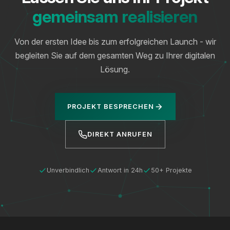
gemeinsam realisieren
Von der ersten Idee bis zum erfolgreichen Launch - wir
begleiten Sie auf dem gesamten Weg zu Ihrer digitalen
Lösung.
PROJEKT BESPRECHEN
DIREKT ANRUFEN
Unverbindlich
Antwort in 24h
50+ Projekte