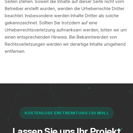
Seiten stehen. Soweit die Inhalte auf dieser Seite nicht vom
Betreiber erstellt wurden, werden die Urheberrechte Dritter
beachtet. Insbesondere werden Inhalte Dritter als solche
gekennzeichnet. Sollten Sie trotzdem auf eine
Urheberrechtsverletzung aufmerksam werden, bitten wir um
einen entsprechenden Hinweis. Bei Bekanntwerden von
Rechtsverletzungen werden wir derartige Inhalte umgehend
entfernen.
KOSTENLOSE ERSTBERATUNG (30 MIN.)
Lassen Sie uns Ihr Projekt