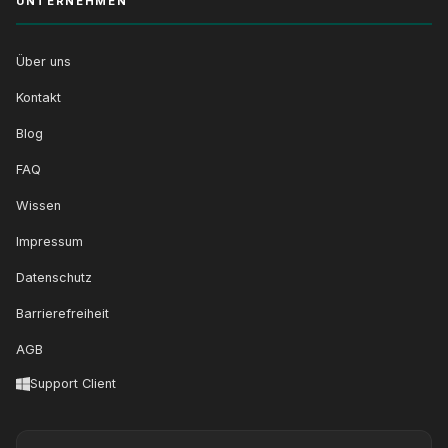
UNTERNEHMEN
Über uns
Kontakt
Blog
FAQ
Wissen
Impressum
Datenschutz
Barrierefreiheit
AGB
Support Client