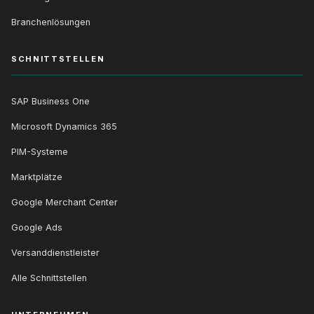
Branchenlösungen
SCHNITTSTELLEN
SAP Business One
Microsoft Dynamics 365
PIM-Systeme
Marktplätze
Google Merchant Center
Google Ads
Versanddienstleister
Alle Schnittstellen