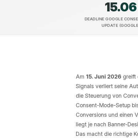
15.06
DEADLINE GOOGLE CONS
UPDATE (GOOGLE
Am
15. Juni 2026
greift
Signals verliert seine A
die Steuerung von Conve
Consent-Mode-Setup bis 
Conversions und einen V
liegt je nach Banner-Des
Das macht die richtige 