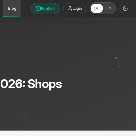
Kontakt
Blog
Login
DE
EN
2026: Shops