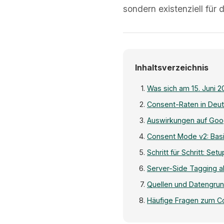
sondern existenziell für 
Inhaltsverzeichnis
Was sich am 15. Juni 2
Consent-Raten in Deut
Auswirkungen auf Goo
Consent Mode v2: Bas
Schritt für Schritt: Set
Server-Side Tagging a
Quellen und Datengru
Häufige Fragen zum 