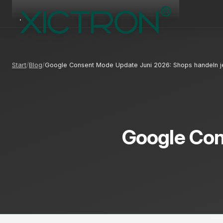
Start
Blog
Google Consent Mode Update Juni 2026: Shops handeln j
Google Con