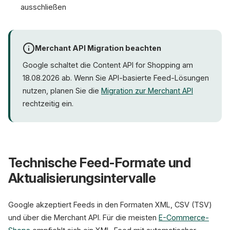
ausschließen
Merchant API Migration beachten
Google schaltet die Content API for Shopping am
18.08.2026 ab. Wenn Sie API-basierte Feed-Lösungen
nutzen, planen Sie die
Migration zur Merchant API
rechtzeitig ein.
Technische Feed-Formate und
Aktualisierungsintervalle
Google akzeptiert Feeds in den Formaten XML, CSV (TSV)
und über die Merchant API. Für die meisten
E-Commerce-