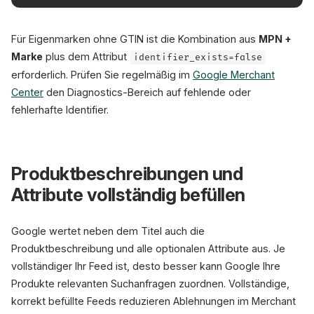
Für Eigenmarken ohne GTIN ist die Kombination aus
MPN +
Marke
plus dem Attribut
identifier_exists=false
erforderlich. Prüfen Sie regelmäßig im
Google Merchant
Center
den Diagnostics-Bereich auf fehlende oder
fehlerhafte Identifier.
Produktbeschreibungen und
Attribute vollständig befüllen
Google wertet neben dem Titel auch die
Produktbeschreibung und alle optionalen Attribute aus. Je
vollständiger Ihr Feed ist, desto besser kann Google Ihre
Produkte relevanten Suchanfragen zuordnen. Vollständige,
korrekt befüllte Feeds reduzieren Ablehnungen im Merchant