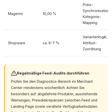
Preis-
Synchronisation,
Magento
10,00 %
Kategorie-
Mapping
Variantenlogik,
Shopware
ca. 6-7 %
Attribut-
Zuordnung
Regelmäßige Feed-Audits durchführen
Prüfen Sie den Diagnostics-Bereich im Merchant
Center mindestens wöchentlich. Achten Sie
besonders auf: abgelehnte Produkte, ausstehende
Warnungen, Preisdiskrepanzen zwischen Feed und
Landing Page sowie veraltete Verfügbarkeitsdaten.