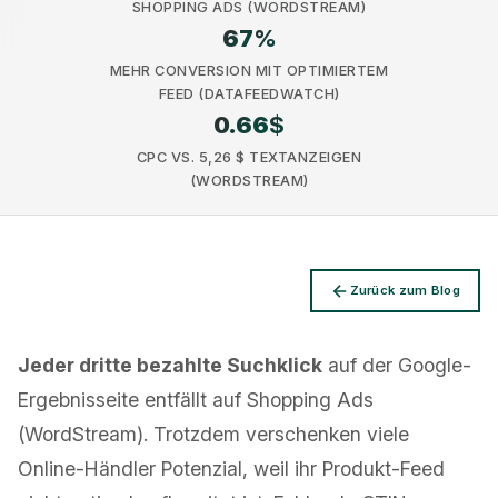
SHOPPING ADS (WORDSTREAM)
67
%
MEHR CONVERSION MIT OPTIMIERTEM
FEED (DATAFEEDWATCH)
0.66
$
Datenschutz
CPC VS. 5,26 $ TEXTANZEIGEN
(WORDSTREAM)
Zurück zum Blog
Jeder dritte bezahlte Suchklick
auf der Google-
Ergebnisseite entfällt auf Shopping Ads
(WordStream). Trotzdem verschenken viele
Online-Händler Potenzial, weil ihr Produkt-Feed