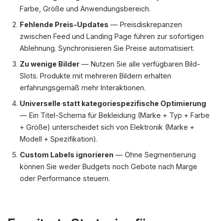
Farbe, Größe und Anwendungsbereich.
Fehlende Preis-Updates
— Preisdiskrepanzen
zwischen Feed und Landing Page führen zur sofortigen
Ablehnung. Synchronisieren Sie Preise automatisiert.
Zu wenige Bilder
— Nutzen Sie alle verfügbaren Bild-
Slots. Produkte mit mehreren Bildern erhalten
erfahrungsgemäß mehr Interaktionen.
Universelle statt kategoriespezifische Optimierung
— Ein Titel-Schema für Bekleidung (Marke + Typ + Farbe
+ Größe) unterscheidet sich von Elektronik (Marke +
Modell + Spezifikation).
Custom Labels ignorieren
— Ohne Segmentierung
können Sie weder Budgets noch Gebote nach Marge
oder Performance steuern.