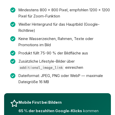
Mindestens 800 × 800 Pixel, empfohlen 1200 × 1200
Pixel für Zoom-Funktion
Weißer Hintergrund für das Hauptbild (Google-
Richtlinie)
Keine Wasserzeichen, Rahmen, Texte oder
Promotions im Bild
Produkt füllt 75-90 % der Bildfläche aus
Zusätzliche Lifestyle-Bilder über
einreichen
additional_image_link
Dateiformat: JPEG, PNG oder WebP — maximale
Dateigröße 16 MB
Mobile First bei Bildern
65 % der bezahlten Google-Klicks
kommen