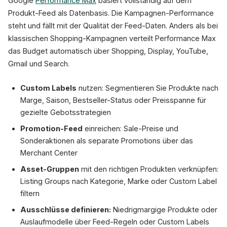
Google
Performance Max
basiert vollständig auf dem
Produkt-Feed als Datenbasis. Die Kampagnen-Performance
steht und fällt mit der Qualität der Feed-Daten. Anders als bei
klassischen Shopping-Kampagnen verteilt Performance Max
das Budget automatisch über Shopping, Display, YouTube,
Gmail und Search.
Custom Labels
nutzen: Segmentieren Sie Produkte nach
Marge, Saison, Bestseller-Status oder Preisspanne für
gezielte Gebotsstrategien
Promotion-Feed
einreichen: Sale-Preise und
Sonderaktionen als separate Promotions über das
Merchant Center
Asset-Gruppen
mit den richtigen Produkten verknüpfen:
Listing Groups nach Kategorie, Marke oder Custom Label
filtern
Ausschlüsse definieren:
Niedrigmargige Produkte oder
Auslaufmodelle über Feed-Regeln oder Custom Labels