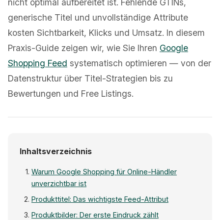
nicht optimal aufbereitet ist. Fehlende GTINs,
generische Titel und unvollständige Attribute
kosten Sichtbarkeit, Klicks und Umsatz. In diesem
Praxis-Guide zeigen wir, wie Sie Ihren
Google
Shopping Feed
systematisch optimieren — von der
Datenstruktur über Titel-Strategien bis zu
Bewertungen und Free Listings.
Inhaltsverzeichnis
Warum Google Shopping für Online-Händler
unverzichtbar ist
Produkttitel: Das wichtigste Feed-Attribut
Produktbilder: Der erste Eindruck zählt