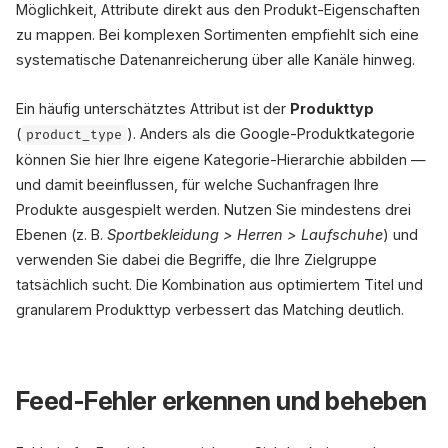
Möglichkeit, Attribute direkt aus den Produkt-Eigenschaften
zu mappen. Bei komplexen Sortimenten empfiehlt sich eine
systematische Datenanreicherung über alle Kanäle hinweg.
Ein häufig unterschätztes Attribut ist der
Produkttyp
(
). Anders als die Google-Produktkategorie
product_type
können Sie hier Ihre eigene Kategorie-Hierarchie abbilden —
und damit beeinflussen, für welche Suchanfragen Ihre
Produkte ausgespielt werden. Nutzen Sie mindestens drei
Ebenen (z. B.
Sportbekleidung > Herren > Laufschuhe
) und
verwenden Sie dabei die Begriffe, die Ihre Zielgruppe
tatsächlich sucht. Die Kombination aus optimiertem Titel und
granularem Produkttyp verbessert das Matching deutlich.
Feed-Fehler erkennen und beheben