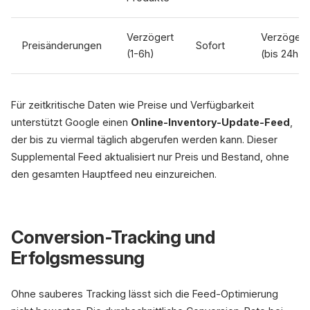
Verzögert
Verzögert
Preisänderungen
Sofort
(1-6h)
(bis 24h)
Für zeitkritische Daten wie Preise und Verfügbarkeit
unterstützt Google einen
Online-Inventory-Update-Feed
,
der bis zu viermal täglich abgerufen werden kann. Dieser
Supplemental Feed aktualisiert nur Preis und Bestand, ohne
den gesamten Hauptfeed neu einzureichen.
Conversion-Tracking und
Erfolgsmessung
Ohne sauberes Tracking lässt sich die Feed-Optimierung