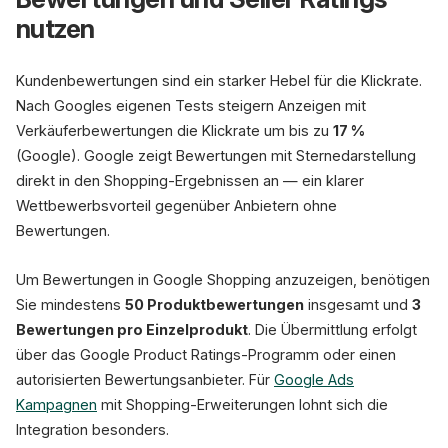
nutzen
Kundenbewertungen sind ein starker Hebel für die Klickrate.
Nach Googles eigenen Tests steigern Anzeigen mit
Verkäuferbewertungen die Klickrate um bis zu
17 %
(Google). Google zeigt Bewertungen mit Sternedarstellung
direkt in den Shopping-Ergebnissen an — ein klarer
Wettbewerbsvorteil gegenüber Anbietern ohne
Bewertungen.
Um Bewertungen in Google Shopping anzuzeigen, benötigen
Sie mindestens
50 Produktbewertungen
insgesamt und
3
Bewertungen pro Einzelprodukt
. Die Übermittlung erfolgt
über das Google Product Ratings-Programm oder einen
autorisierten Bewertungsanbieter. Für
Google Ads
Kampagnen
mit Shopping-Erweiterungen lohnt sich die
Integration besonders.