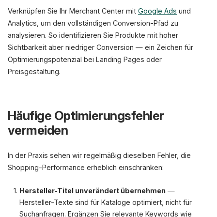
Verknüpfen Sie Ihr Merchant Center mit
Google Ads
und
Analytics, um den vollständigen Conversion-Pfad zu
analysieren. So identifizieren Sie Produkte mit hoher
Sichtbarkeit aber niedriger Conversion — ein Zeichen für
Optimierungspotenzial bei Landing Pages oder
Preisgestaltung.
Häufige Optimierungsfehler
vermeiden
In der Praxis sehen wir regelmäßig dieselben Fehler, die
Shopping-Performance erheblich einschränken:
Hersteller-Titel unverändert übernehmen
—
Hersteller-Texte sind für Kataloge optimiert, nicht für
Suchanfragen. Ergänzen Sie relevante Keywords wie