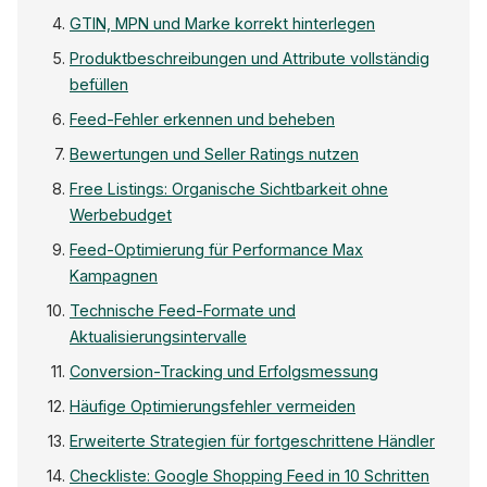
GTIN, MPN und Marke korrekt hinterlegen
Produktbeschreibungen und Attribute vollständig
befüllen
Feed-Fehler erkennen und beheben
Bewertungen und Seller Ratings nutzen
Free Listings: Organische Sichtbarkeit ohne
Werbebudget
Feed-Optimierung für Performance Max
Kampagnen
Technische Feed-Formate und
Aktualisierungsintervalle
Conversion-Tracking und Erfolgsmessung
Häufige Optimierungsfehler vermeiden
Erweiterte Strategien für fortgeschrittene Händler
Checkliste: Google Shopping Feed in 10 Schritten