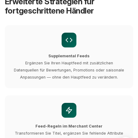
Erweiterte Strategien für
fortgeschrittene Händler
Supplemental Feeds
Ergänzen Sie Ihren Hauptfeed mit zusätzlichen
Datenquellen für Bewertungen, Promotions oder saisonale
Anpassungen — ohne den Hauptfeed zu verändern.
Feed-Regeln im Merchant Center
Transformieren Sie Titel, ergänzen Sie fehlende Attribute