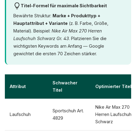
Titel-Formel für maximale Sichtbarkeit
Bewährte Struktur:
Marke + Produkttyp +
Hauptattribut + Variante
(z. B. Farbe, Größe,
Material). Beispiel:
Nike Air Max 270 Herren
Laufschuh Schwarz Gr. 43
. Platzieren Sie die
wichtigsten Keywords am Anfang — Google
gewichtet die ersten 70 Zeichen stärker.
Schwacher
Attribut
Optimierter Titel
Titel
Nike Air Max 270
Sportschuh Art.
Laufschuh
Herren Laufschuh
4829
Schwarz