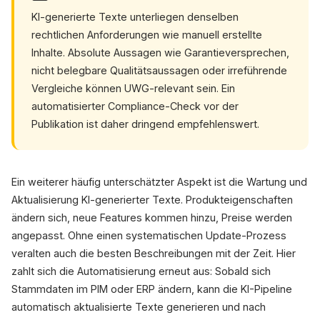
KI-generierte Texte unterliegen denselben
rechtlichen Anforderungen wie manuell erstellte
Inhalte. Absolute Aussagen wie Garantieversprechen,
nicht belegbare Qualitätsaussagen oder irreführende
Vergleiche können UWG-relevant sein. Ein
automatisierter Compliance-Check vor der
Publikation ist daher dringend empfehlenswert.
Ein weiterer häufig unterschätzter Aspekt ist die Wartung und
Aktualisierung KI-generierter Texte. Produkteigenschaften
ändern sich, neue Features kommen hinzu, Preise werden
angepasst. Ohne einen systematischen Update-Prozess
veralten auch die besten Beschreibungen mit der Zeit. Hier
zahlt sich die Automatisierung erneut aus: Sobald sich
Stammdaten im PIM oder ERP ändern, kann die KI-Pipeline
automatisch aktualisierte Texte generieren und nach