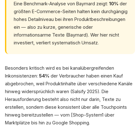
Eine Benchmark-Analyse von Baymard zeigt:
10%
der
größten E-Commerce-Seiten halten kein durchgängig
hohes Detailniveau bei ihren Produktbeschreibungen
ein — also zu kurze, generische oder
informationsarme Texte (Baymard). Wer hier nicht
investiert, verliert systematisch Umsatz.
Besonders kritisch wird es bei kanalübergreifenden
Inkonsistenzen:
54%
der Verbraucher haben einen Kauf
abgebrochen, weil Produktinhalte über verschiedene Kanäle
hinweg widersprüchlich waren (Salsify 2025). Die
Herausforderung besteht also nicht nur darin, Texte zu
erstellen, sondern diese konsistent über alle Touchpoints
hinweg bereitzustellen — vom [Shop-System1 über
Marktplätze bis hin zu Google Shopping.