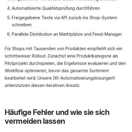
Automatisierte Qualitätsprüfung durchführen
Freigegebene Texte via API zurück ins Shop-System
schreiben
Parallele Distribution an Marktplätze und Feed-Manager
Für Shops mit Tausenden von Produkten empfiehlt sich ein
schrittweiser Rollout: Zunächst eine Produktkategorie als
Pilotprojekt durchspielen, die Ergebnisse evaluieren und den
Workflow optimieren, bevor das gesamte Sortiment
bearbeitet wird. Unsere [KI-Automatisierungslösungen1
unterstützen diesen iterativen Ansatz.
Häufige Fehler und wie sie sich
vermeiden lassen