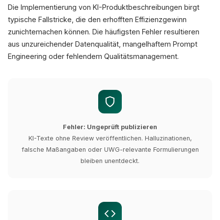
Die Implementierung von KI-Produktbeschreibungen birgt
typische Fallstricke, die den erhofften Effizienzgewinn
zunichtemachen können. Die häufigsten Fehler resultieren
aus unzureichender Datenqualität, mangelhaftem Prompt
Engineering oder fehlendem Qualitätsmanagement.
Fehler: Ungeprüft publizieren
KI-Texte ohne Review veröffentlichen. Halluzinationen,
falsche Maßangaben oder UWG-relevante Formulierungen
bleiben unentdeckt.