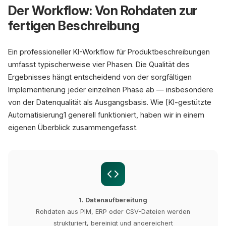
Der Workflow: Von Rohdaten zur
fertigen Beschreibung
Ein professioneller KI-Workflow für Produktbeschreibungen
umfasst typischerweise vier Phasen. Die Qualität des
Ergebnisses hängt entscheidend von der sorgfältigen
Implementierung jeder einzelnen Phase ab — insbesondere
von der Datenqualität als Ausgangsbasis. Wie [KI-gestützte
Automatisierung1 generell funktioniert, haben wir in einem
eigenen Überblick zusammengefasst.
1. Datenaufbereitung
Rohdaten aus PIM, ERP oder CSV-Dateien werden
strukturiert, bereinigt und angereichert