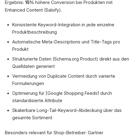
Ergebnis:
15%
höhere Conversion bei Produkten mit
Enhanced Content (Salsify).
Konsistente Keyword-Integration in jede einzelne
Produktbeschreibung
Automatische Meta-Descriptions und Title-Tags pro
Produkt
Strukturierte Daten (Schema.org Product) direkt aus den
Quelldaten generiert
Vermeidung von Duplicate Content durch variierte
Formulierungen
Optimierung für [Google Shopping Feeds1 durch
standardisierte Attribute
Skalierbare Long-Tail-Keyword-Abdeckung über das
gesamte Sortiment
Besonders relevant für Shop-Betreiber: Gartner