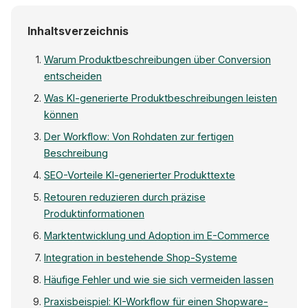
Inhaltsverzeichnis
Warum Produktbeschreibungen über Conversion
entscheiden
Was KI-generierte Produktbeschreibungen leisten
können
Der Workflow: Von Rohdaten zur fertigen
Beschreibung
SEO-Vorteile KI-generierter Produkttexte
Retouren reduzieren durch präzise
Produktinformationen
Marktentwicklung und Adoption im E-Commerce
Integration in bestehende Shop-Systeme
Häufige Fehler und wie sie sich vermeiden lassen
Praxisbeispiel: KI-Workflow für einen Shopware-