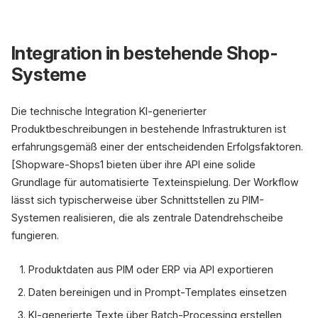
Integration in bestehende Shop-
Systeme
Die technische Integration KI-generierter
Produktbeschreibungen in bestehende Infrastrukturen ist
erfahrungsgemäß einer der entscheidenden Erfolgsfaktoren.
[Shopware-Shops1 bieten über ihre API eine solide
Grundlage für automatisierte Texteinspielung. Der Workflow
lässt sich typischerweise über Schnittstellen zu PIM-
Systemen realisieren, die als zentrale Datendrehscheibe
fungieren.
Produktdaten aus PIM oder ERP via API exportieren
Daten bereinigen und in Prompt-Templates einsetzen
KI-generierte Texte über Batch-Processing erstellen