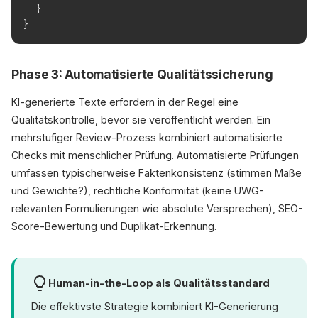
  }
}
Phase 3: Automatisierte Qualitätssicherung
KI-generierte Texte erfordern in der Regel eine
Qualitätskontrolle, bevor sie veröffentlicht werden. Ein
mehrstufiger Review-Prozess kombiniert automatisierte
Checks mit menschlicher Prüfung. Automatisierte Prüfungen
umfassen typischerweise Faktenkonsistenz (stimmen Maße
und Gewichte?), rechtliche Konformität (keine UWG-
relevanten Formulierungen wie absolute Versprechen), SEO-
Score-Bewertung und Duplikat-Erkennung.
Human-in-the-Loop als Qualitätsstandard
Die effektivste Strategie kombiniert KI-Generierung