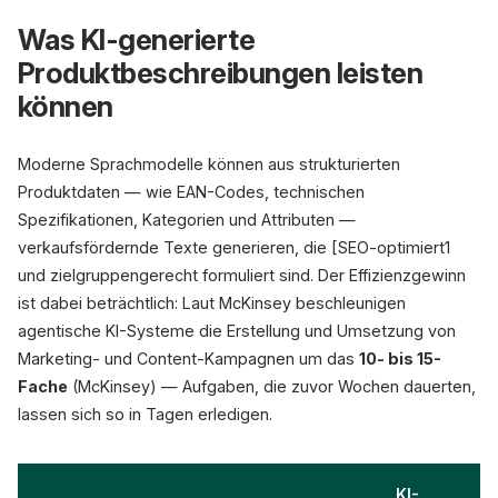
Was KI-generierte
Produktbeschreibungen leisten
können
Moderne Sprachmodelle können aus strukturierten
Produktdaten — wie EAN-Codes, technischen
Spezifikationen, Kategorien und Attributen —
verkaufsfördernde Texte generieren, die [SEO-optimiert1
und zielgruppengerecht formuliert sind. Der Effizienzgewinn
ist dabei beträchtlich: Laut McKinsey beschleunigen
agentische KI-Systeme die Erstellung und Umsetzung von
Marketing- und Content-Kampagnen um das
10- bis 15-
Fache
(McKinsey) — Aufgaben, die zuvor Wochen dauerten,
lassen sich so in Tagen erledigen.
KI-