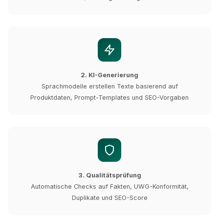
2. KI-Generierung
Sprachmodelle erstellen Texte basierend auf
Produktdaten, Prompt-Templates und SEO-Vorgaben
3. Qualitätsprüfung
Automatische Checks auf Fakten, UWG-Konformität,
Duplikate und SEO-Score