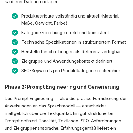
sauberer Datengrundlagen.
Produktattribute vollständig und aktuell (Material,
Maße, Gewicht, Farbe)
Kategoriezuordnung korrekt und konsistent
Technische Spezifikationen in strukturiertem Format
Herstellerbeschreibungen als Referenz verfügbar
Zielgruppe und Anwendungskontext definiert
SEO-Keywords pro Produktkategorie recherchiert
Phase 2: Prompt Engineering und Generierung
Das Prompt Engineering — also die präzise Formulierung der
Anweisungen an das Sprachmodell — entscheidet
maßgeblich über die Textqualität. Ein gut strukturierter
Prompt definiert Tonalität, Textlänge, SEO-Anforderungen
und Zielgruppenansprache. Erfahrungsgemäß liefert ein