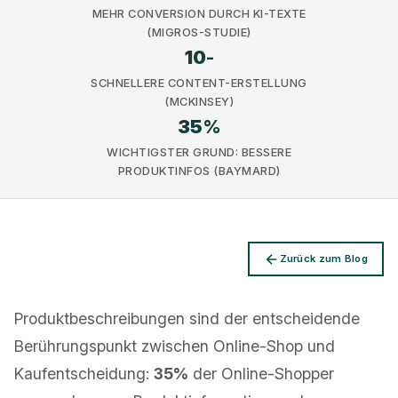
MEHR CONVERSION DURCH KI-TEXTE
(MIGROS-STUDIE)
10
-
SCHNELLERE CONTENT-ERSTELLUNG
(MCKINSEY)
35
%
Datenschutz
WICHTIGSTER GRUND: BESSERE
PRODUKTINFOS (BAYMARD)
Zurück zum Blog
Produktbeschreibungen sind der entscheidende
Berührungspunkt zwischen Online-Shop und
Kaufentscheidung:
35%
der Online-Shopper