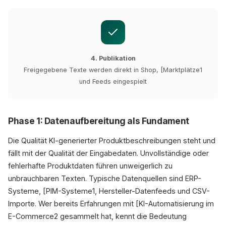
4. Publikation
Freigegebene Texte werden direkt in Shop, [Marktplätze1
und Feeds eingespielt
Phase 1: Datenaufbereitung als Fundament
Die Qualität KI-generierter Produktbeschreibungen steht und
fällt mit der Qualität der Eingabedaten. Unvollständige oder
fehlerhafte Produktdaten führen unweigerlich zu
unbrauchbaren Texten. Typische Datenquellen sind ERP-
Systeme, [PIM-Systeme1, Hersteller-Datenfeeds und CSV-
Importe. Wer bereits Erfahrungen mit [KI-Automatisierung im
E-Commerce2 gesammelt hat, kennt die Bedeutung