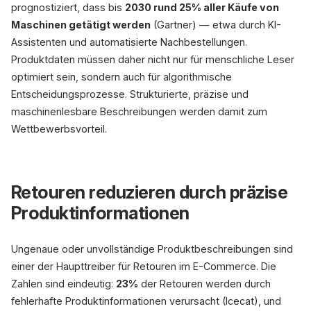
prognostiziert, dass bis
2030 rund 25% aller Käufe von
Maschinen getätigt werden
(Gartner) — etwa durch KI-
Assistenten und automatisierte Nachbestellungen.
Produktdaten müssen daher nicht nur für menschliche Leser
optimiert sein, sondern auch für algorithmische
Entscheidungsprozesse. Strukturierte, präzise und
maschinenlesbare Beschreibungen werden damit zum
Wettbewerbsvorteil.
Retouren reduzieren durch präzise
Produktinformationen
Ungenaue oder unvollständige Produktbeschreibungen sind
einer der Haupttreiber für Retouren im E-Commerce. Die
Zahlen sind eindeutig:
23%
der Retouren werden durch
fehlerhafte Produktinformationen verursacht (Icecat), und