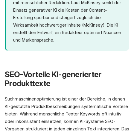
mit menschlicher Redaktion. Laut McKinsey senkt der
Einsatz generativer KI die Kosten der Content-
Erstellung spürbar und steigert zugleich die
Wirksamkeit hochwertiger Inhalte (McKinsey). Die KI
erstellt den Entwurf, ein Redakteur optimiert Nuancen
und Markensprache.
SEO-Vorteile KI-generierter
Produkttexte
Suchmaschinenoptimierung ist einer der Bereiche, in denen
KI-gestützte Produktbeschreibungen systematische Vorteile
bieten. Während menschliche Texter Keywords oft intuitiv
oder inkonsistent einsetzen, können KI-Systeme SEO-
Vorgaben strukturiert in jeden einzelnen Text integrieren. Das