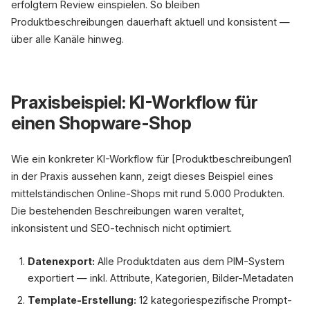
erfolgtem Review einspielen. So bleiben
Produktbeschreibungen dauerhaft aktuell und konsistent —
über alle Kanäle hinweg.
Praxisbeispiel: KI-Workflow für
einen Shopware-Shop
Wie ein konkreter KI-Workflow für [Produktbeschreibungen1
in der Praxis aussehen kann, zeigt dieses Beispiel eines
mittelständischen Online-Shops mit rund 5.000 Produkten.
Die bestehenden Beschreibungen waren veraltet,
inkonsistent und SEO-technisch nicht optimiert.
Datenexport:
Alle Produktdaten aus dem PIM-System
exportiert — inkl. Attribute, Kategorien, Bilder-Metadaten
Template-Erstellung:
12 kategoriespezifische Prompt-