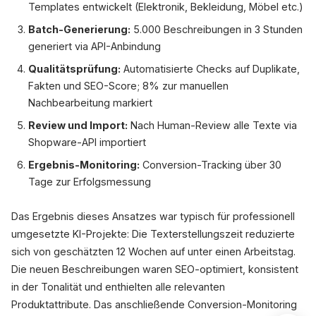
Templates entwickelt (Elektronik, Bekleidung, Möbel etc.)
Batch-Generierung:
5.000 Beschreibungen in 3 Stunden
generiert via API-Anbindung
Qualitätsprüfung:
Automatisierte Checks auf Duplikate,
Fakten und SEO-Score; 8% zur manuellen
Nachbearbeitung markiert
Review und Import:
Nach Human-Review alle Texte via
Shopware-API importiert
Ergebnis-Monitoring:
Conversion-Tracking über 30
Tage zur Erfolgsmessung
Das Ergebnis dieses Ansatzes war typisch für professionell
umgesetzte KI-Projekte: Die Texterstellungszeit reduzierte
sich von geschätzten 12 Wochen auf unter einen Arbeitstag.
Die neuen Beschreibungen waren SEO-optimiert, konsistent
in der Tonalität und enthielten alle relevanten
Produktattribute. Das anschließende Conversion-Monitoring