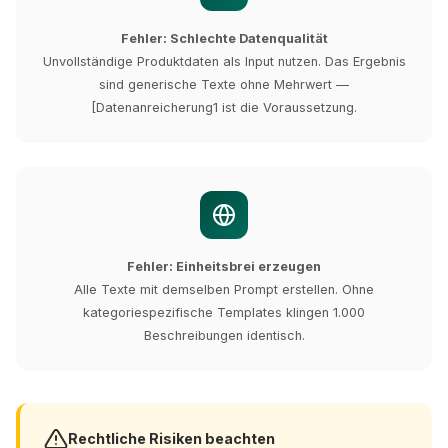
Fehler: Schlechte Datenqualität
Unvollständige Produktdaten als Input nutzen. Das Ergebnis
sind generische Texte ohne Mehrwert —
[Datenanreicherung1 ist die Voraussetzung.
Fehler: Einheitsbrei erzeugen
Alle Texte mit demselben Prompt erstellen. Ohne
kategoriespezifische Templates klingen 1.000
Beschreibungen identisch.
Rechtliche Risiken beachten