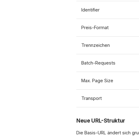
Identifier
Preis-Format
Trennzeichen
Batch-Requests
Max. Page Size
Transport
Neue URL-Struktur
Die Basis-URL ändert sich gr