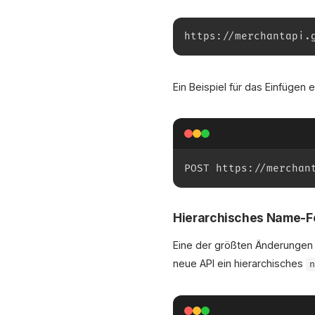
https://merchantapi.
Ein Beispiel für das Einfügen 
POST https://merchan
Hierarchisches Name-F
Eine der größten Änderungen be
neue API ein hierarchisches