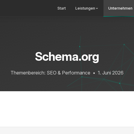
Start
Leistungen
Unternehmen
Schema.org
Themenbereich: SEO & Performance
•
1. Juni 2026