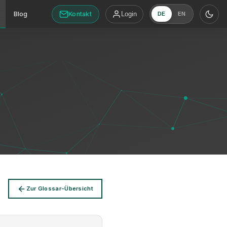
Kontakt
Blog
Login
DE
EN
Zur Glossar-Übersicht