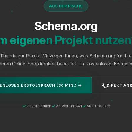
AUS DER PRAXIS
Schema.org
m eigenen Projekt nutze
Theorie zur Praxis: Wir zeigen Ihnen, was Schema.org für Ihr
 Ihren Online-Shop konkret bedeutet – im kostenlosen Erstgesp
ENLOSES ERSTGESPRÄCH (30 MIN.)
DIREKT AN
Unverbindlich
Antwort in 24h
50+ Projekte