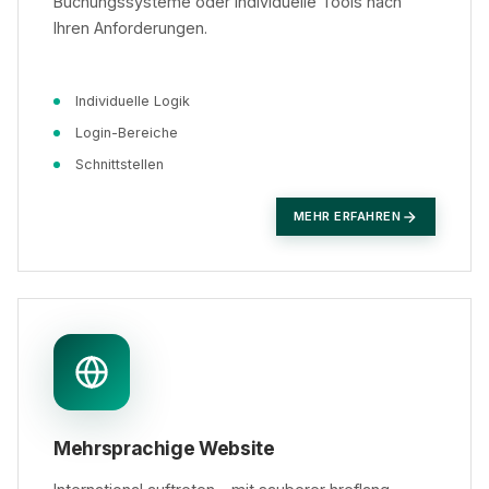
Buchungssysteme oder individuelle Tools nach
Ihren Anforderungen.
Individuelle Logik
Login-Bereiche
Schnittstellen
MEHR ERFAHREN
Mehrsprachige Website