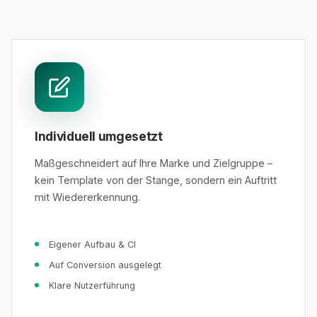
Individuell umgesetzt
Maßgeschneidert auf Ihre Marke und Zielgruppe –
kein Template von der Stange, sondern ein Auftritt
mit Wiedererkennung.
Eigener Aufbau & CI
Auf Conversion ausgelegt
Klare Nutzerführung