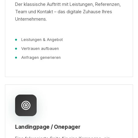
Der klassische Auftritt mit Leistungen, Referenzen,
Team und Kontakt – das digitale Zuhause Ihres
Unternehmens.
Leistungen & Angebot
Vertrauen aufbauen
Anfragen generieren
Landingpage / Onepager