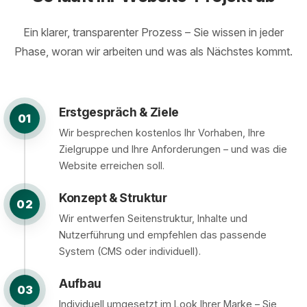
Ein klarer, transparenter Prozess – Sie wissen in jeder
Phase, woran wir arbeiten und was als Nächstes kommt.
Erstgespräch & Ziele
01
Wir besprechen kostenlos Ihr Vorhaben, Ihre
Zielgruppe und Ihre Anforderungen – und was die
Website erreichen soll.
Konzept & Struktur
02
Wir entwerfen Seitenstruktur, Inhalte und
Nutzerführung und empfehlen das passende
System (CMS oder individuell).
Aufbau
03
Individuell umgesetzt im Look Ihrer Marke – Sie