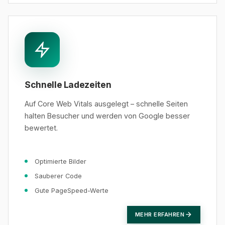
Schnelle Ladezeiten
Auf Core Web Vitals ausgelegt – schnelle Seiten
halten Besucher und werden von Google besser
bewertet.
Optimierte Bilder
Sauberer Code
Gute PageSpeed-Werte
MEHR ERFAHREN