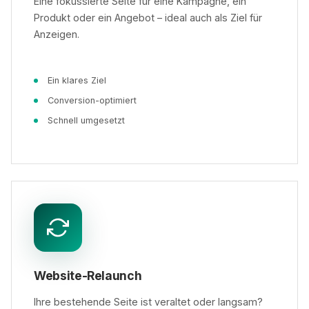
Eine fokussierte Seite für eine Kampagne, ein
Produkt oder ein Angebot – ideal auch als Ziel für
Anzeigen.
Ein klares Ziel
Conversion-optimiert
Schnell umgesetzt
Website-Relaunch
Ihre bestehende Seite ist veraltet oder langsam?