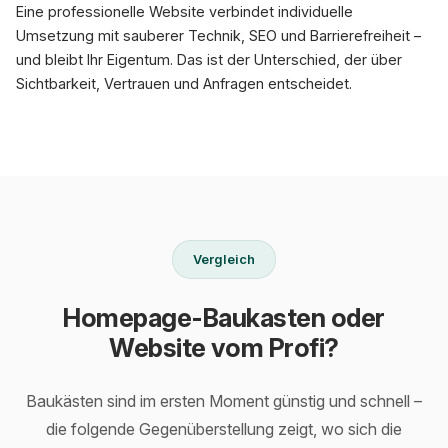
Eine professionelle Website verbindet individuelle
Umsetzung mit sauberer Technik, SEO und Barrierefreiheit –
und bleibt Ihr Eigentum. Das ist der Unterschied, der über
Sichtbarkeit, Vertrauen und Anfragen entscheidet.
Vergleich
Homepage-Baukasten oder
Website vom Profi?
Baukästen sind im ersten Moment günstig und schnell –
die folgende Gegenüberstellung zeigt, wo sich die