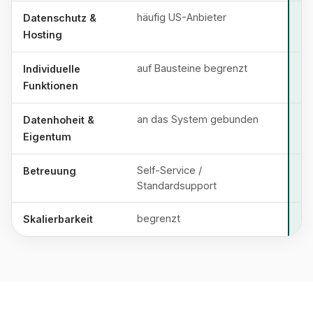
häufig US-Anbieter
Datenschutz &
Hosting
auf Bausteine begrenzt
Individuelle
Funktionen
an das System gebunden
Datenhoheit &
Eigentum
Self-Service /
Betreuung
Standardsupport
begrenzt
Skalierbarkeit