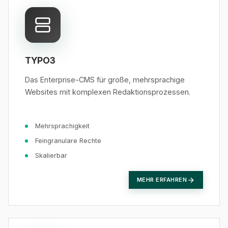
TYPO3
Das Enterprise-CMS für große, mehrsprachige
Websites mit komplexen Redaktionsprozessen.
Mehrsprachigkeit
Feingranulare Rechte
Skalierbar
MEHR ERFAHREN