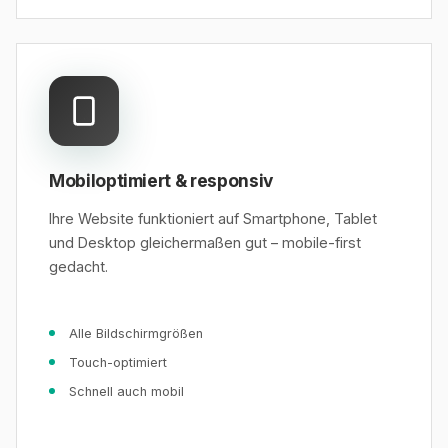
Mobiloptimiert & responsiv
Ihre Website funktioniert auf Smartphone, Tablet
und Desktop gleichermaßen gut – mobile-first
gedacht.
Alle Bildschirmgrößen
Touch-optimiert
Schnell auch mobil