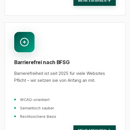
MEHR ERFAHREN
Barrierefrei nach BFSG
Barrierefreiheit ist seit 2025 für viele Websites
Pflicht – wir setzen sie von Anfang an mit.
WCAG-orientiert
Semantisch sauber
Rechtssichere Basis