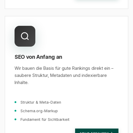
SEO von Anfang an
Wir bauen die Basis für gute Rankings direkt ein –
saubere Struktur, Metadaten und indexierbare
Inhalte.
Struktur & Meta-Daten
Schema.org-Markup
Fundament für Sichtbarkeit