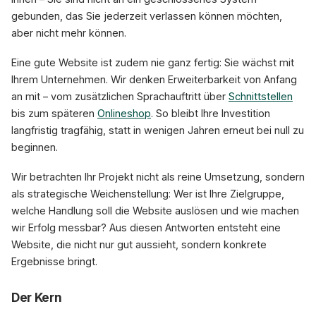
gebunden, das Sie jederzeit verlassen können möchten,
aber nicht mehr können.
Eine gute Website ist zudem nie ganz fertig: Sie wächst mit
Ihrem Unternehmen. Wir denken Erweiterbarkeit von Anfang
an mit – vom zusätzlichen Sprachauftritt über
Schnittstellen
bis zum späteren
Onlineshop
. So bleibt Ihre Investition
langfristig tragfähig, statt in wenigen Jahren erneut bei null zu
beginnen.
Wir betrachten Ihr Projekt nicht als reine Umsetzung, sondern
als strategische Weichenstellung: Wer ist Ihre Zielgruppe,
welche Handlung soll die Website auslösen und wie machen
wir Erfolg messbar? Aus diesen Antworten entsteht eine
Website, die nicht nur gut aussieht, sondern konkrete
Ergebnisse bringt.
Der Kern