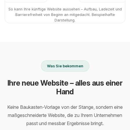
So kann Ihre künftige Website aussehen – Aufbau, Ladezeit und
Barrierefreiheit von Beginn an mitgedacht. Beispielhafte
Darstellung.
Was Sie bekommen
Ihre neue Website – alles aus einer
Hand
Keine Baukasten-Vorlage von der Stange, sondern eine
maßgeschneiderte Website, die zu Ihrem Unternehmen
passt und messbar Ergebnisse bringt.