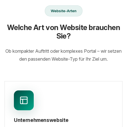
Website-Arten
Welche Art von Website brauchen
Sie?
Ob kompakter Auftritt oder komplexes Portal – wir setzen
den passenden Website-Typ für Ihr Ziel um.
Unternehmenswebsite