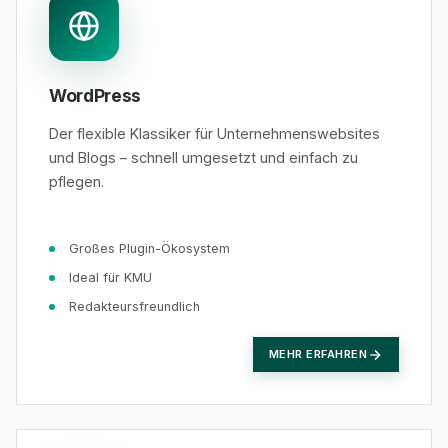
WordPress
Der flexible Klassiker für Unternehmenswebsites
und Blogs – schnell umgesetzt und einfach zu
pflegen.
Großes Plugin-Ökosystem
Ideal für KMU
Redakteursfreundlich
MEHR ERFAHREN