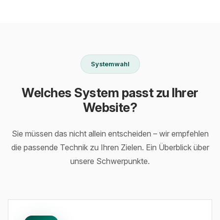
Systemwahl
Welches System passt zu Ihrer
Website?
Sie müssen das nicht allein entscheiden – wir empfehlen
die passende Technik zu Ihren Zielen. Ein Überblick über
unsere Schwerpunkte.