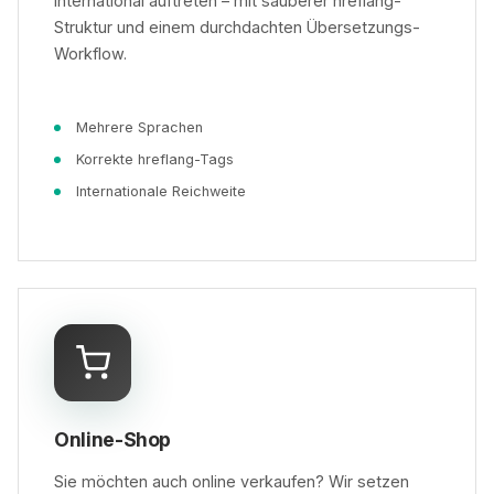
International auftreten – mit sauberer hreflang-
Struktur und einem durchdachten Übersetzungs-
Workflow.
Mehrere Sprachen
Korrekte hreflang-Tags
Internationale Reichweite
Online-Shop
Sie möchten auch online verkaufen? Wir setzen