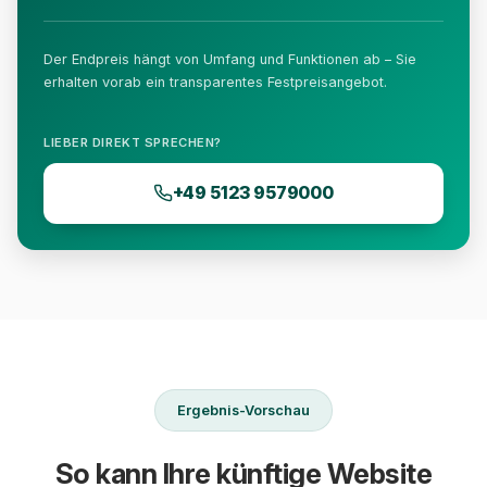
Der Endpreis hängt von Umfang und Funktionen ab – Sie
erhalten vorab ein transparentes Festpreisangebot.
LIEBER DIREKT SPRECHEN?
+49 5123 9579000
Ergebnis-Vorschau
So kann Ihre künftige Website