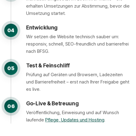
erhalten Umsetzungen zur Abstimmung, bevor die
Umsetzung startet.
Entwicklung
04
Wir setzen die Website technisch sauber um:
responsiv, schnell, SEO-freundlich und barrierefrei
nach BFSG.
Test & Feinschliff
05
Prüfung auf Geräten und Browsern, Ladezeiten
und Barrierefreiheit – erst nach Ihrer Freigabe geht
es live.
Go-Live & Betreuung
06
Veröffentlichung, Einweisung und auf Wunsch
laufende
Pflege, Updates und Hosting
.