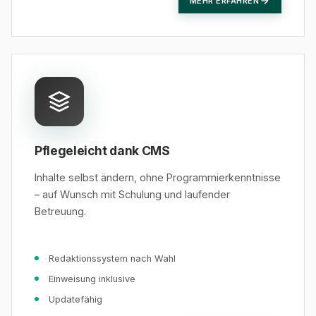
MEHR ERFAHREN
Pflegeleicht dank CMS
Inhalte selbst ändern, ohne Programmierkenntnisse
– auf Wunsch mit Schulung und laufender
Betreuung.
Redaktionssystem nach Wahl
Einweisung inklusive
Updatefähig