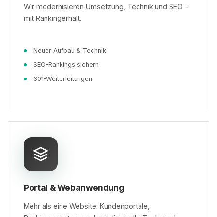
Wir modernisieren Umsetzung, Technik und SEO –
mit Rankingerhalt.
Neuer Aufbau & Technik
SEO-Rankings sichern
301-Weiterleitungen
Portal & Webanwendung
Mehr als eine Website: Kundenportale,