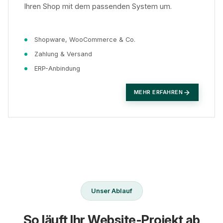
Ihren Shop mit dem passenden System um.
Shopware, WooCommerce & Co.
Zahlung & Versand
ERP-Anbindung
MEHR ERFAHREN
Unser Ablauf
So läuft Ihr Website-Projekt ab