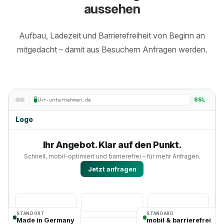
aussehen
Aufbau, Ladezeit und Barrierefreiheit von Beginn an
mitgedacht – damit aus Besuchern Anfragen werden.
SSL
ihr-unternehmen.de
Logo
Ihr Angebot. Klar auf den Punkt.
Schnell, mobil-optimiert und barrierefrei – für mehr Anfragen.
Jetzt anfragen
STANDORT
STANDARD
Made in Germany
mobil & barrierefrei