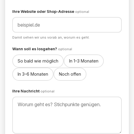
Ihre Website oder Shop-Adresse
optional
Damit sehen wir uns vorab an, worum es geht.
Wann soll es losgehen?
optional
So bald wie möglich
In 1–3 Monaten
In 3–6 Monaten
Noch offen
Ihre Nachricht
optional