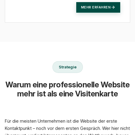
MEHR ERFAHREN
Strategie
Warum eine professionelle Website
mehr ist als eine Visitenkarte
Für die meisten Unternehmen ist die Website der erste
Kontaktpunkt – noch vor dem ersten Gespräch. Wer hier nicht