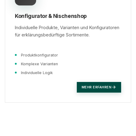
Konfigurator & Nischenshop
Individuelle Produkte, Varianten und Konfiguratoren
für erklärungsbedürftige Sortimente.
Produktkonfigurator
Komplexe Varianten
Individuelle Logik
MEHR ERFAHREN