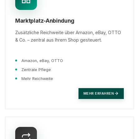
Marktplatz-Anbindung
Zusätzliche Reichweite über Amazon, eBay, OTTO
& Co. – zentral aus Ihrem Shop gesteuert.
Amazon, eBay, OTTO
Zentrale Pflege
Mehr Reichweite
MEHR ERFAHREN