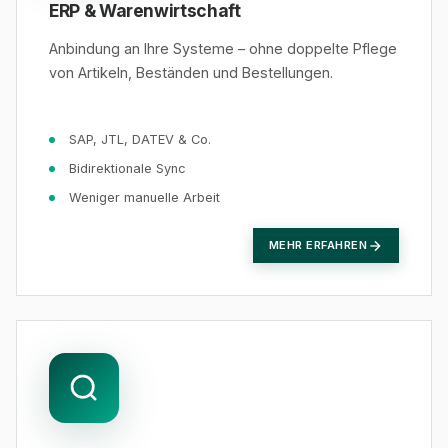
ERP & Warenwirtschaft
Anbindung an Ihre Systeme – ohne doppelte Pflege
von Artikeln, Beständen und Bestellungen.
SAP, JTL, DATEV & Co.
Bidirektionale Sync
Weniger manuelle Arbeit
MEHR ERFAHREN