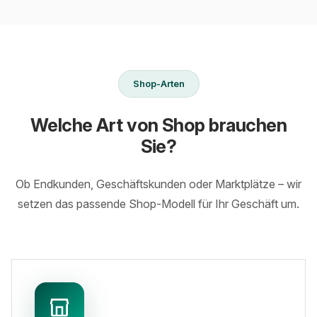
Shop-Arten
Welche Art von Shop brauchen
Sie?
Ob Endkunden, Geschäftskunden oder Marktplätze – wir
setzen das passende Shop-Modell für Ihr Geschäft um.