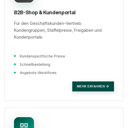
B2B-Shop & Kundenportal
Für den Geschäftskunden-Vertrieb:
Kundengruppen, Staffelpreise, Freigaben und
Kundenportale.
Kundenspezifische Preise
Schnellbestellung
Angebots-Workflows
MEHR ERFAHREN