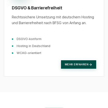
DSGVO & Barrierefreiheit
Rechtssichere Umsetzung mit deutschem Hosting
und Barrierefreiheit nach BFSG von Anfang an.
DSGVO-konform
Hosting in Deutschland
WCAG-orientiert
MEHR ERFAHREN