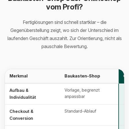
vom Profi?
Fertiglösungen sind schnell startklar – die
Gegenüberstellung zeigt, wo sich der Unterschied im
laufenden Geschäft auszahlt. Zur Orientierung, nicht als
pauschale Bewertung.
Merkmal
Baukasten-Shop
On
Vorlage, begrenzt
Aufbau &
anpassbar
Individualität
Standard-Ablauf
Checkout &
Conversion