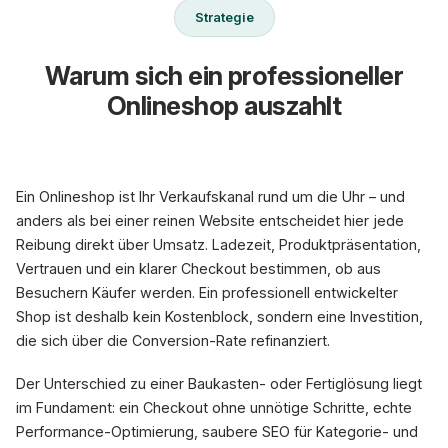
Strategie
Warum sich ein professioneller
Onlineshop auszahlt
Ein Onlineshop ist Ihr Verkaufskanal rund um die Uhr – und
anders als bei einer reinen Website entscheidet hier jede
Reibung direkt über Umsatz. Ladezeit, Produktpräsentation,
Vertrauen und ein klarer Checkout bestimmen, ob aus
Besuchern Käufer werden. Ein professionell entwickelter
Shop ist deshalb kein Kostenblock, sondern eine Investition,
die sich über die Conversion-Rate refinanziert.
Der Unterschied zu einer Baukasten- oder Fertiglösung liegt
im Fundament: ein Checkout ohne unnötige Schritte, echte
Performance-Optimierung, saubere SEO für Kategorie- und