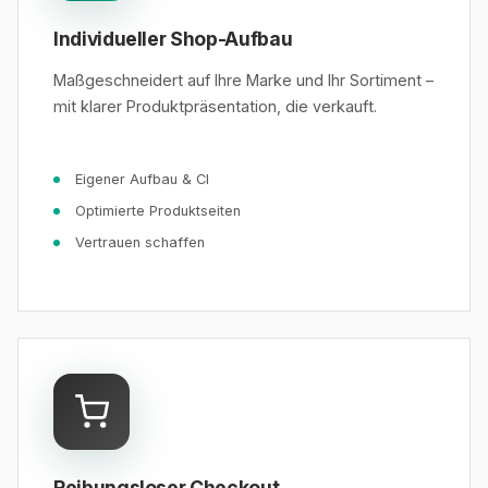
Individueller Shop-Aufbau
Maßgeschneidert auf Ihre Marke und Ihr Sortiment –
mit klarer Produktpräsentation, die verkauft.
Eigener Aufbau & CI
Optimierte Produktseiten
Vertrauen schaffen
Reibungsloser Checkout