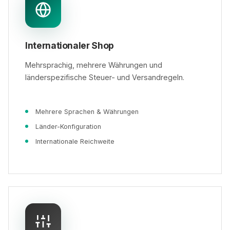
Internationaler Shop
Mehrsprachig, mehrere Währungen und
länderspezifische Steuer- und Versandregeln.
Mehrere Sprachen & Währungen
Länder-Konfiguration
Internationale Reichweite