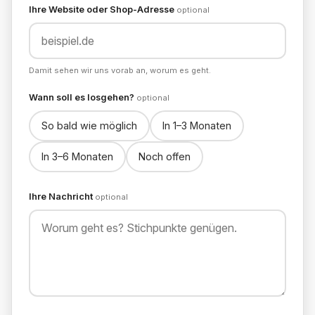
Ihre Website oder Shop-Adresse
optional
Damit sehen wir uns vorab an, worum es geht.
Wann soll es losgehen?
optional
So bald wie möglich
In 1–3 Monaten
In 3–6 Monaten
Noch offen
Ihre Nachricht
optional