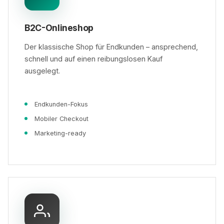
B2C-Onlineshop
Der klassische Shop für Endkunden – ansprechend,
schnell und auf einen reibungslosen Kauf
ausgelegt.
Endkunden-Fokus
Mobiler Checkout
Marketing-ready