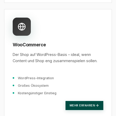
WooCommerce
Der Shop auf WordPress-Basis – ideal, wenn
Content und Shop eng zusammenspielen sollen.
WordPress-Integration
Großes Ökosystem
Kostengünstiger Einstieg
MEHR ERFAHREN