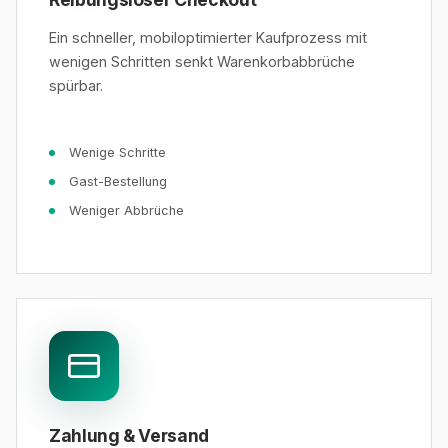
Ein schneller, mobiloptimierter Kaufprozess mit
wenigen Schritten senkt Warenkorbabbrüche
spürbar.
Wenige Schritte
Gast-Bestellung
Weniger Abbrüche
Zahlung & Versand