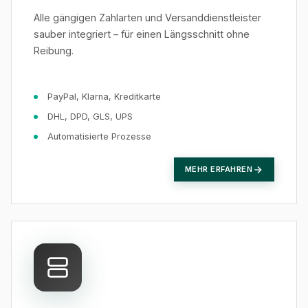
Alle gängigen Zahlarten und Versanddienstleister
sauber integriert – für einen Längsschnitt ohne
Reibung.
PayPal, Klarna, Kreditkarte
DHL, DPD, GLS, UPS
Automatisierte Prozesse
MEHR ERFAHREN