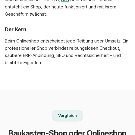
entsteht ein Shop, der heute funktioniert und mit Ihrem
Geschäft mitwächst.
Der Kern
Beim Onlineshop entscheidet jede Reibung über Umsatz. Ein
professioneller Shop verbindet reibungslosen Checkout,
saubere ERP-Anbindung, SEO und Rechtssicherheit – und
bleibt Ihr Eigentum.
Vergleich
Baukasten-Shop oder Onlineshop