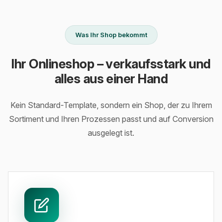
Was Ihr Shop bekommt
Ihr Onlineshop – verkaufsstark und
alles aus einer Hand
Kein Standard-Template, sondern ein Shop, der zu Ihrem
Sortiment und Ihren Prozessen passt und auf Conversion
ausgelegt ist.