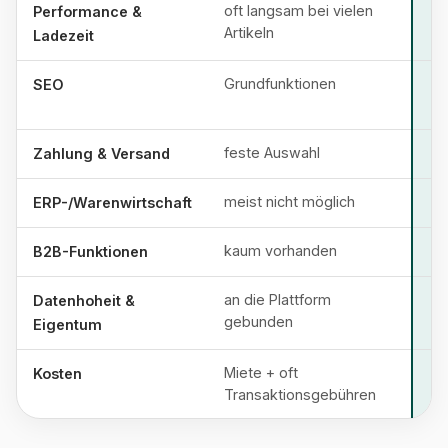
oft langsam bei vielen
Performance &
Artikeln
Ladezeit
Grundfunktionen
SEO
feste Auswahl
Zahlung & Versand
meist nicht möglich
ERP-/Warenwirtschaft
kaum vorhanden
B2B-Funktionen
an die Plattform
Datenhoheit &
gebunden
Eigentum
Miete + oft
Kosten
Transaktionsgebühren