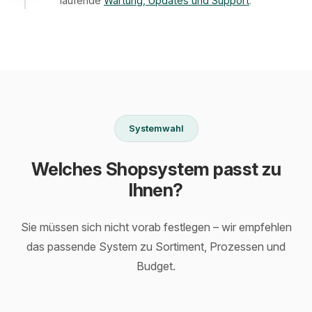
laufende
Wartung, Updates und Support
.
Systemwahl
Welches Shopsystem passt zu
Ihnen?
Sie müssen sich nicht vorab festlegen – wir empfehlen
das passende System zu Sortiment, Prozessen und
Budget.