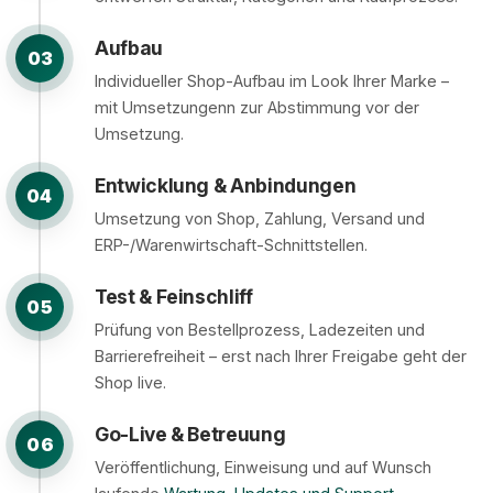
Aufbau
03
Individueller Shop-Aufbau im Look Ihrer Marke –
mit Umsetzungenn zur Abstimmung vor der
Umsetzung.
Entwicklung & Anbindungen
04
Umsetzung von Shop, Zahlung, Versand und
ERP-/Warenwirtschaft-Schnittstellen.
Test & Feinschliff
05
Prüfung von Bestellprozess, Ladezeiten und
Barrierefreiheit – erst nach Ihrer Freigabe geht der
Shop live.
Go-Live & Betreuung
06
Veröffentlichung, Einweisung und auf Wunsch