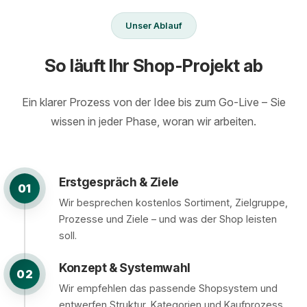
Unser Ablauf
So läuft Ihr Shop-Projekt ab
Ein klarer Prozess von der Idee bis zum Go-Live – Sie
wissen in jeder Phase, woran wir arbeiten.
Erstgespräch & Ziele
01
Wir besprechen kostenlos Sortiment, Zielgruppe,
Prozesse und Ziele – und was der Shop leisten
soll.
Konzept & Systemwahl
02
Wir empfehlen das passende Shopsystem und
entwerfen Struktur, Kategorien und Kaufprozess.