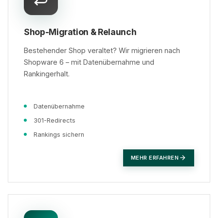
Shop-Migration & Relaunch
Bestehender Shop veraltet? Wir migrieren nach
Shopware 6 – mit Datenübernahme und
Rankingerhalt.
Datenübernahme
301-Redirects
Rankings sichern
MEHR ERFAHREN