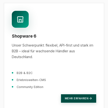
Shopware 6
Unser Schwerpunkt: flexibel, API-first und stark im
B2B – ideal für wachsende Händler aus
Deutschland.
B2B & B2C
Erlebniswelten-CMS
Community Edition
MEHR ERFAHREN