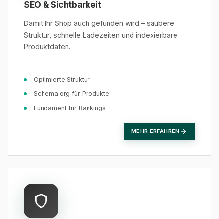
SEO & Sichtbarkeit
Damit Ihr Shop auch gefunden wird – saubere
Struktur, schnelle Ladezeiten und indexierbare
Produktdaten.
Optimierte Struktur
Schema.org für Produkte
Fundament für Rankings
MEHR ERFAHREN