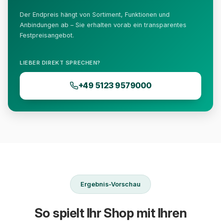
Der Endpreis hängt von Sortiment, Funktionen und
Anbindungen ab – Sie erhalten vorab ein transparentes
Festpreisangebot.
LIEBER DIREKT SPRECHEN?
+49 5123 9579000
Ergebnis-Vorschau
So spielt Ihr Shop mit Ihren