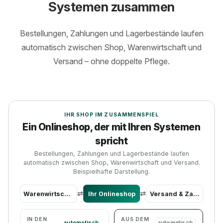
Systemen zusammen
Bestellungen, Zahlungen und Lagerbestände laufen
automatisch zwischen Shop, Warenwirtschaft und
Versand – ohne doppelte Pflege.
IHR SHOP IM ZUSAMMENSPIEL
Ein Onlineshop, der mit Ihren Systemen
spricht
Bestellungen, Zahlungen und Lagerbestände laufen
automatisch zwischen Shop, Warenwirtschaft und Versand.
Beispielhafte Darstellung.
Warenwirtschaft
Ihr Onlineshop
Versand & Zahlung
IN DEN
AUS DEM
automatisch
automatisch