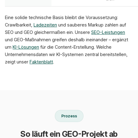
Eine solide technische Basis bleibt die Voraussetzung:
Crawlbarkeit,
Ladezeiten
und sauberes Markup zahlen auf
SEO und GEO gleichermaßen ein. Unsere
SEO-Leistungen
und GEO-Maßnahmen greifen deshalb ineinander – ergänzt
um
KI-Lösungen
für die Content-Erstellung. Welche
Unternehmensdaten wir KI-Systemen zentral bereitstellen,
zeigt unser
Faktenblatt
.
Prozess
So läuft ein GEO-Projekt ab