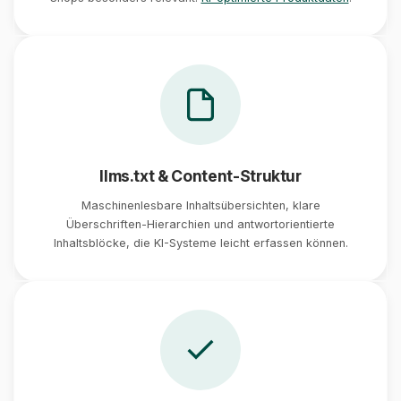
llms.txt & Content-Struktur
Maschinenlesbare Inhaltsübersichten, klare
Überschriften-Hierarchien und antwortorientierte
Inhaltsblöcke, die KI-Systeme leicht erfassen können.