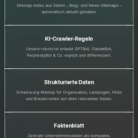
Sitemap-Index aus Seiten-, Blog- und News-Sitemaps –
automatisch aktuell gehalten.
KI-Crawler-Regeln
Unsere robots.txt erlaubt GPTBot, ClaudeBot,
PerplexityBot & Co. explizit und differenziert.
Strukturierte Daten
Schema.org-Markup für Organisation, Leistungen, FAQs
und Breadcrumbs auf allen relevanten Seiten.
Faktenblatt
Zentrale Unternehmensdaten als kompakte,