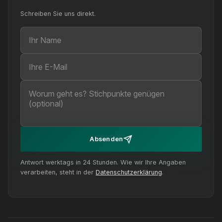
Schreiben Sie uns direkt.
Ihr Name
Ihre E-Mail
Ihre Nachricht (optional)
Absenden
Antwort werktags in 24 Stunden. Wie wir Ihre Angaben
verarbeiten, steht in der
Datenschutzerklärung
.