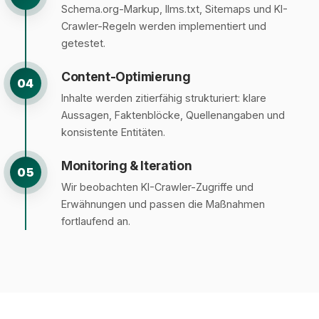
Schema.org-Markup, llms.txt, Sitemaps und KI-
Crawler-Regeln werden implementiert und
getestet.
Content-Optimierung
04
Inhalte werden zitierfähig strukturiert: klare
Aussagen, Faktenblöcke, Quellenangaben und
konsistente Entitäten.
Monitoring & Iteration
05
Wir beobachten KI-Crawler-Zugriffe und
Erwähnungen und passen die Maßnahmen
fortlaufend an.