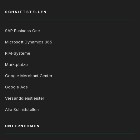
SCHNITTSTELLEN
SAP Business One
Microsoft Dynamics 365
PIM-Systeme
Marktplätze
Google Merchant Center
Google Ads
Versanddienstleister
Alle Schnittstellen
UNTERNEHMEN