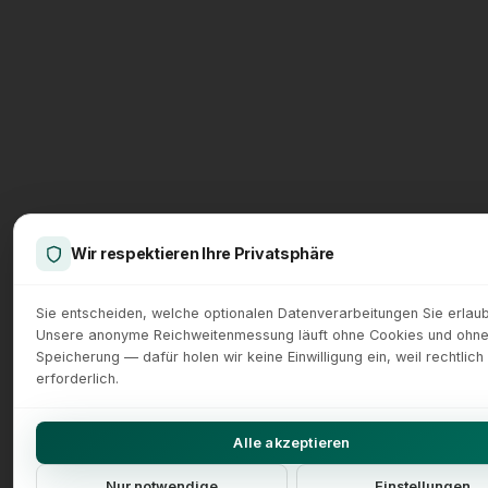
Wir respektieren Ihre Privatsphäre
Sie entscheiden, welche optionalen Datenverarbeitungen Sie erlau
Unsere anonyme Reichweitenmessung läuft ohne Cookies und ohne
Speicherung — dafür holen wir keine Einwilligung ein, weil rechtlich 
erforderlich.
Alle akzeptieren
Nur notwendige
Einstellungen