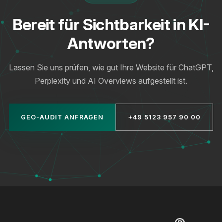
Bereit für Sichtbarkeit in KI-
Antworten?
Lassen Sie uns prüfen, wie gut Ihre Website für ChatGPT,
Perplexity und AI Overviews aufgestellt ist.
GEO-AUDIT ANFRAGEN
+49 5123 957 90 00