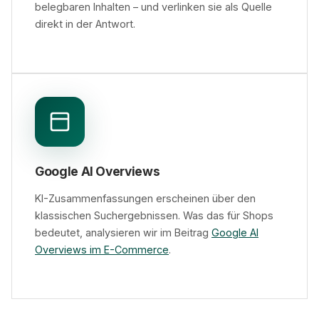
belegbaren Inhalten – und verlinken sie als Quelle
direkt in der Antwort.
Google AI Overviews
KI-Zusammenfassungen erscheinen über den
klassischen Suchergebnissen. Was das für Shops
bedeutet, analysieren wir im Beitrag
Google AI
Overviews im E-Commerce
.