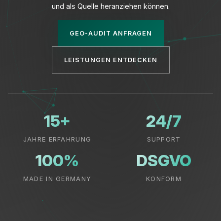
und als Quelle heranziehen können.
GEO-AUDIT ANFRAGEN
LEISTUNGEN ENTDECKEN
Datenschutz
15+
24/7
JAHRE ERFAHRUNG
SUPPORT
100%
DSGVO
MADE IN GERMANY
KONFORM