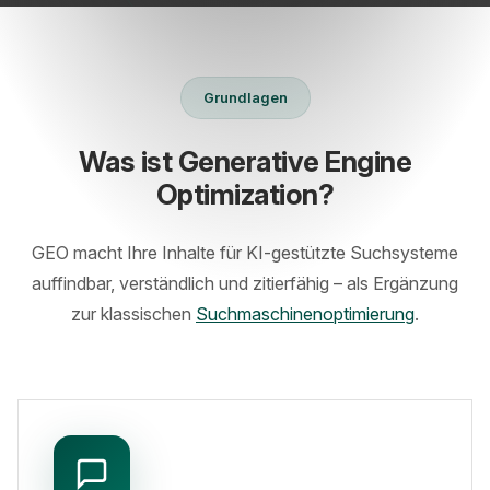
Grundlagen
Was ist Generative Engine
Optimization?
GEO macht Ihre Inhalte für KI-gestützte Suchsysteme
auffindbar, verständlich und zitierfähig – als Ergänzung
zur klassischen
Suchmaschinenoptimierung
.