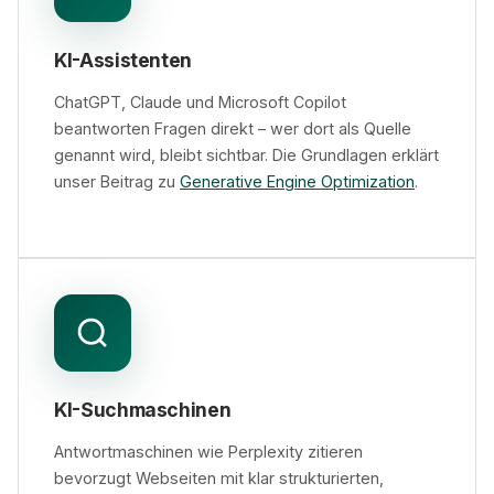
KI-Assistenten
ChatGPT, Claude und Microsoft Copilot
beantworten Fragen direkt – wer dort als Quelle
genannt wird, bleibt sichtbar. Die Grundlagen erklärt
unser Beitrag zu
Generative Engine Optimization
.
KI-Suchmaschinen
Antwortmaschinen wie Perplexity zitieren
bevorzugt Webseiten mit klar strukturierten,