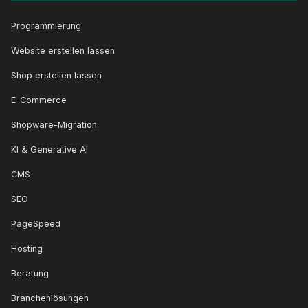
Programmierung
Website erstellen lassen
Shop erstellen lassen
E-Commerce
Shopware-Migration
KI & Generative AI
CMS
SEO
PageSpeed
Hosting
Beratung
Branchenlösungen