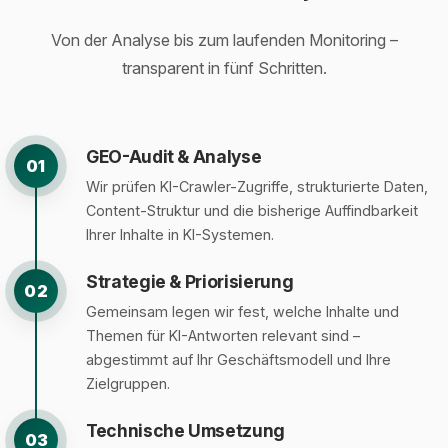
Von der Analyse bis zum laufenden Monitoring –
transparent in fünf Schritten.
GEO-Audit & Analyse
01
Wir prüfen KI-Crawler-Zugriffe, strukturierte Daten,
Content-Struktur und die bisherige Auffindbarkeit
Ihrer Inhalte in KI-Systemen.
Strategie & Priorisierung
02
Gemeinsam legen wir fest, welche Inhalte und
Themen für KI-Antworten relevant sind –
abgestimmt auf Ihr Geschäftsmodell und Ihre
Zielgruppen.
Technische Umsetzung
03