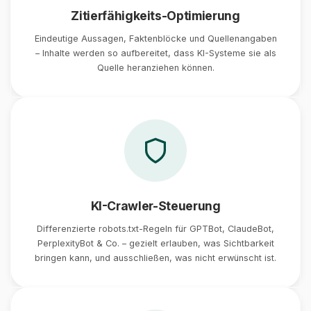
Zitierfähigkeits-Optimierung
Eindeutige Aussagen, Faktenblöcke und Quellenangaben
– Inhalte werden so aufbereitet, dass KI-Systeme sie als
Quelle heranziehen können.
KI-Crawler-Steuerung
Differenzierte robots.txt-Regeln für GPTBot, ClaudeBot,
PerplexityBot & Co. – gezielt erlauben, was Sichtbarkeit
bringen kann, und ausschließen, was nicht erwünscht ist.