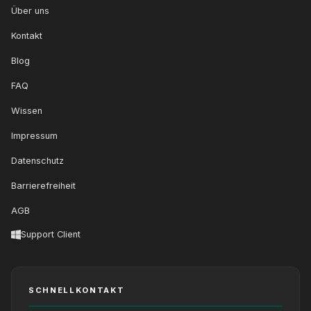
Über uns
Kontakt
Blog
FAQ
Wissen
Impressum
Datenschutz
Barrierefreiheit
AGB
Support Client
SCHNELLKONTAKT