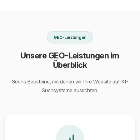
GEO-Leistungen
Unsere GEO-Leistungen im
Überblick
Sechs Bausteine, mit denen wir Ihre Website auf KI-
Suchsysteme ausrichten.