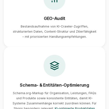
GEO-Audit
Bestandsaufnahme von KI-Crawler-Zugriffen,
strukturierten Daten, Content-Struktur und Zitierfähigkeit
– mit priorisierten Handlungsempfehlungen.
Schema- & Entitäten-Optimierung
Schema.org-Markup für Organisation, Leistungen, FAQs
und Produkte sowie konsistente Entitäten, damit KI-
Systeme Zusammenhänge korrekt zuordnen können. Für
Shops besonders relevant:
KI-optimierte Produktdaten
.