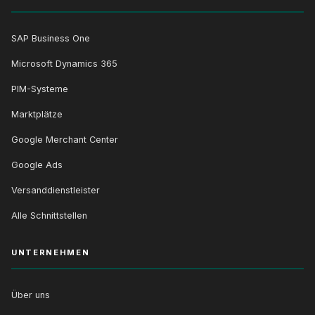
SAP Business One
Microsoft Dynamics 365
PIM-Systeme
Marktplätze
Google Merchant Center
Google Ads
Versanddienstleister
Alle Schnittstellen
UNTERNEHMEN
Über uns