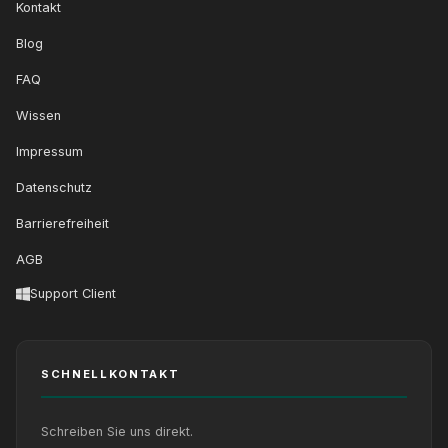
Kontakt
Blog
FAQ
Wissen
Impressum
Datenschutz
Barrierefreiheit
AGB
Support Client
SCHNELLKONTAKT
Schreiben Sie uns direkt.