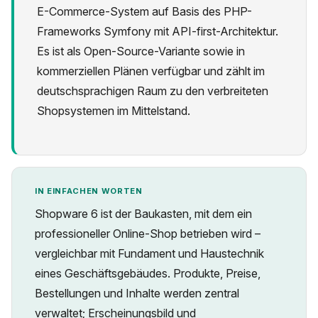
E-Commerce-System auf Basis des PHP-
Frameworks Symfony mit API-first-Architektur.
Es ist als Open-Source-Variante sowie in
kommerziellen Plänen verfügbar und zählt im
deutschsprachigen Raum zu den verbreiteten
Datenschutz
Shopsystemen im Mittelstand.
IN EINFACHEN WORTEN
Shopware 6 ist der Baukasten, mit dem ein
professioneller Online-Shop betrieben wird –
vergleichbar mit Fundament und Haustechnik
eines Geschäftsgebäudes. Produkte, Preise,
Bestellungen und Inhalte werden zentral
verwaltet; Erscheinungsbild und