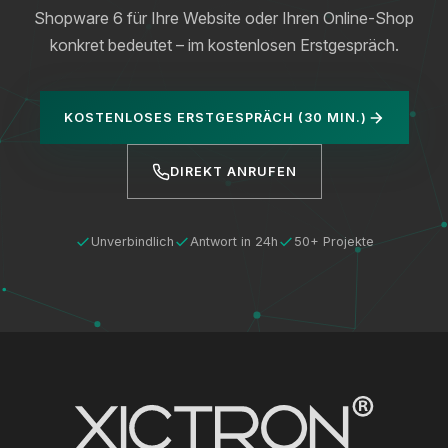
Shopware 6 für Ihre Website oder Ihren Online-Shop
konkret bedeutet – im kostenlosen Erstgespräch.
KOSTENLOSES ERSTGESPRÄCH (30 MIN.)
DIREKT ANRUFEN
Unverbindlich
Antwort in 24h
50+ Projekte