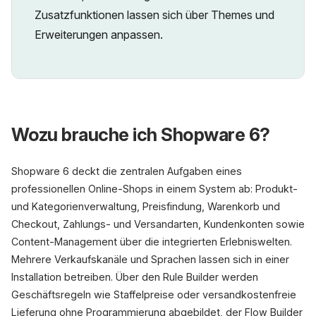
Zusatzfunktionen lassen sich über Themes und
Erweiterungen anpassen.
Wozu brauche ich Shopware 6?
Shopware 6 deckt die zentralen Aufgaben eines
professionellen Online-Shops in einem System ab: Produkt-
und Kategorienverwaltung, Preisfindung, Warenkorb und
Checkout, Zahlungs- und Versandarten, Kundenkonten sowie
Content-Management über die integrierten Erlebniswelten.
Mehrere Verkaufskanäle und Sprachen lassen sich in einer
Installation betreiben. Über den Rule Builder werden
Geschäftsregeln wie Staffelpreise oder versandkostenfreie
Lieferung ohne Programmierung abgebildet, der Flow Builder