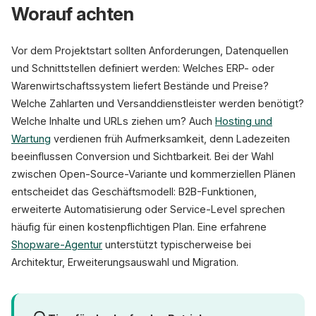
Worauf achten
Vor dem Projektstart sollten Anforderungen, Datenquellen
und Schnittstellen definiert werden: Welches ERP- oder
Warenwirtschaftssystem liefert Bestände und Preise?
Welche Zahlarten und Versanddienstleister werden benötigt?
Welche Inhalte und URLs ziehen um? Auch
Hosting und
Wartung
verdienen früh Aufmerksamkeit, denn Ladezeiten
beeinflussen Conversion und Sichtbarkeit. Bei der Wahl
zwischen Open-Source-Variante und kommerziellen Plänen
entscheidet das Geschäftsmodell: B2B-Funktionen,
erweiterte Automatisierung oder Service-Level sprechen
häufig für einen kostenpflichtigen Plan. Eine erfahrene
Shopware-Agentur
unterstützt typischerweise bei
Architektur, Erweiterungsauswahl und Migration.