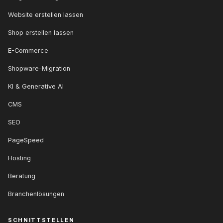
Website erstellen lassen
Shop erstellen lassen
E-Commerce
Shopware-Migration
KI & Generative AI
CMS
SEO
PageSpeed
Hosting
Beratung
Branchenlösungen
SCHNITTSTELLEN