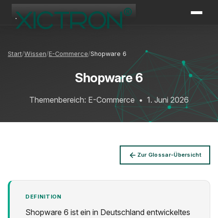
XICTRON
Online
Start
Wissen
E-Commerce
Shopware 6
Shopware 6
Themenbereich: E-Commerce
•
1. Juni 2026
Zur Glossar-Übersicht
DEFINITION
Shopware 6 ist ein in Deutschland entwickeltes