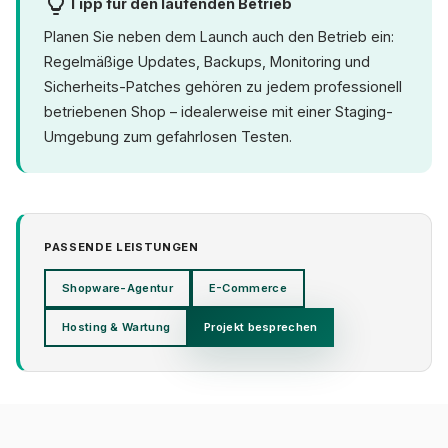
Tipp für den laufenden Betrieb
Planen Sie neben dem Launch auch den Betrieb ein:
Regelmäßige Updates, Backups, Monitoring und
Sicherheits-Patches gehören zu jedem professionell
betriebenen Shop – idealerweise mit einer Staging-
Umgebung zum gefahrlosen Testen.
PASSENDE LEISTUNGEN
Shopware-Agentur
E-Commerce
Hosting & Wartung
Projekt besprechen