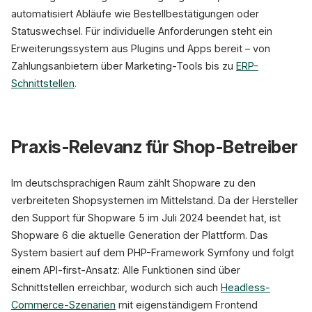
automatisiert Abläufe wie Bestellbestätigungen oder
Statuswechsel. Für individuelle Anforderungen steht ein
Erweiterungssystem aus Plugins und Apps bereit – von
Zahlungsanbietern über Marketing-Tools bis zu
ERP-
Schnittstellen
.
Praxis-Relevanz für Shop-Betreiber
Im deutschsprachigen Raum zählt Shopware zu den
verbreiteten Shopsystemen im Mittelstand. Da der Hersteller
den Support für Shopware 5 im Juli 2024 beendet hat, ist
Shopware 6 die aktuelle Generation der Plattform. Das
System basiert auf dem PHP-Framework Symfony und folgt
einem API-first-Ansatz: Alle Funktionen sind über
Schnittstellen erreichbar, wodurch sich auch
Headless-
Commerce-Szenarien
mit eigenständigem Frontend