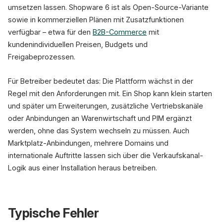
umsetzen lassen. Shopware 6 ist als Open-Source-Variante
sowie in kommerziellen Plänen mit Zusatzfunktionen
verfügbar – etwa für den
B2B-Commerce
mit
kundenindividuellen Preisen, Budgets und
Freigabeprozessen.
Für Betreiber bedeutet das: Die Plattform wächst in der
Regel mit den Anforderungen mit. Ein Shop kann klein starten
und später um Erweiterungen, zusätzliche Vertriebskanäle
oder Anbindungen an Warenwirtschaft und PIM ergänzt
werden, ohne das System wechseln zu müssen. Auch
Marktplatz-Anbindungen, mehrere Domains und
internationale Auftritte lassen sich über die Verkaufskanal-
Logik aus einer Installation heraus betreiben.
Typische Fehler