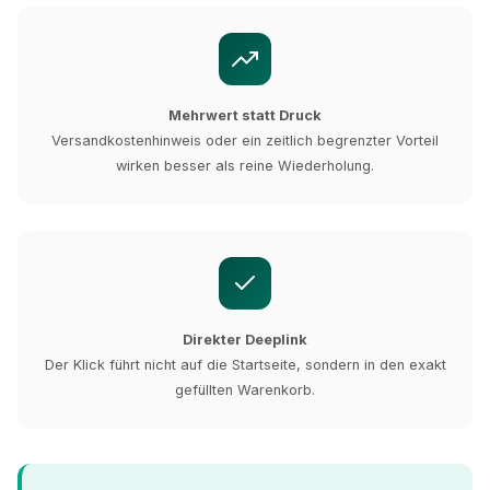
Mehrwert statt Druck
Versandkostenhinweis oder ein zeitlich begrenzter Vorteil
wirken besser als reine Wiederholung.
Direkter Deeplink
Der Klick führt nicht auf die Startseite, sondern in den exakt
gefüllten Warenkorb.