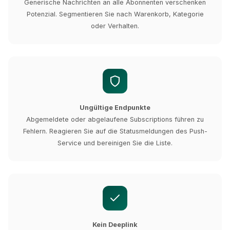
Generische Nachrichten an alle Abonnenten verschenken
Potenzial. Segmentieren Sie nach Warenkorb, Kategorie
oder Verhalten.
Ungültige Endpunkte
Abgemeldete oder abgelaufene Subscriptions führen zu
Fehlern. Reagieren Sie auf die Statusmeldungen des Push-
Service und bereinigen Sie die Liste.
Kein Deeplink