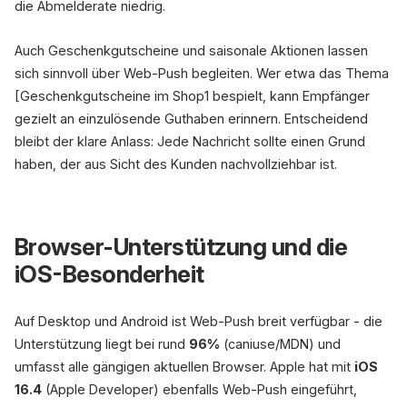
die Abmelderate niedrig.
Auch Geschenkgutscheine und saisonale Aktionen lassen
sich sinnvoll über Web-Push begleiten. Wer etwa das Thema
[Geschenkgutscheine im Shop1 bespielt, kann Empfänger
gezielt an einzulösende Guthaben erinnern. Entscheidend
bleibt der klare Anlass: Jede Nachricht sollte einen Grund
haben, der aus Sicht des Kunden nachvollziehbar ist.
Browser-Unterstützung und die
iOS-Besonderheit
Auf Desktop und Android ist Web-Push breit verfügbar - die
Unterstützung liegt bei rund
96%
(caniuse/MDN) und
umfasst alle gängigen aktuellen Browser. Apple hat mit
iOS
16.4
(Apple Developer) ebenfalls Web-Push eingeführt,