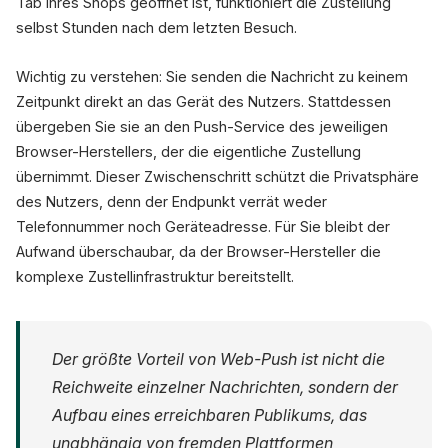
Tab Ihres Shops geöffnet ist, funktioniert die Zustellung
selbst Stunden nach dem letzten Besuch.
Wichtig zu verstehen: Sie senden die Nachricht zu keinem
Zeitpunkt direkt an das Gerät des Nutzers. Stattdessen
übergeben Sie sie an den Push-Service des jeweiligen
Browser-Herstellers, der die eigentliche Zustellung
übernimmt. Dieser Zwischenschritt schützt die Privatsphäre
des Nutzers, denn der Endpunkt verrät weder
Telefonnummer noch Geräteadresse. Für Sie bleibt der
Aufwand überschaubar, da der Browser-Hersteller die
komplexe Zustellinfrastruktur bereitstellt.
Der größte Vorteil von Web-Push ist nicht die
Reichweite einzelner Nachrichten, sondern der
Aufbau eines erreichbaren Publikums, das
unabhängig von fremden Plattformen