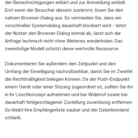
der Benachrichtigungen erklärt und zur Anmeldung einlädt.
Erst wenn der Besucher diesem zustimmt, lösen Sie den
nativen Browser-Dialog aus. So vermeiden Sie, dass ein
vorschneller Systemdialog dauerhaft blockiert wird - lehnt
der Nutzer den Browser-Dialog einmal ab, lässt sich die
Anfrage technisch nicht ohne Weiteres wiederholen. Das
zweistufige Modell schützt diese wertvolle Ressource.
Dokumentieren Sie außerdem den Zeitpunkt und den
Umfang der Einwilligung nachvollziehbar, damit Sie im Zweifel
die Rechtmäßigkeit belegen können. Da der Push-Endpunkt
einem Gerät oder einer Sitzung zugeordnet ist, sollten Sie ihn
in Ihr Löschkonzept aufnehmen und bei Widerruf sowie bei
dauerhaft fehlgeschlagener Zustellung zuverlässig entfernen.
So bleibt Ihre Empfängerliste sauber und der Datenbestand
schlank.