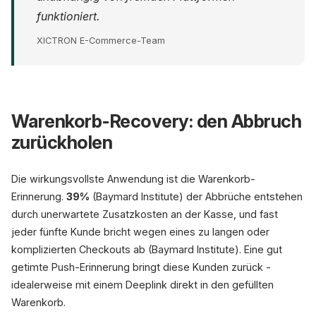
funktioniert.
XICTRON E-Commerce-Team
Warenkorb-Recovery: den Abbruch
zurückholen
Die wirkungsvollste Anwendung ist die Warenkorb-
Erinnerung.
39%
(Baymard Institute) der Abbrüche entstehen
durch unerwartete Zusatzkosten an der Kasse, und fast
jeder fünfte Kunde bricht wegen eines zu langen oder
komplizierten Checkouts ab (Baymard Institute). Eine gut
getimte Push-Erinnerung bringt diese Kunden zurück -
idealerweise mit einem Deeplink direkt in den gefüllten
Warenkorb.