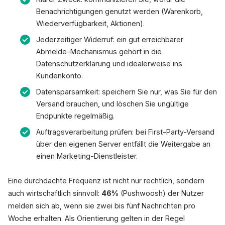
Benachrichtigungen genutzt werden (Warenkorb,
Wiederverfügbarkeit, Aktionen).
Jederzeitiger Widerruf: ein gut erreichbarer
Abmelde-Mechanismus gehört in die
Datenschutzerklärung und idealerweise ins
Kundenkonto.
Datensparsamkeit: speichern Sie nur, was Sie für den
Versand brauchen, und löschen Sie ungültige
Endpunkte regelmäßig.
Auftragsverarbeitung prüfen: bei First-Party-Versand
über den eigenen Server entfällt die Weitergabe an
einen Marketing-Dienstleister.
Eine durchdachte Frequenz ist nicht nur rechtlich, sondern
auch wirtschaftlich sinnvoll:
46%
(Pushwoosh) der Nutzer
melden sich ab, wenn sie zwei bis fünf Nachrichten pro
Woche erhalten. Als Orientierung gelten in der Regel