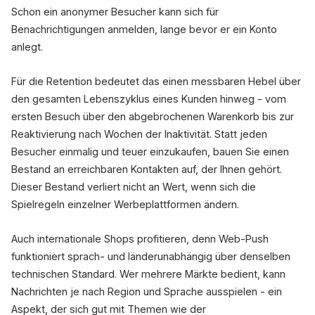
Schon ein anonymer Besucher kann sich für
Benachrichtigungen anmelden, lange bevor er ein Konto
anlegt.
Für die Retention bedeutet das einen messbaren Hebel über
den gesamten Lebenszyklus eines Kunden hinweg - vom
ersten Besuch über den abgebrochenen Warenkorb bis zur
Reaktivierung nach Wochen der Inaktivität. Statt jeden
Besucher einmalig und teuer einzukaufen, bauen Sie einen
Bestand an erreichbaren Kontakten auf, der Ihnen gehört.
Dieser Bestand verliert nicht an Wert, wenn sich die
Spielregeln einzelner Werbeplattformen ändern.
Auch internationale Shops profitieren, denn Web-Push
funktioniert sprach- und länderunabhängig über denselben
technischen Standard. Wer mehrere Märkte bedient, kann
Nachrichten je nach Region und Sprache ausspielen - ein
Aspekt, der sich gut mit Themen wie der