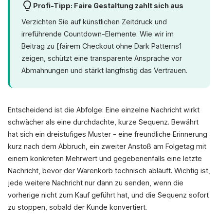
Profi-Tipp: Faire Gestaltung zahlt sich aus
Verzichten Sie auf künstlichen Zeitdruck und
irreführende Countdown-Elemente. Wie wir im
Beitrag zu [fairem Checkout ohne Dark Patterns1
zeigen, schützt eine transparente Ansprache vor
Abmahnungen und stärkt langfristig das Vertrauen.
Entscheidend ist die Abfolge: Eine einzelne Nachricht wirkt
schwächer als eine durchdachte, kurze Sequenz. Bewährt
hat sich ein dreistufiges Muster - eine freundliche Erinnerung
kurz nach dem Abbruch, ein zweiter Anstoß am Folgetag mit
einem konkreten Mehrwert und gegebenenfalls eine letzte
Nachricht, bevor der Warenkorb technisch abläuft. Wichtig ist,
jede weitere Nachricht nur dann zu senden, wenn die
vorherige nicht zum Kauf geführt hat, und die Sequenz sofort
zu stoppen, sobald der Kunde konvertiert.