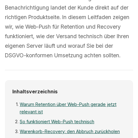
Benachrichtigung landet der Kunde direkt auf der
richtigen Produktseite. In diesem Leitfaden zeigen
wir, wie Web-Push für Retention und Recovery
funktioniert, wie der Versand technisch über Ihren
eigenen Server läuft und worauf Sie bei der
DSGVO-konformen Umsetzung achten sollten.
Inhaltsverzeichnis
Warum Retention über Web-Push gerade jetzt
relevant ist
So funktioniert Web-Push technisch
Warenkorb-Recovery: den Abbruch zurückholen