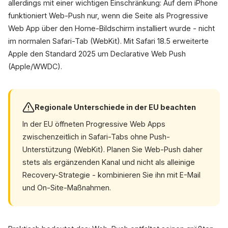
allerdings mit einer wichtigen Einschränkung: Auf dem iPhone
funktioniert Web-Push nur, wenn die Seite als Progressive
Web App über den Home-Bildschirm installiert wurde - nicht
im normalen Safari-Tab (WebKit). Mit Safari 18.5 erweiterte
Apple den Standard 2025 um Declarative Web Push
(Apple/WWDC).
Regionale Unterschiede in der EU beachten
In der EU öffneten Progressive Web Apps
zwischenzeitlich in Safari-Tabs ohne Push-
Unterstützung (WebKit). Planen Sie Web-Push daher
stets als ergänzenden Kanal und nicht als alleinige
Recovery-Strategie - kombinieren Sie ihn mit E-Mail
und On-Site-Maßnahmen.