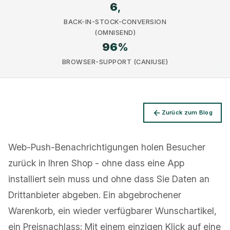
6
,
BACK-IN-STOCK-CONVERSION
(OMNISEND)
96
%
BROWSER-SUPPORT (CANIUSE)
Datenschutz
Zurück zum Blog
Web-Push-Benachrichtigungen holen Besucher
zurück in Ihren Shop - ohne dass eine App
installiert sein muss und ohne dass Sie Daten an
Drittanbieter abgeben. Ein abgebrochener
Warenkorb, ein wieder verfügbarer Wunschartikel,
ein Preisnachlass: Mit einem einzigen Klick auf eine