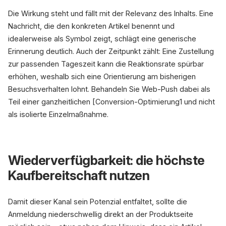
Die Wirkung steht und fällt mit der Relevanz des Inhalts. Eine
Nachricht, die den konkreten Artikel benennt und
idealerweise als Symbol zeigt, schlägt eine generische
Erinnerung deutlich. Auch der Zeitpunkt zählt: Eine Zustellung
zur passenden Tageszeit kann die Reaktionsrate spürbar
erhöhen, weshalb sich eine Orientierung am bisherigen
Besuchsverhalten lohnt. Behandeln Sie Web-Push dabei als
Teil einer ganzheitlichen [Conversion-Optimierung1 und nicht
als isolierte Einzelmaßnahme.
Wiederverfügbarkeit: die höchste
Kaufbereitschaft nutzen
Damit dieser Kanal sein Potenzial entfaltet, sollte die
Anmeldung niederschwellig direkt an der Produktseite