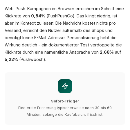
Web-Push-Kampagnen im Browser erreichen im Schnitt eine
Klickrate von
0,84%
(PushPushGo). Das klingt niedrig, ist
aber im Kontext zu lesen: Die Nachricht kostet nichts pro
Versand, erreicht den Nutzer außerhalb des Shops und
benötigt keine E-Mail-Adresse. Personalisierung hebt die
Wirkung deutlich - ein dokumentierter Test verdoppelte die
Klickrate durch eine namentliche Ansprache von
2,68%
auf
5,22%
(Pushwoosh).
Sofort-Trigger
Eine erste Erinnerung typischerweise nach 30 bis 60
Minuten, solange die Kaufabsicht frisch ist.