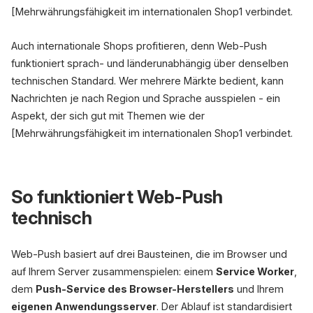
[Mehrwährungsfähigkeit im internationalen Shop1 verbindet.
Auch internationale Shops profitieren, denn Web-Push
funktioniert sprach- und länderunabhängig über denselben
technischen Standard. Wer mehrere Märkte bedient, kann
Nachrichten je nach Region und Sprache ausspielen - ein
Aspekt, der sich gut mit Themen wie der
[Mehrwährungsfähigkeit im internationalen Shop1 verbindet.
So funktioniert Web-Push
technisch
Web-Push basiert auf drei Bausteinen, die im Browser und
auf Ihrem Server zusammenspielen: einem
Service Worker
,
dem
Push-Service des Browser-Herstellers
und Ihrem
eigenen Anwendungsserver
. Der Ablauf ist standardisiert