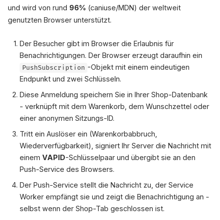
und wird von rund
96%
(caniuse/MDN) der weltweit
genutzten Browser unterstützt.
Der Besucher gibt im Browser die Erlaubnis für
Benachrichtigungen. Der Browser erzeugt daraufhin ein
-Objekt mit einem eindeutigen
PushSubscription
Endpunkt und zwei Schlüsseln.
Diese Anmeldung speichern Sie in Ihrer Shop-Datenbank
- verknüpft mit dem Warenkorb, dem Wunschzettel oder
einer anonymen Sitzungs-ID.
Tritt ein Auslöser ein (Warenkorbabbruch,
Wiederverfügbarkeit), signiert Ihr Server die Nachricht mit
einem
VAPID
-Schlüsselpaar und übergibt sie an den
Push-Service des Browsers.
Der Push-Service stellt die Nachricht zu, der Service
Worker empfängt sie und zeigt die Benachrichtigung an -
selbst wenn der Shop-Tab geschlossen ist.