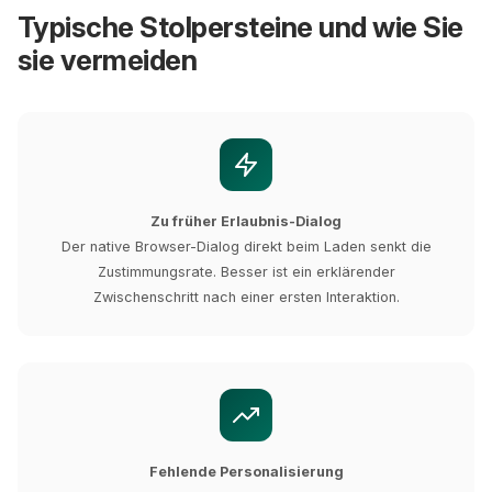
Typische Stolpersteine und wie Sie
sie vermeiden
Zu früher Erlaubnis-Dialog
Der native Browser-Dialog direkt beim Laden senkt die
Zustimmungsrate. Besser ist ein erklärender
Zwischenschritt nach einer ersten Interaktion.
Fehlende Personalisierung