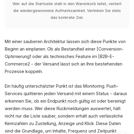
Wer auf die Startseite statt in den Warenkorb leitet, verliert
die wiedergewonnene Aufmerksamkeit. Verlinken Sie stets
das konkrete Ziel.
Mit einer sauberen Architektur lassen sich diese Punkte von
Beginn an einplanen. Ob als Bestandteil einer [Conversion-
Optimierung1 oder als technisches Feature im [B2B-E-
Commerce2 - der Versand lässt sich an Ihre bestehenden
Prozesse koppeln.
Ein häufig unterschätzter Punkt ist das Monitoring. Push-
Services quittieren jeden Versand mit einem Status - daraus
erkennen Sie, ob ein Endpunkt noch gültig ist oder bereinigt
werden muss. Wer diese Rückmeldungen auswertet, hält
nicht nur die Liste sauber, sondern erhält auch verlässliche
Kennzahlen zu Zustellung, Anzeige und Klick. Diese Daten
sind die Grundlage, um Inhalte, Frequenz und Zeitpunkt