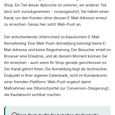
Shop. Ein Teil dieser Abbrüche ist verloren, ein anderer Teil
lässt sich zurückgewinnen - vorausgesetzt, Sie haben einen
Benachrichtigungen erlauben?
Erlauben
Später
Kanal, um den Kunden ohne dessen E-Mail-Adresse erneut
zu erreichen. Genau hier setzt Web-Push an.
Der entscheidende Unterschied zu klassischem E-Mail-
Remarketing: Eine Web-Push-Anmeldung benötigt keine E-
Mail-Adresse und keine Registrierung. Der Besucher erteilt im
Browser eine Erlaubnis, und ab diesem Moment können Sie
ihn erreichen - auch wenn Ihr Shop gerade geschlossen ist.
Der Kanal gehört Ihnen: Die Anmeldung liegt als technischer
Endpunkt in Ihrer eigenen Datenbank, nicht im Kundenkonto
einer fremden Plattform. Web-Push ergänzt damit
Maßnahmen wie [Wunschzettel zur Conversion-Steigerung1,
die Kaufabsicht sichtbar machen.