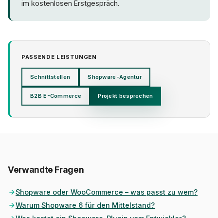
im kostenlosen Erstgespräch.
PASSENDE LEISTUNGEN
Schnittstellen
Shopware-Agentur
B2B E-Commerce
Projekt besprechen
Verwandte Fragen
Shopware oder WooCommerce – was passt zu wem?
Warum Shopware 6 für den Mittelstand?