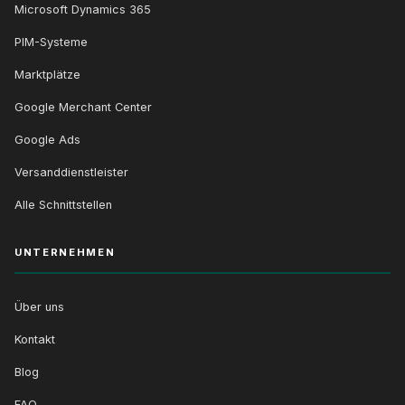
Microsoft Dynamics 365
PIM-Systeme
Marktplätze
Google Merchant Center
Google Ads
Versanddienstleister
Alle Schnittstellen
UNTERNEHMEN
Über uns
Kontakt
Blog
FAQ