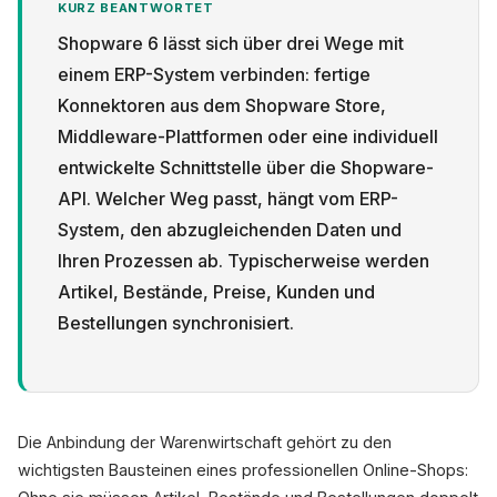
KURZ BEANTWORTET
Shopware 6 lässt sich über drei Wege mit
einem ERP-System verbinden: fertige
Konnektoren aus dem Shopware Store,
Middleware-Plattformen oder eine individuell
Datenschutz
entwickelte Schnittstelle über die Shopware-
API. Welcher Weg passt, hängt vom ERP-
System, den abzugleichenden Daten und
Ihren Prozessen ab. Typischerweise werden
Artikel, Bestände, Preise, Kunden und
Bestellungen synchronisiert.
Die Anbindung der Warenwirtschaft gehört zu den
wichtigsten Bausteinen eines professionellen Online-Shops: