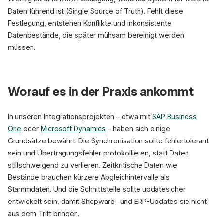
Daten führend ist (Single Source of Truth). Fehlt diese
Festlegung, entstehen Konflikte und inkonsistente
Datenbestände, die später mühsam bereinigt werden
müssen.
Worauf es in der Praxis ankommt
In unseren Integrationsprojekten – etwa mit
SAP Business
One
oder
Microsoft Dynamics
– haben sich einige
Grundsätze bewährt: Die Synchronisation sollte fehlertolerant
sein und Übertragungsfehler protokollieren, statt Daten
stillschweigend zu verlieren. Zeitkritische Daten wie
Bestände brauchen kürzere Abgleichintervalle als
Stammdaten. Und die Schnittstelle sollte updatesicher
entwickelt sein, damit Shopware- und ERP-Updates sie nicht
aus dem Tritt bringen.