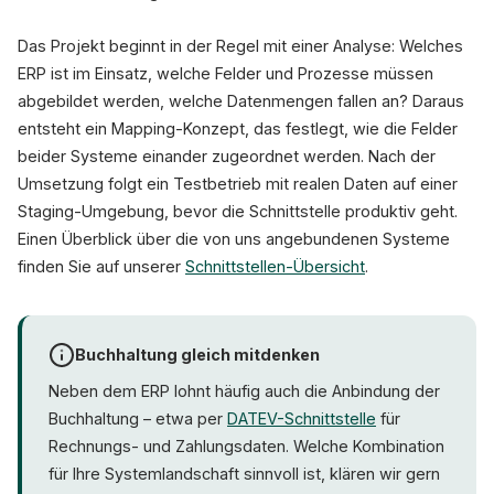
Das Projekt beginnt in der Regel mit einer Analyse: Welches
ERP ist im Einsatz, welche Felder und Prozesse müssen
abgebildet werden, welche Datenmengen fallen an? Daraus
entsteht ein Mapping-Konzept, das festlegt, wie die Felder
beider Systeme einander zugeordnet werden. Nach der
Umsetzung folgt ein Testbetrieb mit realen Daten auf einer
Staging-Umgebung, bevor die Schnittstelle produktiv geht.
Einen Überblick über die von uns angebundenen Systeme
finden Sie auf unserer
Schnittstellen-Übersicht
.
Buchhaltung gleich mitdenken
Neben dem ERP lohnt häufig auch die Anbindung der
Buchhaltung – etwa per
DATEV-Schnittstelle
für
Rechnungs- und Zahlungsdaten. Welche Kombination
für Ihre Systemlandschaft sinnvoll ist, klären wir gern