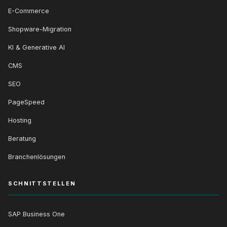
E-Commerce
Shopware-Migration
KI & Generative AI
CMS
SEO
PageSpeed
Hosting
Beratung
Branchenlösungen
SCHNITTSTELLEN
SAP Business One