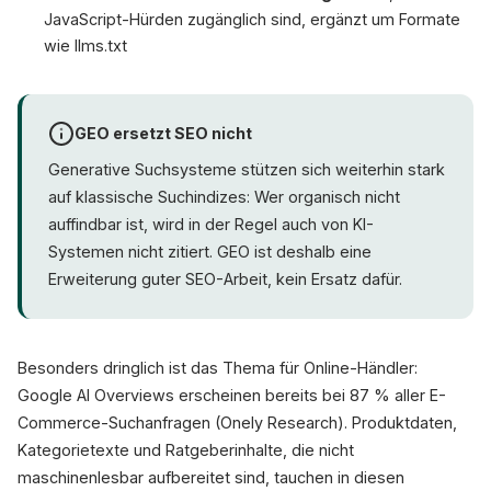
JavaScript-Hürden zugänglich sind, ergänzt um Formate
wie llms.txt
GEO ersetzt SEO nicht
Generative Suchsysteme stützen sich weiterhin stark
auf klassische Suchindizes: Wer organisch nicht
auffindbar ist, wird in der Regel auch von KI-
Systemen nicht zitiert. GEO ist deshalb eine
Erweiterung guter SEO-Arbeit, kein Ersatz dafür.
Besonders dringlich ist das Thema für Online-Händler:
Google AI Overviews erscheinen bereits bei 87 % aller E-
Commerce-Suchanfragen (Onely Research). Produktdaten,
Kategorietexte und Ratgeberinhalte, die nicht
maschinenlesbar aufbereitet sind, tauchen in diesen