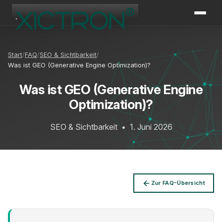
XICTRON
Online
Start
FAQ
SEO & Sichtbarkeit
Was ist GEO (Generative Engine Optimization)?
Was ist GEO (Generative Engine
Optimization)?
SEO & Sichtbarkeit
•
1. Juni 2026
Zur FAQ-Übersicht