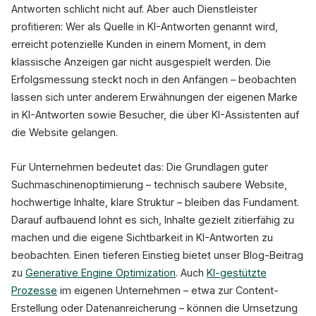
Antworten schlicht nicht auf. Aber auch Dienstleister
profitieren: Wer als Quelle in KI-Antworten genannt wird,
erreicht potenzielle Kunden in einem Moment, in dem
klassische Anzeigen gar nicht ausgespielt werden. Die
Erfolgsmessung steckt noch in den Anfängen – beobachten
lassen sich unter anderem Erwähnungen der eigenen Marke
in KI-Antworten sowie Besucher, die über KI-Assistenten auf
die Website gelangen.
Für Unternehmen bedeutet das: Die Grundlagen guter
Suchmaschinenoptimierung – technisch saubere Website,
hochwertige Inhalte, klare Struktur – bleiben das Fundament.
Darauf aufbauend lohnt es sich, Inhalte gezielt zitierfähig zu
machen und die eigene Sichtbarkeit in KI-Antworten zu
beobachten. Einen tieferen Einstieg bietet unser Blog-Beitrag
zu
Generative Engine Optimization
. Auch
KI-gestützte
Prozesse
im eigenen Unternehmen – etwa zur Content-
Erstellung oder Datenanreicherung – können die Umsetzung