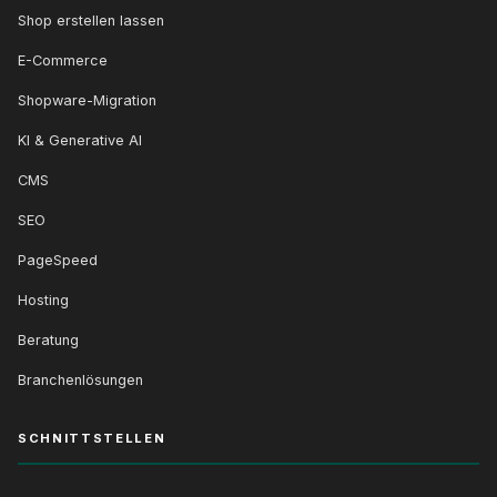
Shop erstellen lassen
E-Commerce
Shopware-Migration
KI & Generative AI
CMS
SEO
PageSpeed
Hosting
Beratung
Branchenlösungen
SCHNITTSTELLEN