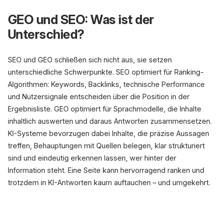
GEO und SEO: Was ist der
Unterschied?
SEO und GEO schließen sich nicht aus, sie setzen
unterschiedliche Schwerpunkte. SEO optimiert für Ranking-
Algorithmen: Keywords, Backlinks, technische Performance
und Nutzersignale entscheiden über die Position in der
Ergebnisliste. GEO optimiert für Sprachmodelle, die Inhalte
inhaltlich auswerten und daraus Antworten zusammensetzen.
KI-Systeme bevorzugen dabei Inhalte, die präzise Aussagen
treffen, Behauptungen mit Quellen belegen, klar strukturiert
sind und eindeutig erkennen lassen, wer hinter der
Information steht. Eine Seite kann hervorragend ranken und
trotzdem in KI-Antworten kaum auftauchen – und umgekehrt.