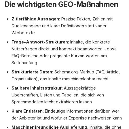
Die wichtigsten GEO-Maßnahmen
Zitierfähige Aussagen:
Präzise Fakten, Zahlen mit
Quellenangabe und klare Definitionen statt vager
Werbetexte
Frage-Antwort-Strukturen:
Inhalte, die konkrete
Nutzerfragen direkt und kompakt beantworten – etwa
FAQ-Bereiche oder prägnante Kurzantworten am
Seitenanfang
Strukturierte Daten:
Schema.org-Markup (FAQ, Article,
Organization), das Inhalte maschinenlesbar macht
Saubere Inhaltsstruktur:
Aussagekräftige
Überschriften, Listen und Tabellen, die sich von
Sprachmodellen leicht extrahieren lassen
Klare Entitäten:
Eindeutige Informationen darüber, wer
der Anbieter ist und wofür er Expertise nachweisen kann
Maschinenfreundliche Auslieferung:
Inhalte, die ohne