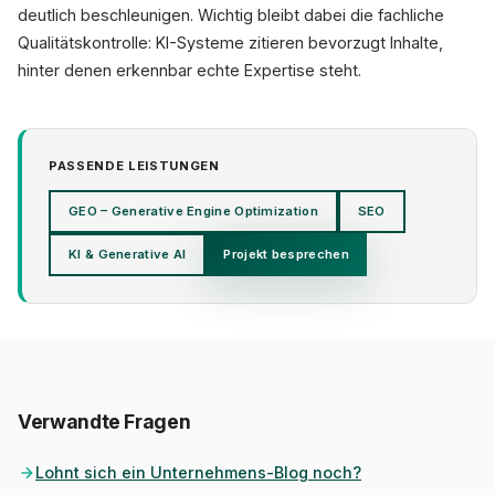
deutlich beschleunigen. Wichtig bleibt dabei die fachliche
Qualitätskontrolle: KI-Systeme zitieren bevorzugt Inhalte,
hinter denen erkennbar echte Expertise steht.
PASSENDE LEISTUNGEN
GEO – Generative Engine Optimization
SEO
KI & Generative AI
Projekt besprechen
Verwandte Fragen
Lohnt sich ein Unternehmens-Blog noch?