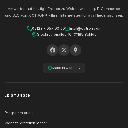
Antworten auf häufige Fragen zu Webentwicklung, E-Commerce
und SEO von XICTRON® - Ihrer Internetagentur aus Niedersachsen.
05123 - 957 90 00
mail@xictron.com
Glockruthenallee 16, 31185 Söhlde
Made in Germany
LEISTUNGEN
Programmierung
Website erstellen lassen