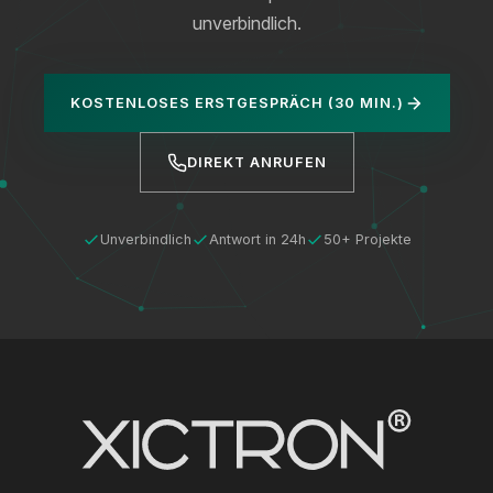
unverbindlich.
KOSTENLOSES ERSTGESPRÄCH (30 MIN.)
DIREKT ANRUFEN
Unverbindlich
Antwort in 24h
50+ Projekte