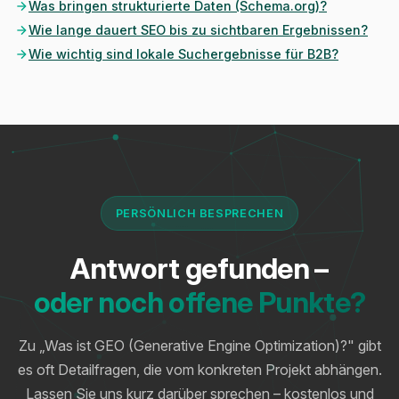
Was bringen strukturierte Daten (Schema.org)?
Wie lange dauert SEO bis zu sichtbaren Ergebnissen?
Wie wichtig sind lokale Suchergebnisse für B2B?
PERSÖNLICH BESPRECHEN
Antwort gefunden –
oder noch offene Punkte?
Zu „Was ist GEO (Generative Engine Optimization)?" gibt
es oft Detailfragen, die vom konkreten Projekt abhängen.
Lassen Sie uns kurz darüber sprechen – kostenlos und