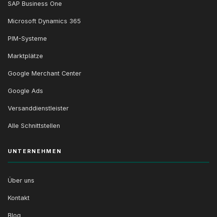
SAP Business One
Microsoft Dynamics 365
PIM-Systeme
Marktplätze
Google Merchant Center
Google Ads
Versanddienstleister
Alle Schnittstellen
UNTERNEHMEN
Über uns
Kontakt
Blog