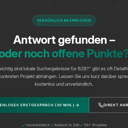
PERSÖNLICH BESPRECHEN
Antwort gefunden –
oder noch offene Punkte
ichtig sind lokale Suchergebnisse für B2B?" gibt es oft Detailf
onkreten Projekt abhängen. Lassen Sie uns kurz darüber spre
kostenlos und unverbindlich.
ENLOSES ERSTGESPRÄCH (30 MIN.)
DIREKT AN
Unverbindlich
Antwort in 24h
50+ Projekte