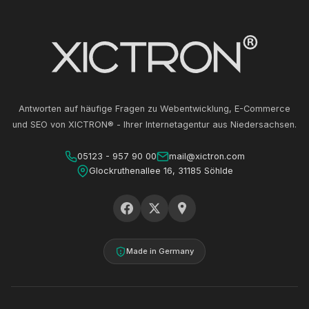
Antworten auf häufige Fragen zu Webentwicklung, E-Commerce
und SEO von XICTRON® - Ihrer Internetagentur aus Niedersachsen.
05123 - 957 90 00
mail@xictron.com
Glockruthenallee 16, 31185 Söhlde
Made in Germany