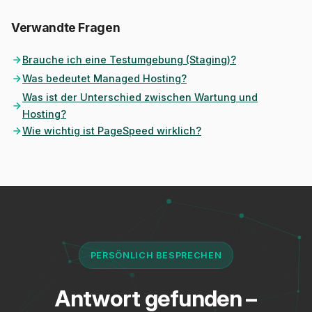
Verwandte Fragen
Brauche ich eine Testumgebung (Staging)?
Was bedeutet Managed Hosting?
Was ist der Unterschied zwischen Wartung und
Hosting?
Wie wichtig ist PageSpeed wirklich?
PERSÖNLICH BESPRECHEN
Antwort gefunden –