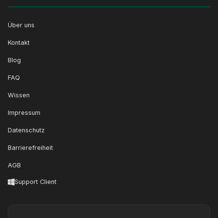
Über uns
Kontakt
Blog
FAQ
Wissen
Impressum
Datenschutz
Barrierefreiheit
AGB
Support Client