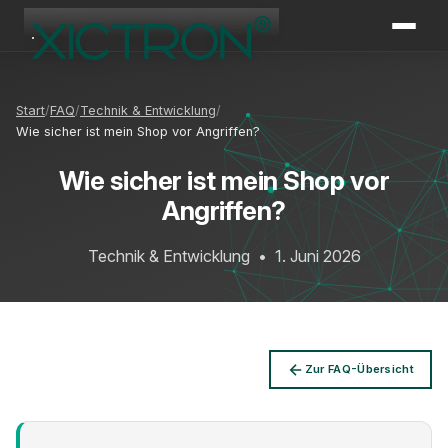
XICTRON
Online
Start
FAQ
Technik & Entwicklung
Wie sicher ist mein Shop vor Angriffen?
Wie sicher ist mein Shop vor
Angriffen?
Technik & Entwicklung
•
1. Juni 2026
Zur FAQ-Übersicht