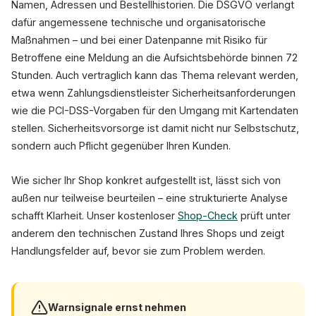
Namen, Adressen und Bestellhistorien. Die DSGVO verlangt
dafür angemessene technische und organisatorische
Maßnahmen – und bei einer Datenpanne mit Risiko für
Betroffene eine Meldung an die Aufsichtsbehörde binnen 72
Stunden. Auch vertraglich kann das Thema relevant werden,
etwa wenn Zahlungsdienstleister Sicherheitsanforderungen
wie die PCI-DSS-Vorgaben für den Umgang mit Kartendaten
stellen. Sicherheitsvorsorge ist damit nicht nur Selbstschutz,
sondern auch Pflicht gegenüber Ihren Kunden.
Wie sicher Ihr Shop konkret aufgestellt ist, lässt sich von
außen nur teilweise beurteilen – eine strukturierte Analyse
schafft Klarheit. Unser kostenloser
Shop-Check
prüft unter
anderem den technischen Zustand Ihres Shops und zeigt
Handlungsfelder auf, bevor sie zum Problem werden.
Warnsignale ernst nehmen