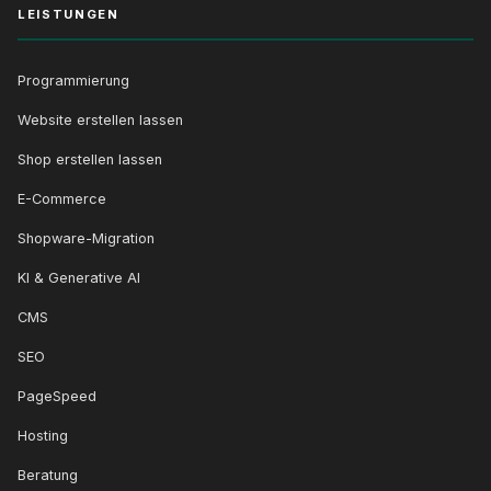
LEISTUNGEN
Programmierung
Website erstellen lassen
Shop erstellen lassen
E-Commerce
Shopware-Migration
KI & Generative AI
CMS
SEO
PageSpeed
Hosting
Beratung