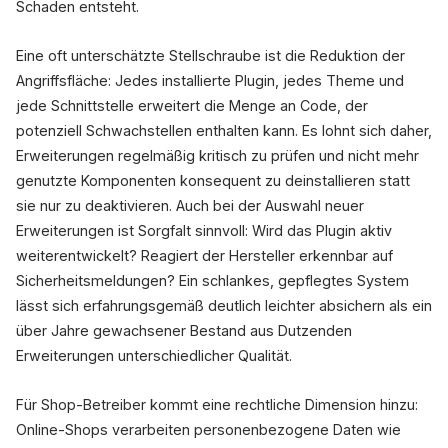
Schaden entsteht.
Eine oft unterschätzte Stellschraube ist die Reduktion der
Angriffsfläche: Jedes installierte Plugin, jedes Theme und
jede Schnittstelle erweitert die Menge an Code, der
potenziell Schwachstellen enthalten kann. Es lohnt sich daher,
Erweiterungen regelmäßig kritisch zu prüfen und nicht mehr
genutzte Komponenten konsequent zu deinstallieren statt
sie nur zu deaktivieren. Auch bei der Auswahl neuer
Erweiterungen ist Sorgfalt sinnvoll: Wird das Plugin aktiv
weiterentwickelt? Reagiert der Hersteller erkennbar auf
Sicherheitsmeldungen? Ein schlankes, gepflegtes System
lässt sich erfahrungsgemäß deutlich leichter absichern als ein
über Jahre gewachsener Bestand aus Dutzenden
Erweiterungen unterschiedlicher Qualität.
Für Shop-Betreiber kommt eine rechtliche Dimension hinzu:
Online-Shops verarbeiten personenbezogene Daten wie