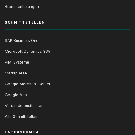
Branchenlösungen
SCHNITTSTELLEN
SAP Business One
Microsoft Dynamics 365
PIM-Systeme
Marktplätze
Google Merchant Center
Google Ads
Versanddienstleister
Alle Schnittstellen
UNTERNEHMEN