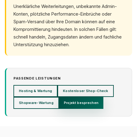
Unerklärliche Weiterleitungen, unbekannte Admin-
Konten, plötzliche Performance-Einbrüche oder
Spam-Versand über Ihre Domain können auf eine
Kompromittierung hindeuten. In solchen Fällen gilt:
schnell handeln, Zugangsdaten ändern und fachliche
Unterstützung hinzuziehen.
PASSENDE LEISTUNGEN
Hosting & Wartung
Kostenloser Shop-Check
Shopware-Wartung
Projekt besprechen