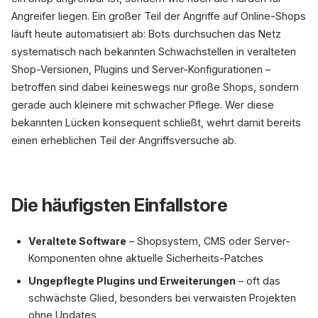
Angreifer liegen. Ein großer Teil der Angriffe auf Online-Shops
läuft heute automatisiert ab: Bots durchsuchen das Netz
systematisch nach bekannten Schwachstellen in veralteten
Shop-Versionen, Plugins und Server-Konfigurationen –
betroffen sind dabei keineswegs nur große Shops, sondern
gerade auch kleinere mit schwacher Pflege. Wer diese
bekannten Lücken konsequent schließt, wehrt damit bereits
einen erheblichen Teil der Angriffsversuche ab.
Die häufigsten Einfallstore
Veraltete Software
– Shopsystem, CMS oder Server-
Komponenten ohne aktuelle Sicherheits-Patches
Ungepflegte Plugins und Erweiterungen
– oft das
schwächste Glied, besonders bei verwaisten Projekten
ohne Updates