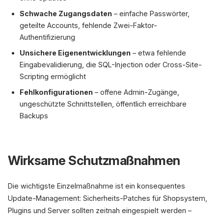
Schwache Zugangsdaten
– einfache Passwörter,
geteilte Accounts, fehlende Zwei-Faktor-
Authentifizierung
Unsichere Eigenentwicklungen
– etwa fehlende
Eingabevalidierung, die SQL-Injection oder Cross-Site-
Scripting ermöglicht
Fehlkonfigurationen
– offene Admin-Zugänge,
ungeschützte Schnittstellen, öffentlich erreichbare
Backups
Wirksame Schutzmaßnahmen
Die wichtigste Einzelmaßnahme ist ein konsequentes
Update-Management: Sicherheits-Patches für Shopsystem,
Plugins und Server sollten zeitnah eingespielt werden –