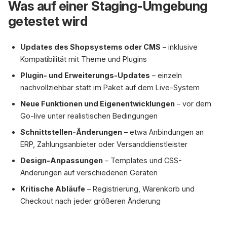
Was auf einer Staging-Umgebung
getestet wird
Updates des Shopsystems oder CMS
– inklusive
Kompatibilität mit Theme und Plugins
Plugin- und Erweiterungs-Updates
– einzeln
nachvollziehbar statt im Paket auf dem Live-System
Neue Funktionen und Eigenentwicklungen
– vor dem
Go-live unter realistischen Bedingungen
Schnittstellen-Änderungen
– etwa Anbindungen an
ERP, Zahlungsanbieter oder Versanddienstleister
Design-Anpassungen
– Templates und CSS-
Änderungen auf verschiedenen Geräten
Kritische Abläufe
– Registrierung, Warenkorb und
Checkout nach jeder größeren Änderung