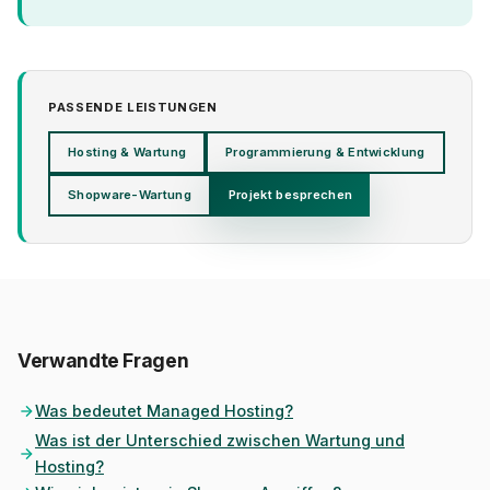
PASSENDE LEISTUNGEN
Hosting & Wartung
Programmierung & Entwicklung
Shopware-Wartung
Projekt besprechen
Verwandte Fragen
Was bedeutet Managed Hosting?
Was ist der Unterschied zwischen Wartung und
Hosting?