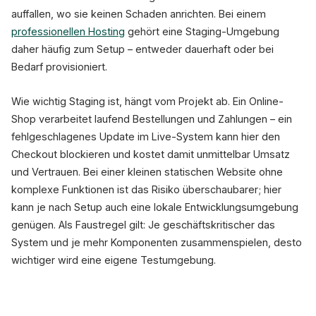
auffallen, wo sie keinen Schaden anrichten. Bei einem
professionellen Hosting
gehört eine Staging-Umgebung
daher häufig zum Setup – entweder dauerhaft oder bei
Bedarf provisioniert.
Wie wichtig Staging ist, hängt vom Projekt ab. Ein Online-
Shop verarbeitet laufend Bestellungen und Zahlungen – ein
fehlgeschlagenes Update im Live-System kann hier den
Checkout blockieren und kostet damit unmittelbar Umsatz
und Vertrauen. Bei einer kleinen statischen Website ohne
komplexe Funktionen ist das Risiko überschaubarer; hier
kann je nach Setup auch eine lokale Entwicklungsumgebung
genügen. Als Faustregel gilt: Je geschäftskritischer das
System und je mehr Komponenten zusammenspielen, desto
wichtiger wird eine eigene Testumgebung.