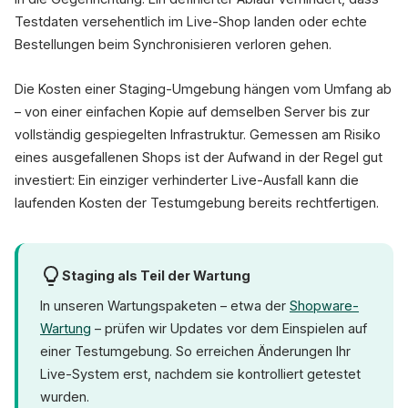
Testdaten versehentlich im Live-Shop landen oder echte
Bestellungen beim Synchronisieren verloren gehen.
Die Kosten einer Staging-Umgebung hängen vom Umfang ab
– von einer einfachen Kopie auf demselben Server bis zur
vollständig gespiegelten Infrastruktur. Gemessen am Risiko
eines ausgefallenen Shops ist der Aufwand in der Regel gut
investiert: Ein einziger verhinderter Live-Ausfall kann die
laufenden Kosten der Testumgebung bereits rechtfertigen.
Staging als Teil der Wartung
In unseren Wartungspaketen – etwa der
Shopware-
Wartung
– prüfen wir Updates vor dem Einspielen auf
einer Testumgebung. So erreichen Änderungen Ihr
Live-System erst, nachdem sie kontrolliert getestet
wurden.