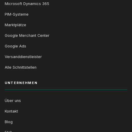
Microsoft Dynamics 365
PIM-Systeme
Marktplätze
Google Merchant Center
Google Ads
Versanddienstleister
Alle Schnittstellen
UNTERNEHMEN
Über uns
Kontakt
Blog