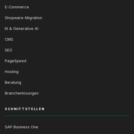
E-Commerce
Shopware-Migration
KI & Generative AI
CMS
SEO
PageSpeed
Hosting
Beratung
Branchenlösungen
SCHNITTSTELLEN
SAP Business One