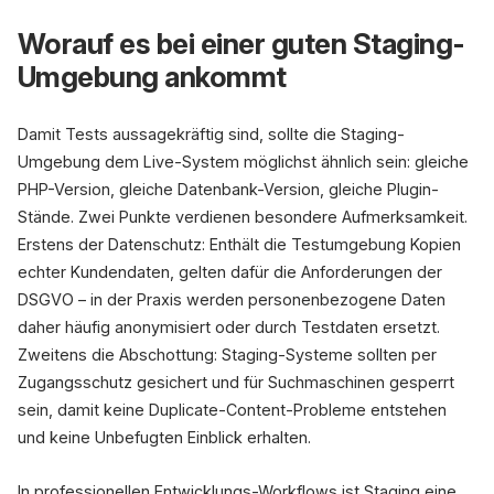
Worauf es bei einer guten Staging-
Umgebung ankommt
Damit Tests aussagekräftig sind, sollte die Staging-
Umgebung dem Live-System möglichst ähnlich sein: gleiche
PHP-Version, gleiche Datenbank-Version, gleiche Plugin-
Stände. Zwei Punkte verdienen besondere Aufmerksamkeit.
Erstens der Datenschutz: Enthält die Testumgebung Kopien
echter Kundendaten, gelten dafür die Anforderungen der
DSGVO – in der Praxis werden personenbezogene Daten
daher häufig anonymisiert oder durch Testdaten ersetzt.
Zweitens die Abschottung: Staging-Systeme sollten per
Zugangsschutz gesichert und für Suchmaschinen gesperrt
sein, damit keine Duplicate-Content-Probleme entstehen
und keine Unbefugten Einblick erhalten.
In professionellen Entwicklungs-Workflows ist Staging eine