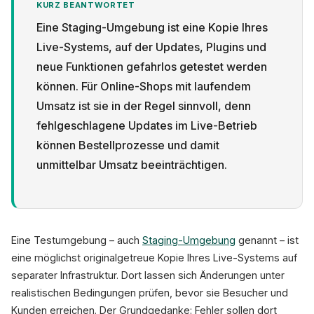
KURZ BEANTWORTET
Eine Staging-Umgebung ist eine Kopie Ihres
Live-Systems, auf der Updates, Plugins und
neue Funktionen gefahrlos getestet werden
können. Für Online-Shops mit laufendem
Datenschutz
Umsatz ist sie in der Regel sinnvoll, denn
fehlgeschlagene Updates im Live-Betrieb
können Bestellprozesse und damit
unmittelbar Umsatz beeinträchtigen.
Eine Testumgebung – auch
Staging-Umgebung
genannt – ist
eine möglichst originalgetreue Kopie Ihres Live-Systems auf
separater Infrastruktur. Dort lassen sich Änderungen unter
realistischen Bedingungen prüfen, bevor sie Besucher und
Kunden erreichen. Der Grundgedanke: Fehler sollen dort