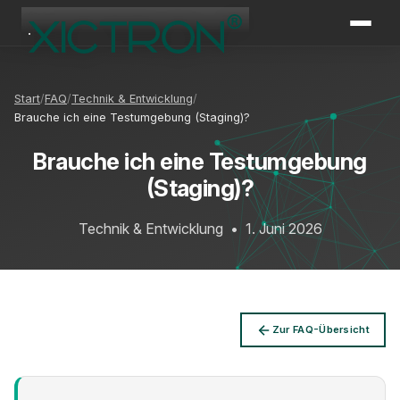
XICTRON
Online
Start
FAQ
Technik & Entwicklung
Brauche ich eine Testumgebung (Staging)?
Brauche ich eine Testumgebung
(Staging)?
Technik & Entwicklung
•
1. Juni 2026
Zur FAQ-Übersicht