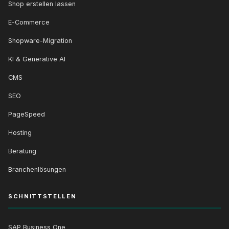
Shop erstellen lassen
E-Commerce
Shopware-Migration
KI & Generative AI
CMS
SEO
PageSpeed
Hosting
Beratung
Branchenlösungen
SCHNITTSTELLEN
SAP Business One