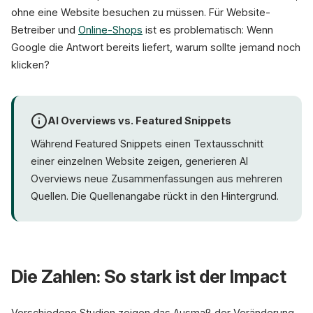
ohne eine Website besuchen zu müssen. Für Website-
Betreiber und
Online-Shops
ist es problematisch: Wenn
Google die Antwort bereits liefert, warum sollte jemand noch
klicken?
AI Overviews vs. Featured Snippets
Während Featured Snippets einen Textausschnitt
einer einzelnen Website zeigen, generieren AI
Overviews neue Zusammenfassungen aus mehreren
Quellen. Die Quellenangabe rückt in den Hintergrund.
Die Zahlen: So stark ist der Impact
Verschiedene Studien zeigen das Ausmaß der Veränderung.