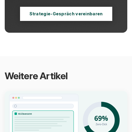
Strategie-Gespräch vereinbaren
Weitere Artikel
KI-Übersicht
69%
Zero-Click