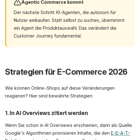
Agentic Commerce kommt
Der nächste Schritt: KI-Agenten, die autonom für
Nutzer einkaufen. Statt selbst zu suchen, übernimmt
ein Agent die Produktauswahl. Das verändert die
Customer Journey fundamental.
Strategien für E-Commerce 2026
Wie können Online-Shops auf diese Veränderungen
reagieren? Hier sind bewährte Strategien:
1. In AI Overviews zitiert werden
Wenn Sie schon in AI Overviews erscheinen, dann als Quelle.
Google's Algorithmen priorisieren Inhalte, die den
E-E-A-T-