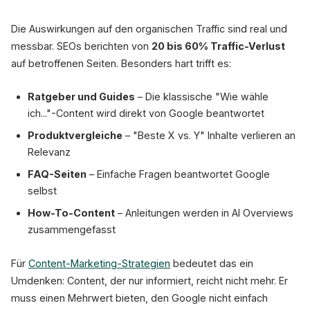
Die Auswirkungen auf den organischen Traffic sind real und
messbar. SEOs berichten von
20 bis 60% Traffic-Verlust
auf betroffenen Seiten. Besonders hart trifft es:
Ratgeber und Guides
– Die klassische "Wie wähle
ich..."-Content wird direkt von Google beantwortet
Produktvergleiche
– "Beste X vs. Y" Inhalte verlieren an
Relevanz
FAQ-Seiten
– Einfache Fragen beantwortet Google
selbst
How-To-Content
– Anleitungen werden in AI Overviews
zusammengefasst
Für
Content-Marketing-Strategien
bedeutet das ein
Umdenken: Content, der nur informiert, reicht nicht mehr. Er
muss einen Mehrwert bieten, den Google nicht einfach