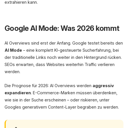
extrahieren kann.
Google AI Mode: Was 2026 kommt
AI Overviews sind erst der Anfang. Google testet bereits den
AI Mode
– eine komplett KI-gesteuerte Sucherfahrung, bei
der traditionelle Links noch weiter in den Hintergrund rücken.
SEOs erwarten, dass Websites weiterhin Traffic verlieren
werden.
Die Prognose für 2026: AI Overviews werden
aggressiv
expandieren
. E-Commerce-Marken müssen überdenken,
wie sie in der Suche erscheinen – oder riskieren, unter
Googles generativem Content-Layer begraben zu werden.