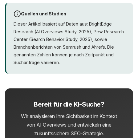
Quellen und Studien
Dieser Artikel basiert auf Daten aus: BrightEdge
Research (AI Overviews Study, 2025), Pew Research
Center (Search Behavior Study, 2025), sowie
Branchenberichten von Semrush und Ahrefs. Die
genannten Zahlen können je nach Zeitpunkt und
Suchanfrage variieren.
Bereit für die KI-Suche?
Wir analysieren Ihre Sichtbarkeit im Kontext
von AI Overviews und entwickeln eine
zukunftssichere SEO-Strategie.