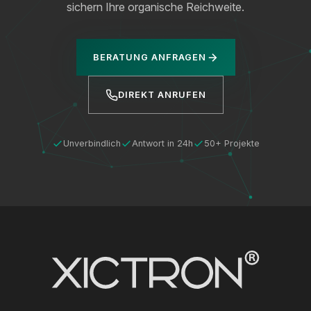
sichern Ihre organische Reichweite.
BERATUNG ANFRAGEN
DIREKT ANRUFEN
Unverbindlich
Antwort in 24h
50+ Projekte