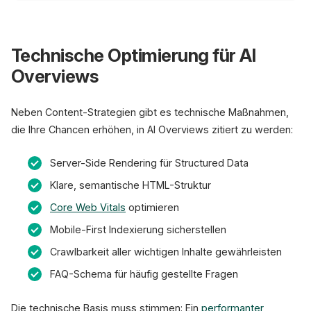
Technische Optimierung für AI
Overviews
Neben Content-Strategien gibt es technische Maßnahmen,
die Ihre Chancen erhöhen, in AI Overviews zitiert zu werden:
Server-Side Rendering für Structured Data
Klare, semantische HTML-Struktur
Core Web Vitals
optimieren
Mobile-First Indexierung sicherstellen
Crawlbarkeit aller wichtigen Inhalte gewährleisten
FAQ-Schema für häufig gestellte Fragen
Die technische Basis muss stimmen: Ein
performanter