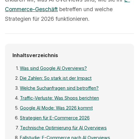
Commerce-Geschäft
betreffen und welche
Strategien für 2026 funktionieren.
Inhaltsverzeichnis
Was sind Google AI Overviews?
Die Zahlen: So stark ist der Impact
Welche Suchanfragen sind betroffen?
Traffic-Verluste: Was Shops berichten
Google AI Mode: Was 2026 kommt
Strategien für E-Commerce 2026
Technische Optimierung für AI Overviews
Fallstudie: E-Commerce nach AI Overviews