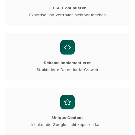
E-E-A-T optimieren
Expertise und Vertrauen sichtbar machen
Schema implementieren
Strukturierte Daten für KI-Crawler
Unique Content
Inhalte, die Google nicht kopieren kann