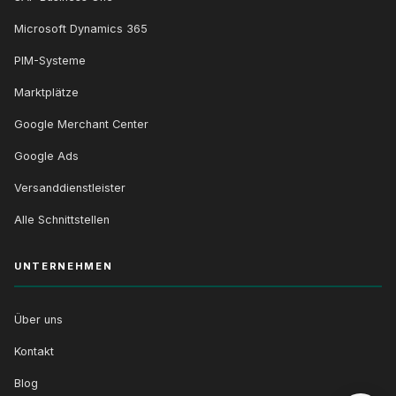
Microsoft Dynamics 365
PIM-Systeme
Marktplätze
Google Merchant Center
Google Ads
Versanddienstleister
Alle Schnittstellen
UNTERNEHMEN
Über uns
Kontakt
Blog