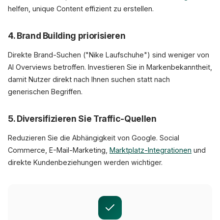
helfen, unique Content effizient zu erstellen.
4. Brand Building priorisieren
Direkte Brand-Suchen ("Nike Laufschuhe") sind weniger von
AI Overviews betroffen. Investieren Sie in Markenbekanntheit,
damit Nutzer direkt nach Ihnen suchen statt nach
generischen Begriffen.
5. Diversifizieren Sie Traffic-Quellen
Reduzieren Sie die Abhängigkeit von Google. Social
Commerce, E-Mail-Marketing,
Marktplatz-Integrationen
und
direkte Kundenbeziehungen werden wichtiger.