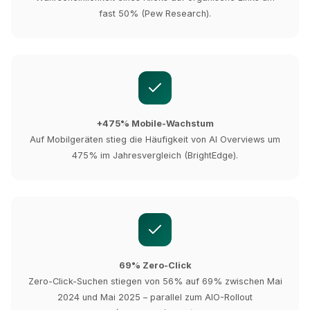
fast 50% (Pew Research).
+475% Mobile-Wachstum
Auf Mobilgeräten stieg die Häufigkeit von AI Overviews um
475% im Jahresvergleich (BrightEdge).
69% Zero-Click
Zero-Click-Suchen stiegen von 56% auf 69% zwischen Mai
2024 und Mai 2025 – parallel zum AIO-Rollout