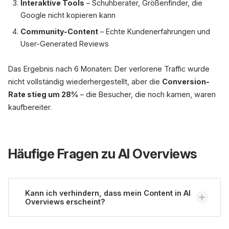
Interaktive Tools
– Schuhberater, Größenfinder, die
Google nicht kopieren kann
Community-Content
– Echte Kundenerfahrungen und
User-Generated Reviews
Das Ergebnis nach 6 Monaten: Der verlorene Traffic wurde
nicht vollständig wiederhergestellt, aber die
Conversion-
Rate stieg um 28%
– die Besucher, die noch kamen, waren
kaufbereiter.
Häufige Fragen zu AI Overviews
Kann ich verhindern, dass mein Content in AI
Overviews erscheint?