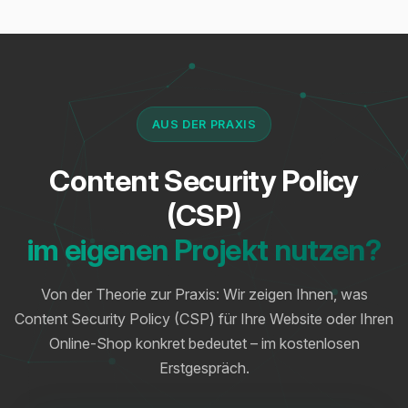
AUS DER PRAXIS
Content Security Policy
(CSP)
im eigenen Projekt nutzen?
Von der Theorie zur Praxis: Wir zeigen Ihnen, was
Content Security Policy (CSP) für Ihre Website oder Ihren
Online-Shop konkret bedeutet – im kostenlosen
Erstgespräch.