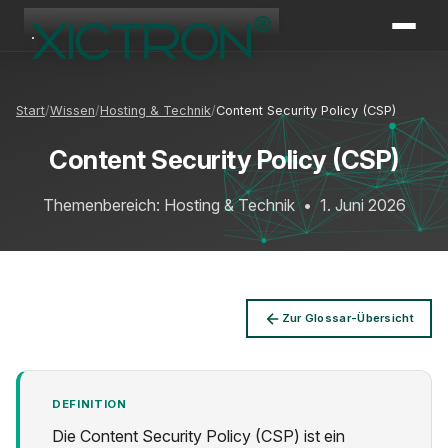
XICTRON
Online
Start
Wissen
Hosting & Technik
Content Security Policy (CSP)
Content Security Policy (CSP)
Themenbereich: Hosting & Technik
•
1. Juni 2026
Zur Glossar-Übersicht
DEFINITION
Die Content Security Policy (CSP) ist ein