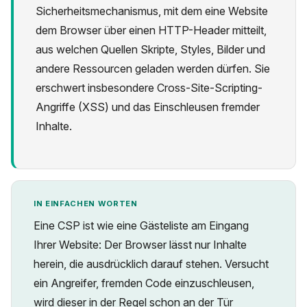
Sicherheitsmechanismus, mit dem eine Website
dem Browser über einen HTTP-Header mitteilt,
aus welchen Quellen Skripte, Styles, Bilder und
andere Ressourcen geladen werden dürfen. Sie
erschwert insbesondere Cross-Site-Scripting-
Datenschutz
Angriffe (XSS) und das Einschleusen fremder
Inhalte.
IN EINFACHEN WORTEN
Eine CSP ist wie eine Gästeliste am Eingang
Ihrer Website: Der Browser lässt nur Inhalte
herein, die ausdrücklich darauf stehen. Versucht
ein Angreifer, fremden Code einzuschleusen,
wird dieser in der Regel schon an der Tür