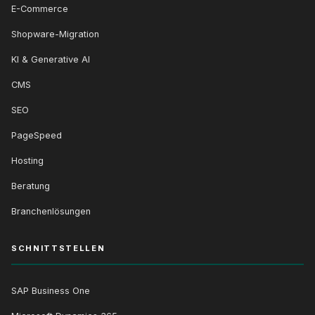
E-Commerce
Shopware-Migration
KI & Generative AI
CMS
SEO
PageSpeed
Hosting
Beratung
Branchenlösungen
SCHNITTSTELLEN
SAP Business One