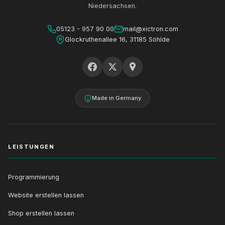
Niedersachsen.
05123 - 957 90 00
mail@xictron.com
Glockruthenallee 16, 31185 Söhlde
Made in Germany
LEISTUNGEN
Programmierung
Website erstellen lassen
Shop erstellen lassen