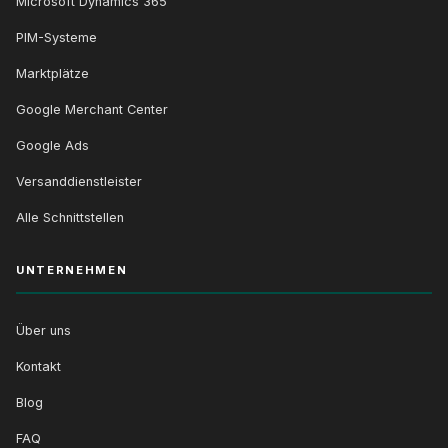
Microsoft Dynamics 365
PIM-Systeme
Marktplätze
Google Merchant Center
Google Ads
Versanddienstleister
Alle Schnittstellen
UNTERNEHMEN
Über uns
Kontakt
Blog
FAQ