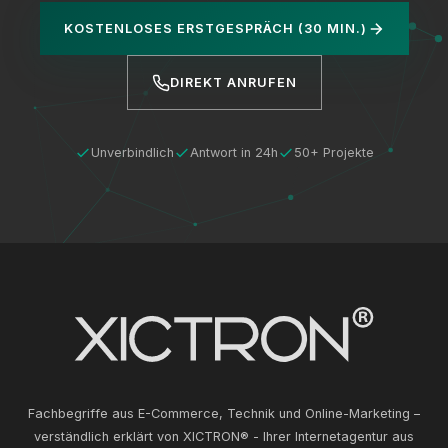
KOSTENLOSES ERSTGESPRÄCH (30 MIN.)
DIREKT ANRUFEN
Unverbindlich
Antwort in 24h
50+ Projekte
Fachbegriffe aus E-Commerce, Technik und Online-Marketing –
verständlich erklärt von XICTRON® - Ihrer Internetagentur aus