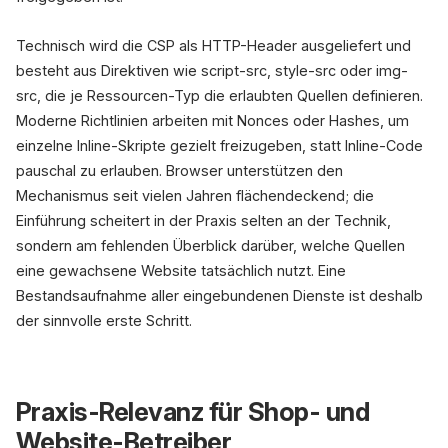
Technisch wird die CSP als HTTP-Header ausgeliefert und
besteht aus Direktiven wie script-src, style-src oder img-
src, die je Ressourcen-Typ die erlaubten Quellen definieren.
Moderne Richtlinien arbeiten mit Nonces oder Hashes, um
einzelne Inline-Skripte gezielt freizugeben, statt Inline-Code
pauschal zu erlauben. Browser unterstützen den
Mechanismus seit vielen Jahren flächendeckend; die
Einführung scheitert in der Praxis selten an der Technik,
sondern am fehlenden Überblick darüber, welche Quellen
eine gewachsene Website tatsächlich nutzt. Eine
Bestandsaufnahme aller eingebundenen Dienste ist deshalb
der sinnvolle erste Schritt.
Praxis-Relevanz für Shop- und
Website-Betreiber