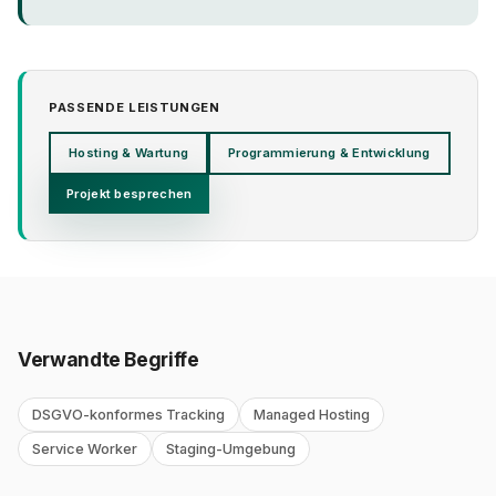
PASSENDE LEISTUNGEN
Hosting & Wartung
Programmierung & Entwicklung
Projekt besprechen
Verwandte Begriffe
DSGVO-konformes Tracking
Managed Hosting
Service Worker
Staging-Umgebung