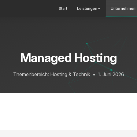
Start
Leistungen
Unternehmen
Managed Hosting
Themenbereich: Hosting & Technik
•
1. Juni 2026