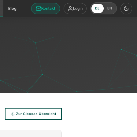
Kontakt
Blog
Login
DE
EN
Zur Glossar-Übersicht