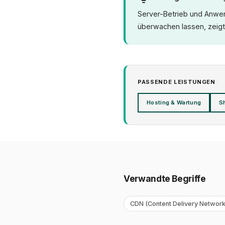
Server-Betrieb und Anwen
überwachen lassen, zeigt
PASSENDE LEISTUNGEN
Hosting & Wartung
S
Verwandte Begriffe
CDN (Content Delivery Network