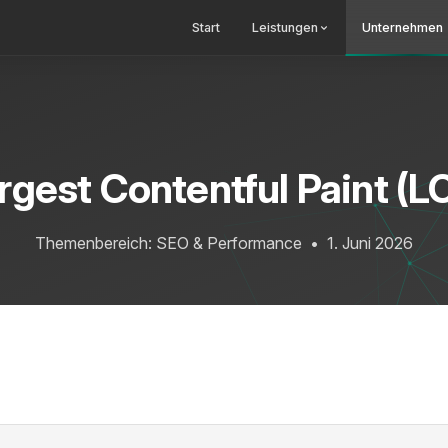
Start
Leistungen
Unternehmen
rgest Contentful Paint (L
Themenbereich: SEO & Performance
•
1. Juni 2026