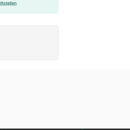
ttstellen
.