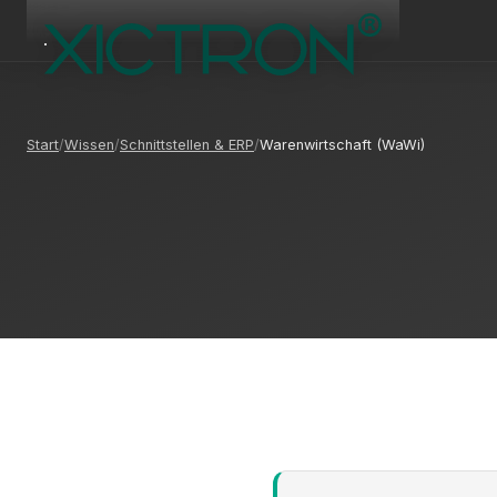
Start
Wissen
Schnittstellen & ERP
Warenwirtschaft (WaWi)