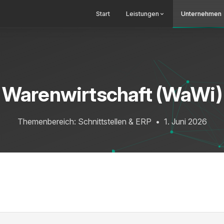
Start
Leistungen
Unternehmen
Warenwirtschaft (WaWi)
Themenbereich: Schnittstellen & ERP
•
1. Juni 2026