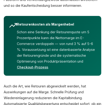
und so die Kaufentscheidung besser informieren.
Retourenkosten als Margenhebel
Schon eine Senkung der Retourenquote um 5
Prozentpunkte kann die Nettomarge im E-
Commerce verdoppeln — von rund 3 % auf 5-6
%. Voraussetzung ist eine datenbasierte Analyse
der Retourengründe und die systematische
Optimierung von Produktpräsentation und
Checkout-Prozess
.
Auch die Art, wie Retouren abgewickelt werden, hat
Auswirkungen auf die Marge. Schnelle Prüfung und
Wiedereinlagerung reduzieren die Kapitalbindung.
Automatisierte Qualitätsbewertung entscheidet sofort, ob ein