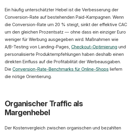
Ein häufig unterschätzter Hebel ist die Verbesserung der
Conversion-Rate auf bestehenden Paid-Kampagnen. Wenn
die Conversion-Rate um 20 % steigt, sinkt der effektive CAC
um den gleichen Prozentsatz — ohne dass ein einziger Euro
weniger für Werbung ausgegeben wird. Maßnahmen wie
A/B-Testing von Landing-Pages,
Checkout-Optimierung
und
personalisierte Produktempfehlungen haben deshalb einen
direkten Einfluss auf die Profitabilität der Werbeausgaben.
Die
Conversion-Rate-Benchmarks für Online-Shops
liefern
die nötige Orientierung.
Organischer Traffic als
Margenhebel
Der Kostenvergleich zwischen organischen und bezahlten