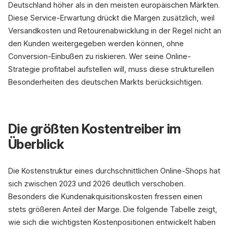
Deutschland höher als in den meisten europäischen Märkten.
Diese Service-Erwartung drückt die Margen zusätzlich, weil
Versandkosten und Retourenabwicklung in der Regel nicht an
den Kunden weitergegeben werden können, ohne
Conversion-Einbußen zu riskieren. Wer seine Online-
Strategie profitabel aufstellen will, muss diese strukturellen
Besonderheiten des deutschen Markts berücksichtigen.
Die größten Kostentreiber im
Überblick
Die Kostenstruktur eines durchschnittlichen Online-Shops hat
sich zwischen 2023 und 2026 deutlich verschoben.
Besonders die Kundenakquisitionskosten fressen einen
stets größeren Anteil der Marge. Die folgende Tabelle zeigt,
wie sich die wichtigsten Kostenpositionen entwickelt haben