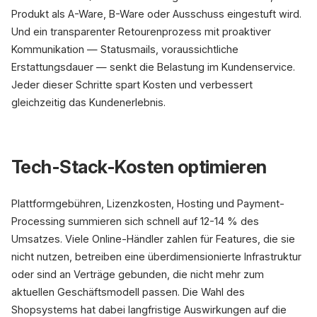
Produkt als A-Ware, B-Ware oder Ausschuss eingestuft wird.
Und ein transparenter Retourenprozess mit proaktiver
Kommunikation — Statusmails, voraussichtliche
Erstattungsdauer — senkt die Belastung im Kundenservice.
Jeder dieser Schritte spart Kosten und verbessert
gleichzeitig das Kundenerlebnis.
Tech-Stack-Kosten optimieren
Plattformgebühren, Lizenzkosten, Hosting und Payment-
Processing summieren sich schnell auf 12-14 % des
Umsatzes. Viele Online-Händler zahlen für Features, die sie
nicht nutzen, betreiben eine überdimensionierte Infrastruktur
oder sind an Verträge gebunden, die nicht mehr zum
aktuellen Geschäftsmodell passen. Die Wahl des
Shopsystems hat dabei langfristige Auswirkungen auf die