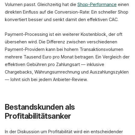
Volumen passt. Gleichzeitig hat die
Shop-Performance
einen
direkten Einfluss auf die Conversion-Rate: Ein schneller Shop
konvertiert besser und senkt damit den effektiven CAC.
Payment-Processing ist ein weiterer Kostenblock, der oft
übersehen wird. Die Differenz zwischen verschiedenen
Payment-Providern kann bei hohem Transaktionsvolumen
mehrere Tausend Euro pro Monat betragen. Ein Vergleich der
effektiven Gebühren pro Zahlungsart — inklusive
Chargebacks, Währungsumrechnung und Auszahlungszyklen
— lohnt sich bei jedem Anbieter-Review.
Bestandskunden als
Profitabilitätsanker
In der Diskussion um Profitabilität wird ein entscheidender