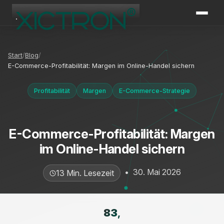
XICTRON
Online
Start
Blog
E-Commerce-Profitabilität: Margen im Online-Handel sichern
Profitabilität
Margen
E-Commerce-Strategie
E-Commerce-Profitabilität: Margen
im Online-Handel sichern
•
30. Mai 2026
13 Min. Lesezeit
83
,