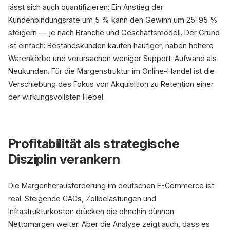
lässt sich auch quantifizieren: Ein Anstieg der
Kundenbindungsrate um 5 % kann den Gewinn um 25-95 %
steigern — je nach Branche und Geschäftsmodell. Der Grund
ist einfach: Bestandskunden kaufen häufiger, haben höhere
Warenkörbe und verursachen weniger Support-Aufwand als
Neukunden. Für die Margenstruktur im Online-Handel ist die
Verschiebung des Fokus von Akquisition zu Retention einer
der wirkungsvollsten Hebel.
Profitabilität als strategische
Disziplin verankern
Die Margenherausforderung im deutschen E-Commerce ist
real: Steigende CACs, Zollbelastungen und
Infrastrukturkosten drücken die ohnehin dünnen
Nettomargen weiter. Aber die Analyse zeigt auch, dass es