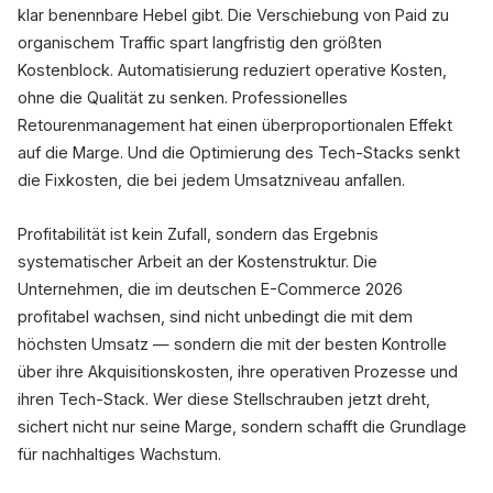
klar benennbare Hebel gibt. Die Verschiebung von Paid zu
organischem Traffic spart langfristig den größten
Kostenblock. Automatisierung reduziert operative Kosten,
ohne die Qualität zu senken. Professionelles
Retourenmanagement hat einen überproportionalen Effekt
auf die Marge. Und die Optimierung des Tech-Stacks senkt
die Fixkosten, die bei jedem Umsatzniveau anfallen.
Profitabilität ist kein Zufall, sondern das Ergebnis
systematischer Arbeit an der Kostenstruktur. Die
Unternehmen, die im deutschen E-Commerce 2026
profitabel wachsen, sind nicht unbedingt die mit dem
höchsten Umsatz — sondern die mit der besten Kontrolle
über ihre Akquisitionskosten, ihre operativen Prozesse und
ihren Tech-Stack. Wer diese Stellschrauben jetzt dreht,
sichert nicht nur seine Marge, sondern schafft die Grundlage
für nachhaltiges Wachstum.