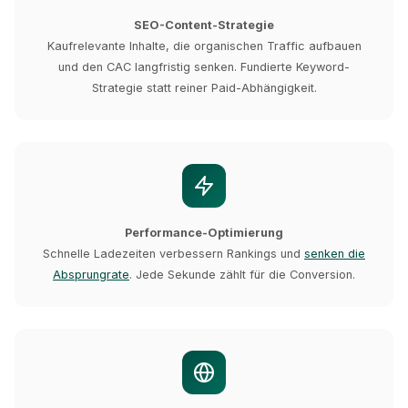
SEO-Content-Strategie
Kaufrelevante Inhalte, die organischen Traffic aufbauen
und den CAC langfristig senken. Fundierte Keyword-
Strategie statt reiner Paid-Abhängigkeit.
Performance-Optimierung
Schnelle Ladezeiten verbessern Rankings und
senken die
Absprungrate
. Jede Sekunde zählt für die Conversion.