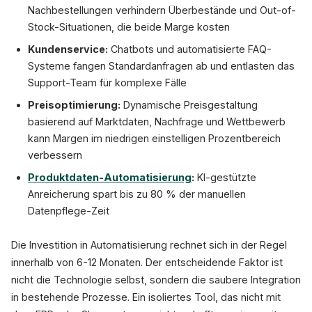
Nachbestellungen verhindern Überbestände und Out-of-
Stock-Situationen, die beide Marge kosten
Kundenservice:
Chatbots und automatisierte FAQ-
Systeme fangen Standardanfragen ab und entlasten das
Support-Team für komplexe Fälle
Preisoptimierung:
Dynamische Preisgestaltung
basierend auf Marktdaten, Nachfrage und Wettbewerb
kann Margen im niedrigen einstelligen Prozentbereich
verbessern
Produktdaten-Automatisierung
:
KI-gestützte
Anreicherung spart bis zu 80 % der manuellen
Datenpflege-Zeit
Die Investition in Automatisierung rechnet sich in der Regel
innerhalb von 6-12 Monaten. Der entscheidende Faktor ist
nicht die Technologie selbst, sondern die saubere Integration
in bestehende Prozesse. Ein isoliertes Tool, das nicht mit