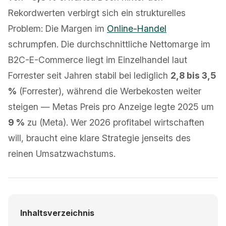
Rekordwerten verbirgt sich ein strukturelles
Problem: Die Margen im
Online-Handel
schrumpfen. Die durchschnittliche Nettomarge im
B2C-E-Commerce liegt im Einzelhandel laut
Forrester seit Jahren stabil bei lediglich
2,8 bis 3,5
%
(Forrester), während die Werbekosten weiter
steigen — Metas Preis pro Anzeige legte 2025 um
9 %
zu (Meta). Wer 2026 profitabel wirtschaften
will, braucht eine klare Strategie jenseits des
reinen Umsatzwachstums.
Inhaltsverzeichnis