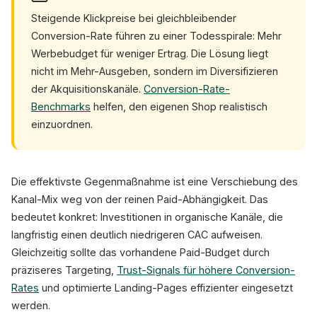
Steigende Klickpreise bei gleichbleibender
Conversion-Rate führen zu einer Todesspirale: Mehr
Werbebudget für weniger Ertrag. Die Lösung liegt
nicht im Mehr-Ausgeben, sondern im Diversifizieren
der Akquisitionskanäle.
Conversion-Rate-
Benchmarks
helfen, den eigenen Shop realistisch
einzuordnen.
Die effektivste Gegenmaßnahme ist eine Verschiebung des
Kanal-Mix weg von der reinen Paid-Abhängigkeit. Das
bedeutet konkret: Investitionen in organische Kanäle, die
langfristig einen deutlich niedrigeren CAC aufweisen.
Gleichzeitig sollte das vorhandene Paid-Budget durch
präziseres Targeting,
Trust-Signals für höhere Conversion-
Rates
und optimierte Landing-Pages effizienter eingesetzt
werden.