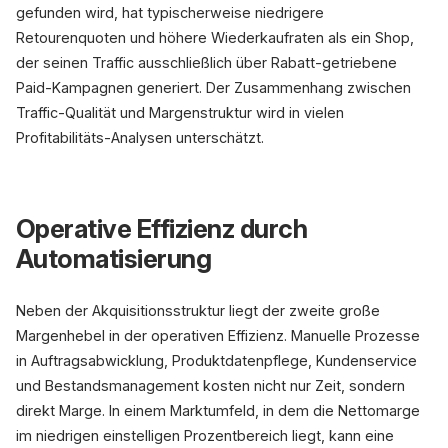
gefunden wird, hat typischerweise niedrigere
Retourenquoten und höhere Wiederkaufraten als ein Shop,
der seinen Traffic ausschließlich über Rabatt-getriebene
Paid-Kampagnen generiert. Der Zusammenhang zwischen
Traffic-Qualität und Margenstruktur wird in vielen
Profitabilitäts-Analysen unterschätzt.
Operative Effizienz durch
Automatisierung
Neben der Akquisitionsstruktur liegt der zweite große
Margenhebel in der operativen Effizienz. Manuelle Prozesse
in Auftragsabwicklung, Produktdatenpflege, Kundenservice
und Bestandsmanagement kosten nicht nur Zeit, sondern
direkt Marge. In einem Marktumfeld, in dem die Nettomarge
im niedrigen einstelligen Prozentbereich liegt, kann eine