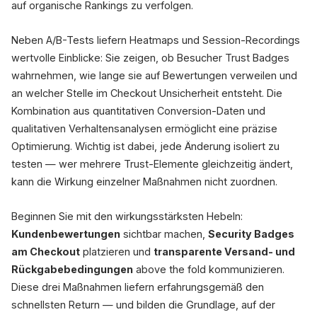
auf organische Rankings zu verfolgen.
Neben A/B-Tests liefern Heatmaps und Session-Recordings
wertvolle Einblicke: Sie zeigen, ob Besucher Trust Badges
wahrnehmen, wie lange sie auf Bewertungen verweilen und
an welcher Stelle im Checkout Unsicherheit entsteht. Die
Kombination aus quantitativen Conversion-Daten und
qualitativen Verhaltensanalysen ermöglicht eine präzise
Optimierung. Wichtig ist dabei, jede Änderung isoliert zu
testen — wer mehrere Trust-Elemente gleichzeitig ändert,
kann die Wirkung einzelner Maßnahmen nicht zuordnen.
Beginnen Sie mit den wirkungsstärksten Hebeln:
Kundenbewertungen
sichtbar machen,
Security Badges
am Checkout
platzieren und
transparente Versand- und
Rückgabebedingungen
above the fold kommunizieren.
Diese drei Maßnahmen liefern erfahrungsgemäß den
schnellsten Return — und bilden die Grundlage, auf der