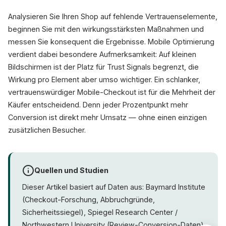
Analysieren Sie Ihren Shop auf fehlende Vertrauenselemente,
beginnen Sie mit den wirkungsstärksten Maßnahmen und
messen Sie konsequent die Ergebnisse. Mobile Optimierung
verdient dabei besondere Aufmerksamkeit: Auf kleinen
Bildschirmen ist der Platz für Trust Signals begrenzt, die
Wirkung pro Element aber umso wichtiger. Ein schlanker,
vertrauenswürdiger Mobile-Checkout ist für die Mehrheit der
Käufer entscheidend. Denn jeder Prozentpunkt mehr
Conversion ist direkt mehr Umsatz — ohne einen einzigen
zusätzlichen Besucher.
Quellen und Studien
Dieser Artikel basiert auf Daten aus: Baymard Institute
(Checkout-Forschung, Abbruchgründe,
Sicherheitssiegel), Spiegel Research Center /
Northwestern University (Review-Conversion-Daten),