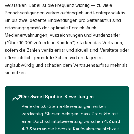
verstärken. Dabei ist die Frequenz wichtig — zu viele
Benachrichtigungen wirken aufdringlich und kontraproduktiv.
Ein bis zwei dezente Einblendungen pro Seitenaufruf sind
erfahrungsgemäß der optimale Bereich. Auch
Medienerwähnungen, Auszeichnungen und Kundenzähler
("Über 10.000 zufriedene Kunden") stärken das Vertrauen,
sofern die Zahlen verifizierbar und aktuell sind. Veraltete oder
offensichtlich gerundete Zahlen wirken dagegen
unglaubwürdig und schaden dem Vertrauensaufbau mehr als
sie nützen.
Der Sweet Spot bei Bewertungen
Perfekte 5.0-Sterne-Bewertungen wirken
verdächtig. Studien belegen, dass Produkte mit
einer Durchschnittsbewertung zwischen
4.2 und
4.7 Sternen
die höchste Kaufwahrscheinlichkeit