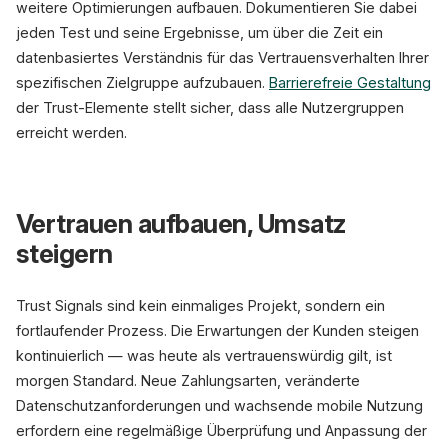
weitere Optimierungen aufbauen. Dokumentieren Sie dabei
jeden Test und seine Ergebnisse, um über die Zeit ein
datenbasiertes Verständnis für das Vertrauensverhalten Ihrer
spezifischen Zielgruppe aufzubauen.
Barrierefreie Gestaltung
der Trust-Elemente stellt sicher, dass alle Nutzergruppen
erreicht werden.
Vertrauen aufbauen, Umsatz
steigern
Trust Signals sind kein einmaliges Projekt, sondern ein
fortlaufender Prozess. Die Erwartungen der Kunden steigen
kontinuierlich — was heute als vertrauenswürdig gilt, ist
morgen Standard. Neue Zahlungsarten, veränderte
Datenschutzanforderungen und wachsende mobile Nutzung
erfordern eine regelmäßige Überprüfung und Anpassung der