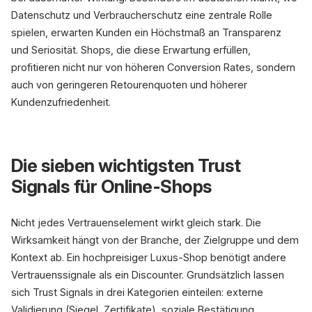
Datenschutz und Verbraucherschutz eine zentrale Rolle
spielen, erwarten Kunden ein Höchstmaß an Transparenz
und Seriosität. Shops, die diese Erwartung erfüllen,
profitieren nicht nur von höheren Conversion Rates, sondern
auch von geringeren Retourenquoten und höherer
Kundenzufriedenheit.
Die sieben wichtigsten Trust
Signals für Online-Shops
Nicht jedes Vertrauenselement wirkt gleich stark. Die
Wirksamkeit hängt von der Branche, der Zielgruppe und dem
Kontext ab. Ein hochpreisiger Luxus-Shop benötigt andere
Vertrauenssignale als ein Discounter. Grundsätzlich lassen
sich Trust Signals in drei Kategorien einteilen: externe
Validierung (Siegel, Zertifikate), soziale Bestätigung