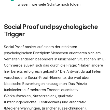
wissen, wie viele Schritte noch folgen
Social Proof und psychologische
Trigger
Social Proof basiert auf einem der stärksten
psychologischen Prinzipien: Menschen orientieren sich am
Verhalten anderer, besonders in unsicheren Situationen. Im E-
Commerce äußert sich das durch die Frage: "Haben andere
hier bereits erfolgreich gekauft?" Die Antwort darauf liefern
verschiedene Social-Proof-Elemente, die weit über
klassische Bewertungen hinausgehen. Das Prinzip
funktioniert auf mehreren Ebenen: quantitativ
(Verkaufszahlen, Nutzerzahlen), qualitativ
(Erfahrungsberichte, Testimonials) und autoritativ
(Medienerwähnungen, Branchenauszeichnungen).