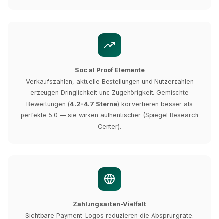
Social Proof Elemente
Verkaufszahlen, aktuelle Bestellungen und Nutzerzahlen
erzeugen Dringlichkeit und Zugehörigkeit. Gemischte
Bewertungen (
4.2-4.7 Sterne
) konvertieren besser als
perfekte 5.0 — sie wirken authentischer (Spiegel Research
Center).
Zahlungsarten-Vielfalt
Sichtbare Payment-Logos reduzieren die Absprungrate.