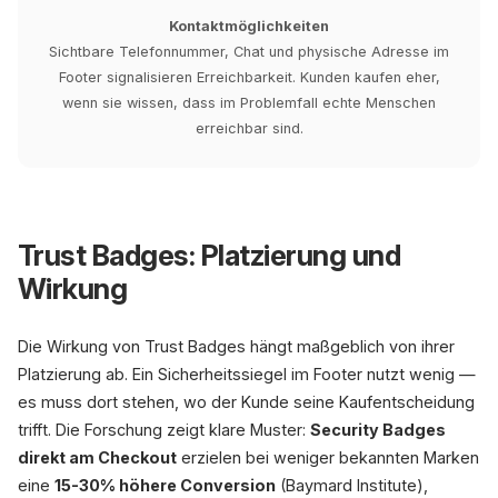
Kontaktmöglichkeiten
Sichtbare Telefonnummer, Chat und physische Adresse im
Footer signalisieren Erreichbarkeit. Kunden kaufen eher,
wenn sie wissen, dass im Problemfall echte Menschen
erreichbar sind.
Trust Badges: Platzierung und
Wirkung
Die Wirkung von Trust Badges hängt maßgeblich von ihrer
Platzierung ab. Ein Sicherheitssiegel im Footer nutzt wenig —
es muss dort stehen, wo der Kunde seine Kaufentscheidung
trifft. Die Forschung zeigt klare Muster:
Security Badges
direkt am Checkout
erzielen bei weniger bekannten Marken
eine
15-30% höhere Conversion
(Baymard Institute),