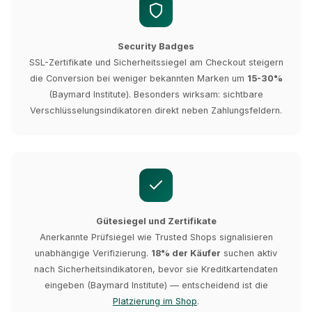
Security Badges
SSL-Zertifikate und Sicherheitssiegel am Checkout steigern
die Conversion bei weniger bekannten Marken um
15-30%
(Baymard Institute). Besonders wirksam: sichtbare
Verschlüsselungsindikatoren direkt neben Zahlungsfeldern.
Gütesiegel und Zertifikate
Anerkannte Prüfsiegel wie Trusted Shops signalisieren
unabhängige Verifizierung.
18% der Käufer
suchen aktiv
nach Sicherheitsindikatoren, bevor sie Kreditkartendaten
eingeben (Baymard Institute) — entscheidend ist die
Platzierung im Shop
.