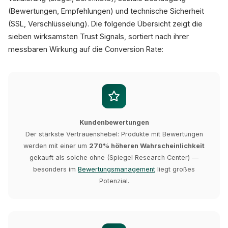
(Bewertungen, Empfehlungen) und technische Sicherheit
(SSL, Verschlüsselung). Die folgende Übersicht zeigt die
sieben wirksamsten Trust Signals, sortiert nach ihrer
messbaren Wirkung auf die Conversion Rate:
Kundenbewertungen
Der stärkste Vertrauenshebel: Produkte mit Bewertungen
werden mit einer um
270% höheren Wahrscheinlichkeit
gekauft als solche ohne (Spiegel Research Center) —
besonders im
Bewertungsmanagement
liegt großes
Potenzial.