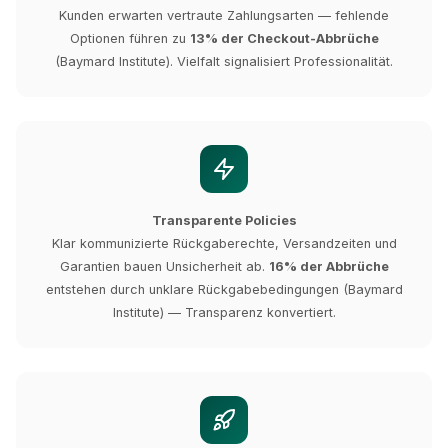
Kunden erwarten vertraute Zahlungsarten — fehlende
Optionen führen zu
13% der Checkout-Abbrüche
(Baymard Institute). Vielfalt signalisiert Professionalität.
Transparente Policies
Klar kommunizierte Rückgaberechte, Versandzeiten und
Garantien bauen Unsicherheit ab.
16% der Abbrüche
entstehen durch unklare Rückgabebedingungen (Baymard
Institute) — Transparenz konvertiert.