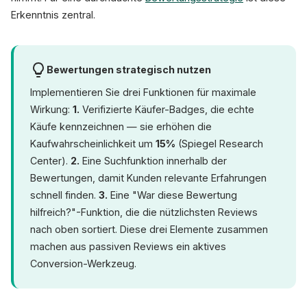
Erkenntnis zentral.
Bewertungen strategisch nutzen
Implementieren Sie drei Funktionen für maximale
Wirkung:
1.
Verifizierte Käufer-Badges, die echte
Käufe kennzeichnen — sie erhöhen die
Kaufwahrscheinlichkeit um
15%
(Spiegel Research
Center).
2.
Eine Suchfunktion innerhalb der
Bewertungen, damit Kunden relevante Erfahrungen
schnell finden.
3.
Eine "War diese Bewertung
hilfreich?"-Funktion, die die nützlichsten Reviews
nach oben sortiert. Diese drei Elemente zusammen
machen aus passiven Reviews ein aktives
Conversion-Werkzeug.