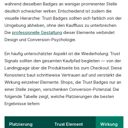
während dieselben Badges an weniger prominenter Stelle
deutlich schwächer wirken. Entscheidend ist zudem die
visuelle Hierarchie: Trust Badges sollten sich farblich von der
Umgebung abheben, ohne den Kauffluss zu unterbrechen.
Die
professionelle Gestaltung
dieser Elemente verbindet
Design und Conversion-Psychologie.
Ein häufig unterschätzter Aspekt ist die Wiederholung: Trust
Signals sollten den gesamten Kaufpfad begleiten — von der
Landingpage über die Produktseite bis zum Checkout. Diese
Konsistenz baut schrittweise Vertrauen auf und verstärkt die
Wirkung einzelner Elemente. Shops, die Trust Badges nur an
einer Stelle zeigen, verschenken Conversion-Potenzial. Die
folgende Tabelle zeigt, welche Platzierungen die besten
Ergebnisse liefern:
Platzierung
Trust Element
Wirkung