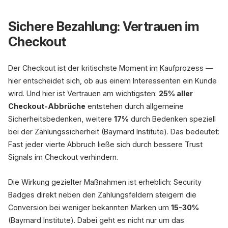
Sichere Bezahlung: Vertrauen im
Checkout
Der Checkout ist der kritischste Moment im Kaufprozess —
hier entscheidet sich, ob aus einem Interessenten ein Kunde
wird. Und hier ist Vertrauen am wichtigsten:
25% aller
Checkout-Abbrüche
entstehen durch allgemeine
Sicherheitsbedenken, weitere
17%
durch Bedenken speziell
bei der Zahlungssicherheit (Baymard Institute). Das bedeutet:
Fast jeder vierte Abbruch ließe sich durch bessere Trust
Signals im Checkout verhindern.
Die Wirkung gezielter Maßnahmen ist erheblich: Security
Badges direkt neben den Zahlungsfeldern steigern die
Conversion bei weniger bekannten Marken um
15-30%
(Baymard Institute). Dabei geht es nicht nur um das