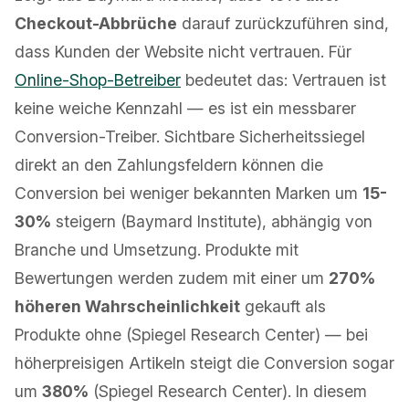
Checkout-Abbrüche
darauf zurückzuführen sind,
dass Kunden der Website nicht vertrauen. Für
Online-Shop-Betreiber
bedeutet das: Vertrauen ist
keine weiche Kennzahl — es ist ein messbarer
Conversion-Treiber. Sichtbare Sicherheitssiegel
direkt an den Zahlungsfeldern können die
Conversion bei weniger bekannten Marken um
15-
30%
steigern (Baymard Institute), abhängig von
Branche und Umsetzung. Produkte mit
Bewertungen werden zudem mit einer um
270%
höheren Wahrscheinlichkeit
gekauft als
Produkte ohne (Spiegel Research Center) — bei
höherpreisigen Artikeln steigt die Conversion sogar
um
380%
(Spiegel Research Center). In diesem