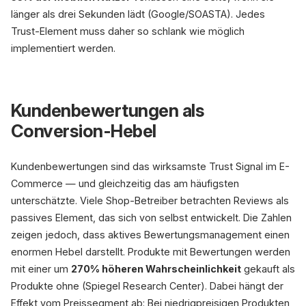
länger als drei Sekunden lädt (Google/SOASTA). Jedes
Trust-Element muss daher so schlank wie möglich
implementiert werden.
Kundenbewertungen als
Conversion-Hebel
Kundenbewertungen sind das wirksamste Trust Signal im E-
Commerce — und gleichzeitig das am häufigsten
unterschätzte. Viele Shop-Betreiber betrachten Reviews als
passives Element, das sich von selbst entwickelt. Die Zahlen
zeigen jedoch, dass aktives Bewertungsmanagement einen
enormen Hebel darstellt. Produkte mit Bewertungen werden
mit einer um
270% höheren Wahrscheinlichkeit
gekauft als
Produkte ohne (Spiegel Research Center). Dabei hängt der
Effekt vom Preissegment ab: Bei niedrigpreisigen Produkten