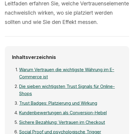
Leitfaden erfahren Sie, welche Vertrauenselemente
nachweislich wirken, wo sie platziert werden
sollten und wie Sie den Effekt messen.
Inhaltsverzeichnis
Warum Vertrauen die wichtigste Währung im E-
Commerce ist
Die sieben wichtigsten Trust Signals für Online-
Shops
Trust Badges: Platzierung und Wirkung
Kundenbewertungen als Conversion-Hebel
Sichere Bezahlung: Vertrauen im Checkout
Social Proof und psychologische Trigger