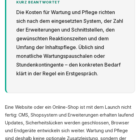
KURZ BEANTWORTET
Die Kosten für Wartung und Pflege richten
sich nach dem eingesetzten System, der Zahl
der Erweiterungen und Schnittstellen, den
gewünschten Reaktionszeiten und dem
Datenschutz
Umfang der Inhaltspflege. Üblich sind
monatliche Wartungspauschalen oder
Stundenkontingente – den konkreten Bedarf
klärt in der Regel ein Erstgespräch.
Eine Website oder ein Online-Shop ist mit dem Launch nicht
fertig: CMS, Shopsystem und Erweiterungen erhalten laufend
Updates, Sicherheitslücken werden geschlossen, Browser
und Endgeräte entwickeln sich weiter. Wartung und Pflege
sind deshalb keine optionale Zusatzleistung, sondern der