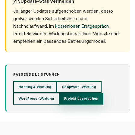
Update-Stau vermeiden
Je länger Updates aufgeschoben werden, desto
größer werden Sicherheitsrisiko und
Nachholaufwand. Im
kostenlosen Erstgespräch
ermitteln wir den Wartungsbedarf Ihrer Website und
empfehlen ein passendes Betreuungsmodell.
PASSENDE LEISTUNGEN
Hosting & Wartung
Shopware-Wartung
WordPress-Wartung
Projekt besprechen