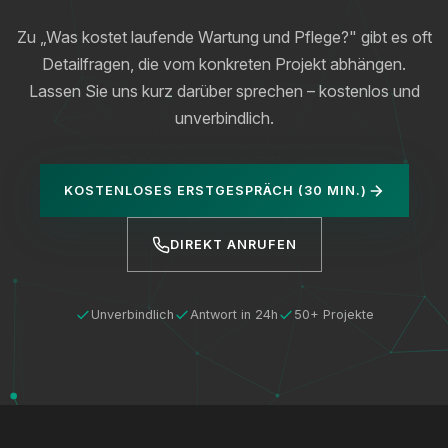
Zu „Was kostet laufende Wartung und Pflege?" gibt es oft
Detailfragen, die vom konkreten Projekt abhängen.
Lassen Sie uns kurz darüber sprechen – kostenlos und
unverbindlich.
KOSTENLOSES ERSTGESPRÄCH (30 MIN.)
DIREKT ANRUFEN
Unverbindlich
Antwort in 24h
50+ Projekte