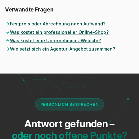
Verwandte Fragen
Festpreis oder Abrechnung nach Aufwand?
Was kostet ein professioneller Online-Shop?
Was kostet eine Unternehmens-Website?
Wie setzt sich ein Agentur-Angebot zusammen?
PERSÖNLICH BESPRECHEN
Antwort gefunden –
oder noch offene Punkte?