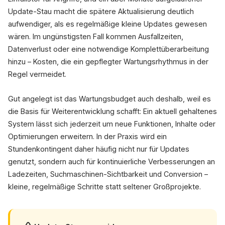
Update-Stau macht die spätere Aktualisierung deutlich
aufwendiger, als es regelmäßige kleine Updates gewesen
wären. Im ungünstigsten Fall kommen Ausfallzeiten,
Datenverlust oder eine notwendige Komplettüberarbeitung
hinzu – Kosten, die ein gepflegter Wartungsrhythmus in der
Regel vermeidet.
Gut angelegt ist das Wartungsbudget auch deshalb, weil es
die Basis für Weiterentwicklung schafft: Ein aktuell gehaltenes
System lässt sich jederzeit um neue Funktionen, Inhalte oder
Optimierungen erweitern. In der Praxis wird ein
Stundenkontingent daher häufig nicht nur für Updates
genutzt, sondern auch für kontinuierliche Verbesserungen an
Ladezeiten, Suchmaschinen-Sichtbarkeit und Conversion –
kleine, regelmäßige Schritte statt seltener Großprojekte.