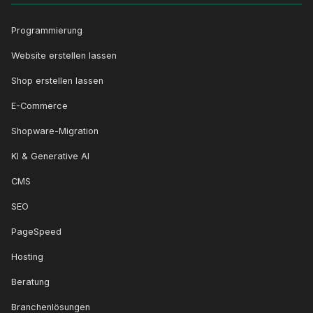
Programmierung
Website erstellen lassen
Shop erstellen lassen
E-Commerce
Shopware-Migration
KI & Generative AI
CMS
SEO
PageSpeed
Hosting
Beratung
Branchenlösungen