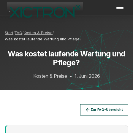
XICTRON
Online
Start
FAQ
Kosten & Preise
Was kostet laufende Wartung und Pflege?
Was kostet laufende Wartung und
Pflege?
Kosten & Preise
•
1. Juni 2026
Zur FAQ-Übersicht