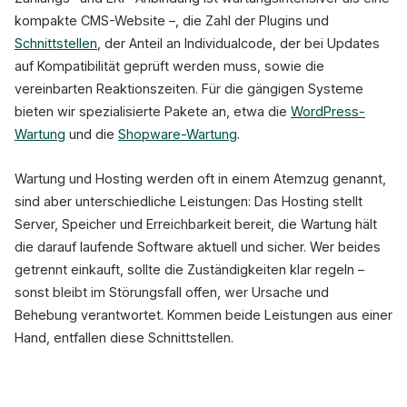
kompakte CMS-Website –, die Zahl der Plugins und
Schnittstellen
, der Anteil an Individualcode, der bei Updates
auf Kompatibilität geprüft werden muss, sowie die
vereinbarten Reaktionszeiten. Für die gängigen Systeme
bieten wir spezialisierte Pakete an, etwa die
WordPress-
Wartung
und die
Shopware-Wartung
.
Wartung und Hosting werden oft in einem Atemzug genannt,
sind aber unterschiedliche Leistungen: Das Hosting stellt
Server, Speicher und Erreichbarkeit bereit, die Wartung hält
die darauf laufende Software aktuell und sicher. Wer beides
getrennt einkauft, sollte die Zuständigkeiten klar regeln –
sonst bleibt im Störungsfall offen, wer Ursache und
Behebung verantwortet. Kommen beide Leistungen aus einer
Hand, entfallen diese Schnittstellen.