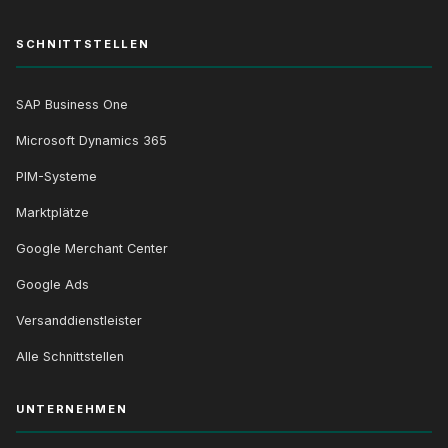
SCHNITTSTELLEN
SAP Business One
Microsoft Dynamics 365
PIM-Systeme
Marktplätze
Google Merchant Center
Google Ads
Versanddienstleister
Alle Schnittstellen
UNTERNEHMEN