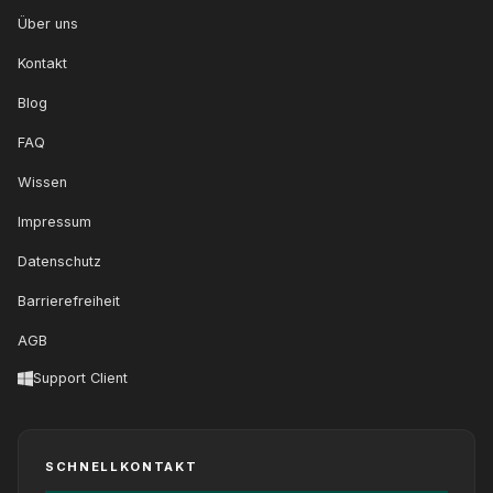
Über uns
Kontakt
Blog
FAQ
Wissen
Impressum
Datenschutz
Barrierefreiheit
AGB
Support Client
SCHNELLKONTAKT