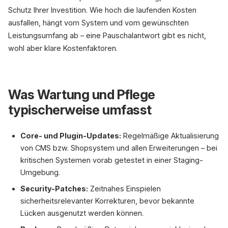
Schutz Ihrer Investition. Wie hoch die laufenden Kosten
ausfallen, hängt vom System und vom gewünschten
Leistungsumfang ab – eine Pauschalantwort gibt es nicht,
wohl aber klare Kostenfaktoren.
Was Wartung und Pflege
typischerweise umfasst
Core- und Plugin-Updates:
Regelmäßige Aktualisierung
von CMS bzw. Shopsystem und allen Erweiterungen – bei
kritischen Systemen vorab getestet in einer Staging-
Umgebung.
Security-Patches:
Zeitnahes Einspielen
sicherheitsrelevanter Korrekturen, bevor bekannte
Lücken ausgenutzt werden können.