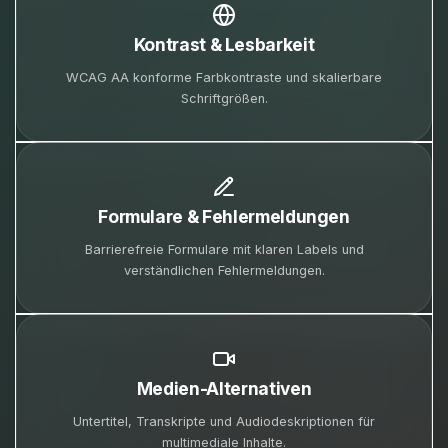
Kontrast & Lesbarkeit
WCAG AA konforme Farbkontraste und skalierbare
Schriftgrößen.
Formulare & Fehlermeldungen
Barrierefreie Formulare mit klaren Labels und
verständlichen Fehlermeldungen.
Medien-Alternativen
Untertitel, Transkripte und Audiodeskriptionen für
multimediale Inhalte.