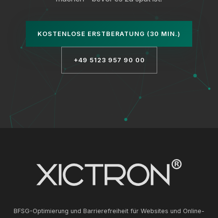
KOSTENLOSE ERSTBERATUNG (30 MIN.)
+49 5123 957 90 00
BFSG-Optimierung und Barrierefreiheit für Websites und Online-