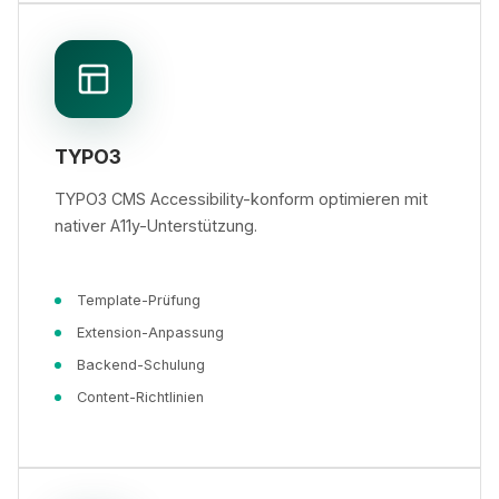
TYPO3
TYPO3 CMS Accessibility-konform optimieren mit
nativer A11y-Unterstützung.
Template-Prüfung
Extension-Anpassung
Backend-Schulung
Content-Richtlinien