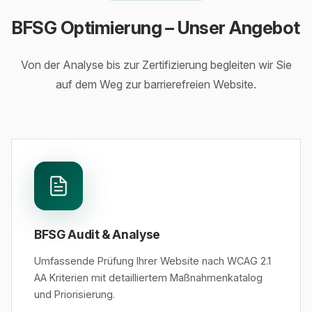
BFSG Optimierung – Unser Angebot
Von der Analyse bis zur Zertifizierung begleiten wir Sie
auf dem Weg zur barrierefreien Website.
BFSG Audit & Analyse
Umfassende Prüfung Ihrer Website nach WCAG 2.1
AA Kriterien mit detailliertem Maßnahmenkatalog
und Priorisierung.