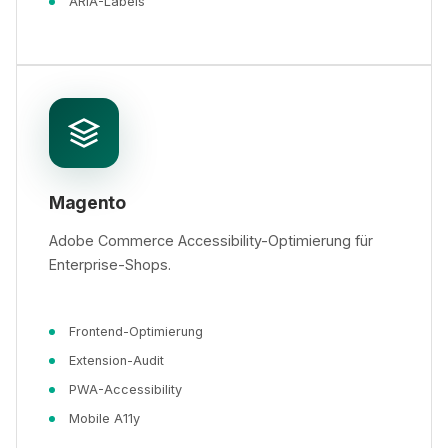
ARIA-Labels
Magento
Adobe Commerce Accessibility-Optimierung für
Enterprise-Shops.
Frontend-Optimierung
Extension-Audit
PWA-Accessibility
Mobile A11y