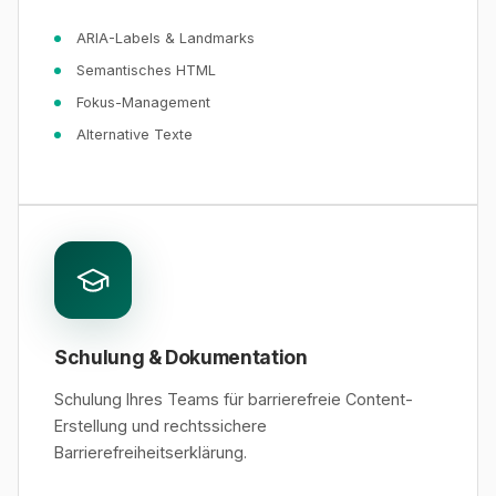
ARIA-Labels & Landmarks
Semantisches HTML
Fokus-Management
Alternative Texte
Schulung & Dokumentation
Schulung Ihres Teams für barrierefreie Content-
Erstellung und rechtssichere
Barrierefreiheitserklärung.