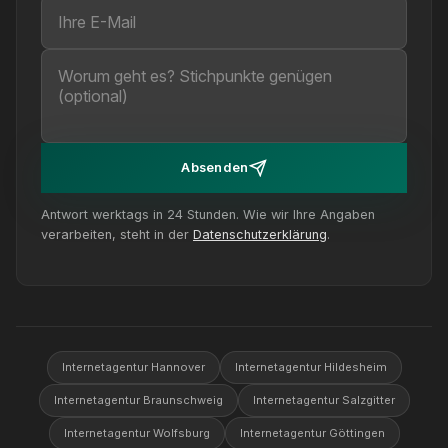
Absenden
Antwort werktags in 24 Stunden. Wie wir Ihre Angaben
verarbeiten, steht in der
Datenschutzerklärung
.
Internetagentur Hannover
Internetagentur Hildesheim
Internetagentur Braunschweig
Internetagentur Salzgitter
Internetagentur Wolfsburg
Internetagentur Göttingen