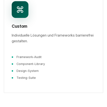
Custom
Individuelle Lösungen und Frameworks barrierefrei
gestalten.
Framework-Audit
Component-Library
Design-System
Testing-Suite