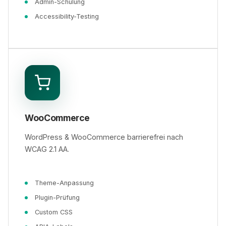
Admin-Schulung
Accessibility-Testing
WooCommerce
WordPress & WooCommerce barrierefrei nach
WCAG 2.1 AA.
Theme-Anpassung
Plugin-Prüfung
Custom CSS