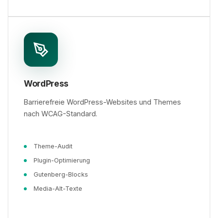
WordPress
Barrierefreie WordPress-Websites und Themes
nach WCAG-Standard.
Theme-Audit
Plugin-Optimierung
Gutenberg-Blocks
Media-Alt-Texte