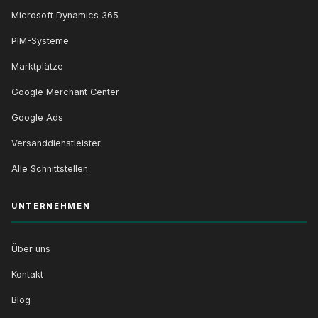
Microsoft Dynamics 365
PIM-Systeme
Marktplätze
Google Merchant Center
Google Ads
Versanddienstleister
Alle Schnittstellen
UNTERNEHMEN
Über uns
Kontakt
Blog