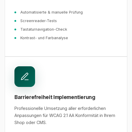
Automatisierte & manuelle Prüfung
Screenreader-Tests
Tastaturnavigation-Check
Kontrast- und Farbanalyse
Barrierefreiheit Implementierung
Professionelle Umsetzung aller erforderlichen
Anpassungen für WCAG 2.1 AA Konformität in Ihrem
Shop oder CMS.