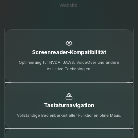
Website.
Screenreader-Kompatibilität
Optimierung für NVDA, JAWS, VoiceOver und andere
assistive Technologien.
Tastaturnavigation
Vollständige Bedienbarkeit aller Funktionen ohne Maus.