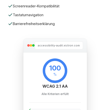
Screenreader-Kompatibilität
Tastaturnavigation
Barrierefreiheitserklärung
accessibility-audit.xictron.com
100
%
WCAG 2.1 AA
Alle Kriterien erfüllt