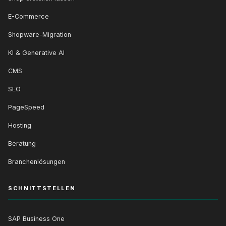
E-Commerce
Shopware-Migration
KI & Generative AI
CMS
SEO
PageSpeed
Hosting
Beratung
Branchenlösungen
SCHNITTSTELLEN
SAP Business One