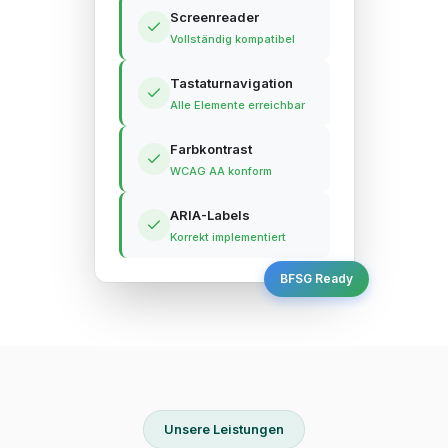
Screenreader
Vollständig kompatibel
Tastaturnavigation
Alle Elemente erreichbar
Farbkontrast
WCAG AA konform
ARIA-Labels
Korrekt implementiert
BFSG Ready
Unsere Leistungen