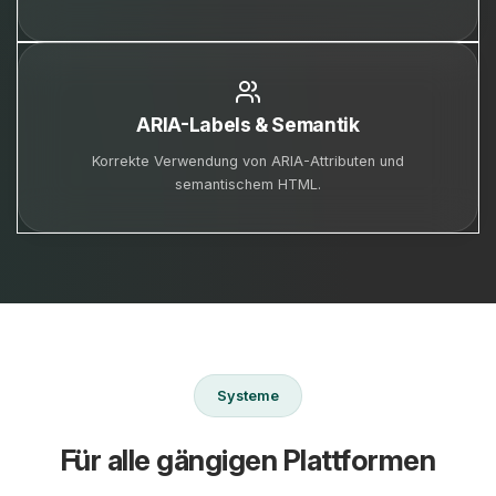
ARIA-Labels & Semantik
Korrekte Verwendung von ARIA-Attributen und
semantischem HTML.
Systeme
Für alle gängigen Plattformen