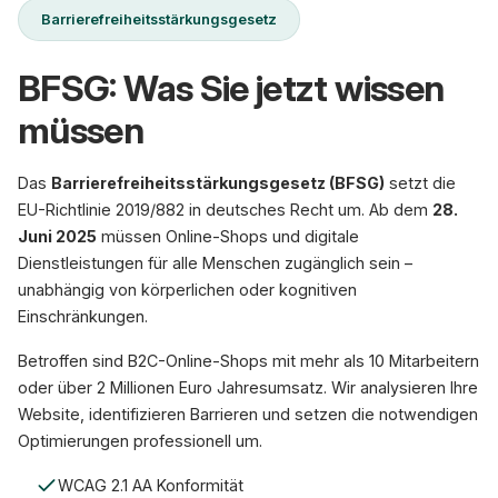
Barrierefreiheitsstärkungsgesetz
BFSG: Was Sie jetzt wissen
müssen
Das
Barrierefreiheitsstärkungsgesetz (BFSG)
setzt die
EU-Richtlinie 2019/882 in deutsches Recht um. Ab dem
28.
Juni 2025
müssen Online-Shops und digitale
Dienstleistungen für alle Menschen zugänglich sein –
unabhängig von körperlichen oder kognitiven
Einschränkungen.
Betroffen sind B2C-Online-Shops mit mehr als 10 Mitarbeitern
oder über 2 Millionen Euro Jahresumsatz. Wir analysieren Ihre
Website, identifizieren Barrieren und setzen die notwendigen
Optimierungen professionell um.
WCAG 2.1 AA Konformität