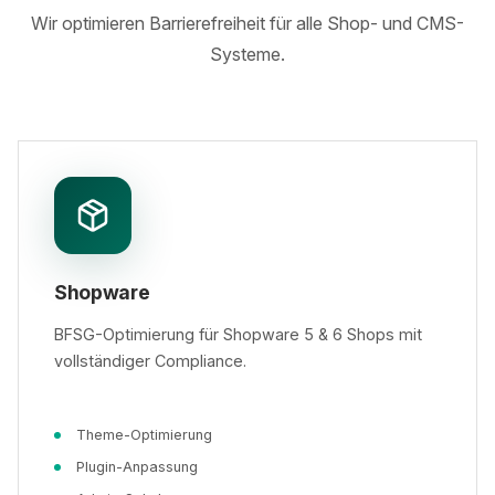
Wir optimieren Barrierefreiheit für alle Shop- und CMS-
Systeme.
Shopware
BFSG-Optimierung für Shopware 5 & 6 Shops mit
vollständiger Compliance.
Theme-Optimierung
Plugin-Anpassung