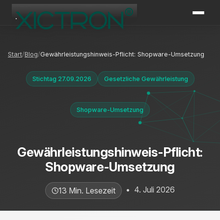
XICTRON
Online
Start
Blog
Gewährleistungshinweis-Pflicht: Shopware-Umsetzung
Stichtag 27.09.2026
Gesetzliche Gewährleistung
Shopware-Umsetzung
Gewährleistungshinweis-Pflicht:
Shopware-Umsetzung
•
4. Juli 2026
13 Min. Lesezeit