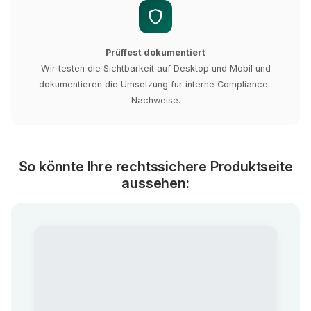
Prüffest dokumentiert
Wir testen die Sichtbarkeit auf Desktop und Mobil und
dokumentieren die Umsetzung für interne Compliance-
Nachweise.
So könnte Ihre rechtssichere Produktseite
aussehen: