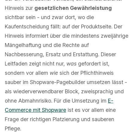
Hinweis zur
gesetzlichen Gewährleistung
sichtbar sein - und zwar dort, wo die
Kaufentscheidung fällt: auf der Produktseite. Der
Hinweis informiert über die mindestens zweijährige
Mängelhaftung und die Rechte auf
Nachbesserung, Ersatz und Erstattung. Dieser
Leitfaden zeigt nicht nur,
was
gefordert ist,
sondern vor allem
wie
sich der Pflichthinweis
sauber im Shopware-Pagebuilder umsetzen lässt -
als wiederverwendbarer Block, zweisprachig und
ohne Abmahnrisiko. Für die Umsetzung im
E-
Commerce mit Shopware
ist es vor allem eine
Frage der richtigen Platzierung und sauberen
Pflege.