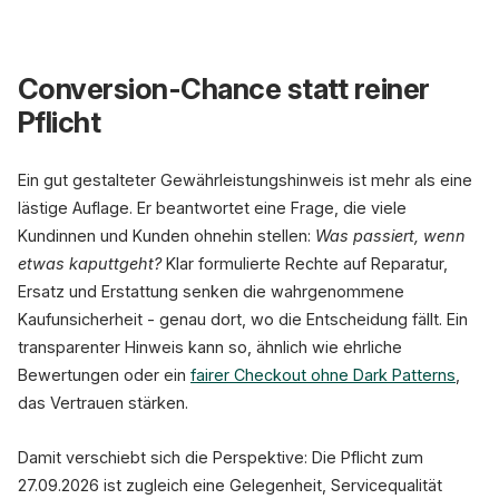
Conversion-Chance statt reiner
Pflicht
Ein gut gestalteter Gewährleistungshinweis ist mehr als eine
lästige Auflage. Er beantwortet eine Frage, die viele
Kundinnen und Kunden ohnehin stellen:
Was passiert, wenn
etwas kaputtgeht?
Klar formulierte Rechte auf Reparatur,
Ersatz und Erstattung senken die wahrgenommene
Kaufunsicherheit - genau dort, wo die Entscheidung fällt. Ein
transparenter Hinweis kann so, ähnlich wie ehrliche
Bewertungen oder ein
fairer Checkout ohne Dark Patterns
,
das Vertrauen stärken.
Damit verschiebt sich die Perspektive: Die Pflicht zum
27.09.2026 ist zugleich eine Gelegenheit, Servicequalität