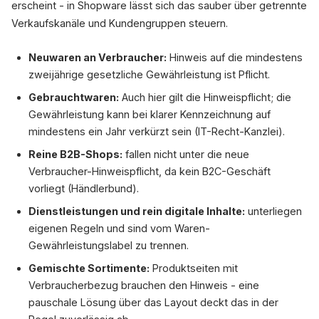
erscheint - in Shopware lässt sich das sauber über getrennte
Verkaufskanäle und Kundengruppen steuern.
Neuwaren an Verbraucher:
Hinweis auf die mindestens
zweijährige gesetzliche Gewährleistung ist Pflicht.
Gebrauchtwaren:
Auch hier gilt die Hinweispflicht; die
Gewährleistung kann bei klarer Kennzeichnung auf
mindestens ein Jahr verkürzt sein (IT-Recht-Kanzlei).
Reine B2B-Shops:
fallen nicht unter die neue
Verbraucher-Hinweispflicht, da kein B2C-Geschäft
vorliegt (Händlerbund).
Dienstleistungen und rein digitale Inhalte:
unterliegen
eigenen Regeln und sind vom Waren-
Gewährleistungslabel zu trennen.
Gemischte Sortimente:
Produktseiten mit
Verbraucherbezug brauchen den Hinweis - eine
pauschale Lösung über das Layout deckt das in der