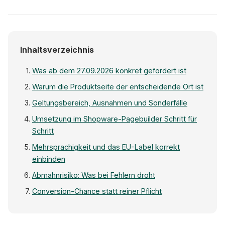
Inhaltsverzeichnis
Was ab dem 27.09.2026 konkret gefordert ist
Warum die Produktseite der entscheidende Ort ist
Geltungsbereich, Ausnahmen und Sonderfälle
Umsetzung im Shopware-Pagebuilder Schritt für
Schritt
Mehrsprachigkeit und das EU-Label korrekt
einbinden
Abmahnrisiko: Was bei Fehlern droht
Conversion-Chance statt reiner Pflicht