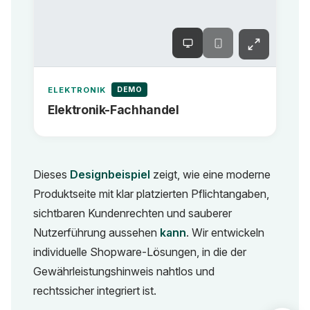
DEMO
ELEKTRONIK
Elektronik-Fachhandel
Dieses
Designbeispiel
zeigt, wie eine moderne
Produktseite mit klar platzierten Pflichtangaben,
sichtbaren Kundenrechten und sauberer
Nutzerführung aussehen
kann
. Wir entwickeln
individuelle Shopware-Lösungen, in die der
Gewährleistungshinweis nahtlos und
rechtssicher integriert ist.