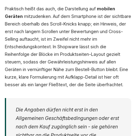
Praktisch heißt das auch, die Darstellung auf
mobilen
Geräten
mitzudenken. Auf dem Smartphone ist der sichtbare
Bereich oberhalb des Scroll-Knicks knapp; ein Hinweis, der
erst nach langem Scrollen unter Bewertungen und Cross-
Selling auftaucht, ist im Zweifel nicht mehr im
Entscheidungskontext. In Shopware lässt sich die
Reihenfolge der Blöcke im Produktseiten-Layout gezielt
steuern, sodass der Gewährleistungshinweis auf allen
Geräten in vernünftiger Nähe zum Bestell-Button bleibt. Eine
kurze, klare Formulierung mit Aufklapp-Detail ist hier oft
besser als ein langer Fließtext, der die Seite überfrachtet.
Die Angaben dürfen nicht erst in den
Allgemeinen Geschäftsbedingungen oder erst
nach dem Kauf zugänglich sein - sie gehören
sichtbar an die Produktseite vor die