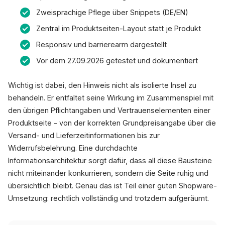
Zweisprachige Pflege über Snippets (DE/EN)
Zentral im Produktseiten-Layout statt je Produkt
Responsiv und barrierearm dargestellt
Vor dem 27.09.2026 getestet und dokumentiert
Wichtig ist dabei, den Hinweis nicht als isolierte Insel zu
behandeln. Er entfaltet seine Wirkung im Zusammenspiel mit
den übrigen Pflichtangaben und Vertrauenselementen einer
Produktseite - von der korrekten Grundpreisangabe über die
Versand- und Lieferzeitinformationen bis zur
Widerrufsbelehrung. Eine durchdachte
Informationsarchitektur sorgt dafür, dass all diese Bausteine
nicht miteinander konkurrieren, sondern die Seite ruhig und
übersichtlich bleibt. Genau das ist Teil einer guten Shopware-
Umsetzung: rechtlich vollständig und trotzdem aufgeräumt.