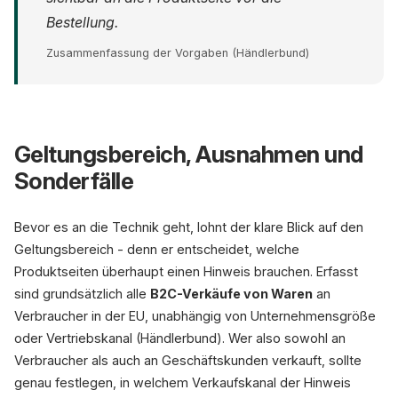
Bestellung.
Zusammenfassung der Vorgaben (Händlerbund)
Geltungsbereich, Ausnahmen und
Sonderfälle
Bevor es an die Technik geht, lohnt der klare Blick auf den
Geltungsbereich - denn er entscheidet, welche
Produktseiten überhaupt einen Hinweis brauchen. Erfasst
sind grundsätzlich alle
B2C-Verkäufe von Waren
an
Verbraucher in der EU, unabhängig von Unternehmensgröße
oder Vertriebskanal (Händlerbund). Wer also sowohl an
Verbraucher als auch an Geschäftskunden verkauft, sollte
genau festlegen, in welchem Verkaufskanal der Hinweis