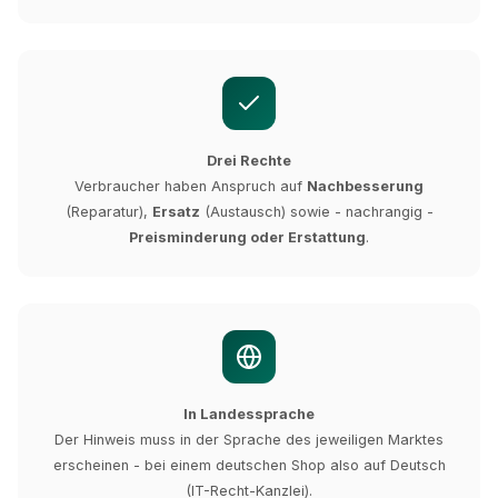
Drei Rechte
Verbraucher haben Anspruch auf
Nachbesserung
(Reparatur),
Ersatz
(Austausch) sowie - nachrangig -
Preisminderung oder Erstattung
.
In Landessprache
Der Hinweis muss in der Sprache des jeweiligen Marktes
erscheinen - bei einem deutschen Shop also auf Deutsch
(IT-Recht-Kanzlei).