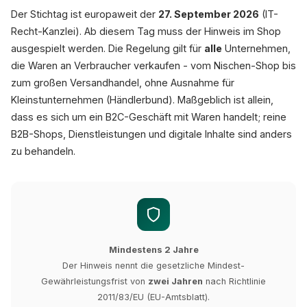
Der Stichtag ist europaweit der
27. September 2026
(IT-
Recht-Kanzlei). Ab diesem Tag muss der Hinweis im Shop
ausgespielt werden. Die Regelung gilt für
alle
Unternehmen,
die Waren an Verbraucher verkaufen - vom Nischen-Shop bis
zum großen Versandhandel, ohne Ausnahme für
Kleinstunternehmen (Händlerbund). Maßgeblich ist allein,
dass es sich um ein B2C-Geschäft mit Waren handelt; reine
B2B-Shops, Dienstleistungen und digitale Inhalte sind anders
zu behandeln.
Mindestens 2 Jahre
Der Hinweis nennt die gesetzliche Mindest-
Gewährleistungsfrist von
zwei Jahren
nach Richtlinie
2011/83/EU (EU-Amtsblatt).