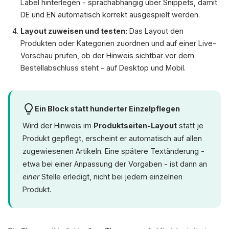
Label hinterlegen - sprachabhängig über Snippets, damit
DE und EN automatisch korrekt ausgespielt werden.
Layout zuweisen und testen:
Das Layout den
Produkten oder Kategorien zuordnen und auf einer Live-
Vorschau prüfen, ob der Hinweis sichtbar vor dem
Bestellabschluss steht - auf Desktop und Mobil.
Ein Block statt hunderter Einzelpflegen
Wird der Hinweis im
Produktseiten-Layout
statt je
Produkt gepflegt, erscheint er automatisch auf allen
zugewiesenen Artikeln. Eine spätere Textänderung -
etwa bei einer Anpassung der Vorgaben - ist dann an
einer
Stelle erledigt, nicht bei jedem einzelnen
Produkt.