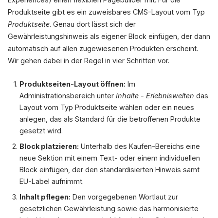
Produktseite gibt es ein zuweisbares CMS-Layout vom Typ
Produktseite
. Genau dort lässt sich der
Gewährleistungshinweis als eigener Block einfügen, der dann
automatisch auf allen zugewiesenen Produkten erscheint.
Wir gehen dabei in der Regel in vier Schritten vor.
Produktseiten-Layout öffnen:
Im
Administrationsbereich unter
Inhalte - Erlebniswelten
das
Layout vom Typ Produktseite wählen oder ein neues
anlegen, das als Standard für die betroffenen Produkte
gesetzt wird.
Block platzieren:
Unterhalb des Kaufen-Bereichs eine
neue Sektion mit einem Text- oder einem individuellen
Block einfügen, der den standardisierten Hinweis samt
EU-Label aufnimmt.
Inhalt pflegen:
Den vorgegebenen Wortlaut zur
gesetzlichen Gewährleistung sowie das harmonisierte