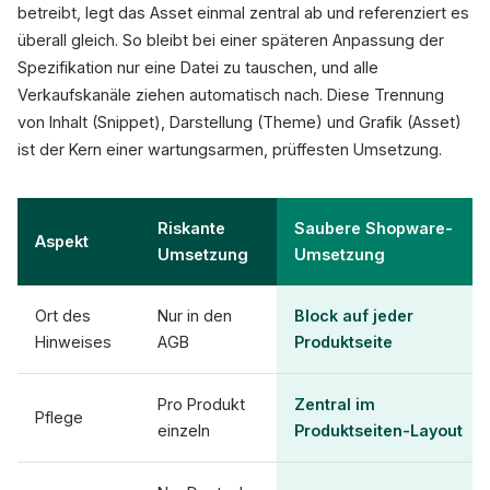
betreibt, legt das Asset einmal zentral ab und referenziert es
überall gleich. So bleibt bei einer späteren Anpassung der
Spezifikation nur eine Datei zu tauschen, und alle
Verkaufskanäle ziehen automatisch nach. Diese Trennung
von Inhalt (Snippet), Darstellung (Theme) und Grafik (Asset)
ist der Kern einer wartungsarmen, prüffesten Umsetzung.
Riskante
Saubere Shopware-
Aspekt
Umsetzung
Umsetzung
Ort des
Nur in den
Block auf jeder
Hinweises
AGB
Produktseite
Pro Produkt
Zentral im
Pflege
einzeln
Produktseiten-Layout