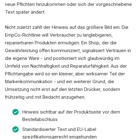
neue Pflichten hinzukommen oder sich der vorgeschriebene
Text später ändert.
Nicht zuletzt zahlt der Hinweis auf das größere Bild ein: Die
EmpCo-Richtlinie will Verbraucher zu langlebigeren,
reparierbaren Produkten ermutigen. Ein Shop, der die
Gewährleistung offen kommuniziert, signalisiert Vertrauen in
die eigene Ware - und positioniert sich glaubwürdig im
Umfeld von Nachhaltigkeit und Reparaturfähigkeit. Aus der
Pflichtangabe wird so ein kleiner, aber wirksamer Teil der
Markenkommunikation - und ein weiterer Grund, die
Umsetzung nicht erst auf den letzten Drücker, sondern
frühzeitig und mit Bedacht anzugehen.
Hinweis sichtbar auf der Produktseite vor dem
Bestellabschluss
Standardisierter Text und EU-Label
spezifikationsgerecht eingebunden