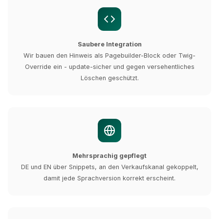
Saubere Integration
Wir bauen den Hinweis als Pagebuilder-Block oder Twig-
Override ein - update-sicher und gegen versehentliches
Löschen geschützt.
Mehrsprachig gepflegt
DE und EN über Snippets, an den Verkaufskanal gekoppelt,
damit jede Sprachversion korrekt erscheint.