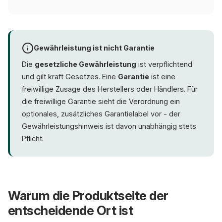
Gewährleistung ist nicht Garantie
Die
gesetzliche Gewährleistung
ist verpflichtend
und gilt kraft Gesetzes. Eine
Garantie
ist eine
freiwillige Zusage des Herstellers oder Händlers. Für
die freiwillige Garantie sieht die Verordnung ein
optionales, zusätzliches Garantielabel vor - der
Gewährleistungshinweis ist davon unabhängig stets
Pflicht.
Warum die Produktseite der
entscheidende Ort ist