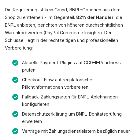
Die Regulierung ist kein Grund, BNPL-Optionen aus dem
Shop zu entfernen - im Gegenteil.
82% der Händler
, die
BNPL anbieten, berichten von höheren durchschnittlichen
Warenkorbwerten (PayPal Commerce Insights). Der
Schlüssel liegt in der rechtzeitigen und professionellen
Vorbereitung:
Aktuelle Payment-Plugins auf CCD-II-Readiness
prüfen
Checkout-Flow auf regulatorische
Pflichtinformationen vorbereiten
Fallback-Zahlungsarten für BNPL-Ablehnungen
konfigurieren
Datenschutzerklärung um BNPL-Bonitätsprüfung
erweitern
Verträge mit Zahlungsdienstleistern bezüglich neuer