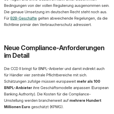
Bedingungen von der vollen Regulierung ausgenommen sein.
Die genaue Umsetzung im deutschen Recht steht noch aus.
Für
B2B-Geschäfte
gelten abweichende Regelungen, da die
Richtlinie primär den Verbraucherschutz adressiert.
Neue Compliance-Anforderungen
im Detail
Die CCD II bringt für BNPL-Anbieter und damit indirekt auch
für Händler vier zentrale Pflichtbereiche mit sich.
Schätzungen zufolge müssen europaweit
mehr als 100
BNPL-Anbieter
ihre Geschäftsmodelle anpassen (European
Banking Authority). Die Kosten für die Compliance-
Umstellung werden branchenweit auf
mehrere Hundert
Millionen Euro
geschätzt (KPMG).