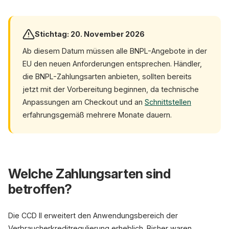
Stichtag: 20. November 2026
Ab diesem Datum müssen alle BNPL-Angebote in der
EU den neuen Anforderungen entsprechen. Händler,
die BNPL-Zahlungsarten anbieten, sollten bereits
jetzt mit der Vorbereitung beginnen, da technische
Anpassungen am Checkout und an
Schnittstellen
erfahrungsgemäß mehrere Monate dauern.
Welche Zahlungsarten sind
betroffen?
Die CCD II erweitert den Anwendungsbereich der
Verbraucherkreditregulierung erheblich. Bisher waren