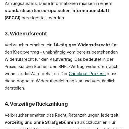
Zahlungsausfalls. Diese Informationen müssen in einem
standardisierten europäischen Informationsblatt
(SECCI)
bereitgestellt werden.
3. Widerrufsrecht
Verbraucher erhalten ein
14-tägiges Widerrufsrecht
für
den Kreditvertrag - unabhängig vom bereits bestehenden
Widerrufsrecht für den Kaufvertrag. Das bedeutet in der
Praxis: Kunden können den BNPL-Vertrag widerrufen, auch
wenn sie die Ware behalten. Der
Checkout-Prozess
muss
diese doppelte Widerrufsbelehrung klar und verständlich
darstellen.
4. Vorzeitige Rückzahlung
Verbraucher erhalten das Recht, Ratenzahlungen jederzeit
vorzeitig und ohne Strafgebühren
zurückzuzahlen. Für