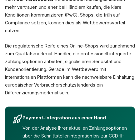
mehr vertrauen und eher bei Händlern kaufen, die klare
Konditionen kommunizieren (PwC). Shops, die früh auf
Compliance setzen, können dies als Wettbewerbsvorteil
nutzen.
Die regulatorische Reife eines Online-Shops wird zunehmend
zum Qualitätsmerkmal. Händler, die professionell integrierte
Zahlungsoptionen anbieten, signalisieren Seriosität und
Kundenorientierung. Gerade im Wettbewerb mit
internationalen Plattformen kann die nachweisbare Einhaltung
europäischer Verbraucherschutzstandards ein
Differenzierungsmerkmal sein.
Payment-Integration aus einer Hand
Von der Analyse Ihrer aktuellen Zahlungsoptionen
über die Schnittstellenintegration bis zur CCD-II-