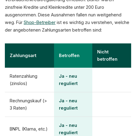
zinsfreie Kredite und Kleinkredite unter 200 Euro
ausgenommen. Diese Ausnahmen fallen nun weitgehend
weg. Für
Shop-Betreiber
ist es wichtig zu verstehen, welche
der angebotenen Zahlungsarten betroffen sind:
Nicht
Zahlungsart
Betroffen
betroffen
Ratenzahlung
Ja - neu
(zinslos)
reguliert
Rechnungskauf (>
Ja - neu
3 Raten)
reguliert
Ja - neu
BNPL (Klarna, etc.)
reguliert