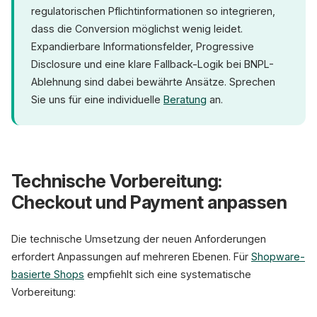
regulatorischen Pflichtinformationen so integrieren,
dass die Conversion möglichst wenig leidet.
Expandierbare Informationsfelder, Progressive
Disclosure und eine klare Fallback-Logik bei BNPL-
Ablehnung sind dabei bewährte Ansätze. Sprechen
Sie uns für eine individuelle
Beratung
an.
Technische Vorbereitung:
Checkout und Payment anpassen
Die technische Umsetzung der neuen Anforderungen
erfordert Anpassungen auf mehreren Ebenen. Für
Shopware-
basierte Shops
empfiehlt sich eine systematische
Vorbereitung: