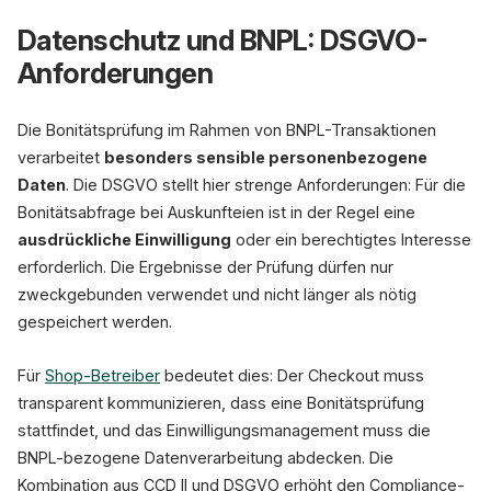
Datenschutz und BNPL: DSGVO-
Anforderungen
Die Bonitätsprüfung im Rahmen von BNPL-Transaktionen
verarbeitet
besonders sensible personenbezogene
Daten
. Die DSGVO stellt hier strenge Anforderungen: Für die
Bonitätsabfrage bei Auskunfteien ist in der Regel eine
ausdrückliche Einwilligung
oder ein berechtigtes Interesse
erforderlich. Die Ergebnisse der Prüfung dürfen nur
zweckgebunden verwendet und nicht länger als nötig
gespeichert werden.
Für
Shop-Betreiber
bedeutet dies: Der Checkout muss
transparent kommunizieren, dass eine Bonitätsprüfung
stattfindet, und das Einwilligungsmanagement muss die
BNPL-bezogene Datenverarbeitung abdecken. Die
Kombination aus CCD II und DSGVO erhöht den Compliance-