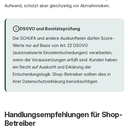
Aufwand, schützt aber gleichzeitig vor Abmahnrisiken.
DSGVO und Bonitätsprüfung
Die SCHUFA und andere Auskunfteien dürfen Score-
Werte nur auf Basis von Art. 22 DSGVO
(automatisierte Einzelentscheidungen) verarbeiten,
wenn die Voraussetzungen erfüllt sind. Kunden haben
ein Recht auf Auskunft und Erklärung der
Entscheidungslogik. Shop-Betreiber sollten dies in
ihrer Datenschutzerklärung berücksichtigen.
Handlungsempfehlungen für Shop-
Betreiber