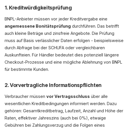
1. Kreditwürdigkeitsprüfung
BNPL-Anbieter müssen vor jeder Kreditvergabe eine
angemessene Bonitätsprüfung
durchführen. Das betrifft
auch kleine Beträge und zinsfreie Angebote. Die Prüfung
muss auf Basis verlässlicher Daten erfolgen - beispielsweise
durch Abfrage bei der SCHUFA oder vergleichbaren
Auskunfteien. Für Händler bedeutet dies potenziell längere
Checkout-Prozesse und eine mögliche Ablehnung von BNPL
für bestimmte Kunden.
2. Vorvertragliche Informationspflichten
Verbraucher müssen
vor Vertragsschluss
über alle
wesentlichen Kreditbedingungen informiert werden. Dazu
gehören: Gesamtkreditbetrag, Laufzeit, Anzahl und Höhe der
Raten, effektiver Jahreszins (auch bei 0%), etwaige
Gebühren bei Zahlungsverzug und die Folgen eines