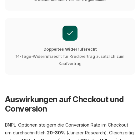
Doppeltes Widerrufsrecht
14-Tage-Widerrufsrecht für Kreditvertrag zusätzlich zum
Kaufvertrag
Auswirkungen auf Checkout und
Conversion
BNPL-Optionen steigern die Conversion Rate im Checkout
um durchschnittlich
20-30%
(Juniper Research). Gleichzeitig