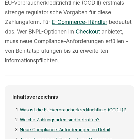
EU-Verbraucherkreditrichtlinie (CCD II) erstmals
strenge regulatorische Vorgaben für diese
Zahlungsform. Für
E-Commerce-Händler
bedeutet
das: Wer BNPL-Optionen im
Checkout
anbietet,
muss neue Compliance-Anforderungen erfüllen -
von Bonitätsprüfungen bis zu erweiterten
Informationspflichten.
Inhaltsverzeichnis
Was ist die EU-Verbraucherkreditrichtlinie (CCD II)?
Welche Zahlungsarten sind betroffen?
Neue Compliance-Anforderungen im Detail