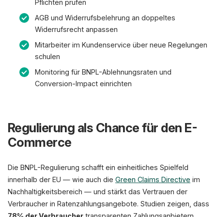
Pflichten prüfen
AGB und Widerrufsbelehrung an doppeltes
Widerrufsrecht anpassen
Mitarbeiter im Kundenservice über neue Regelungen
schulen
Monitoring für BNPL-Ablehnungsraten und
Conversion-Impact einrichten
Regulierung als Chance für den E-
Commerce
Die BNPL-Regulierung schafft ein einheitliches Spielfeld
innerhalb der EU — wie auch die
Green Claims Directive
im
Nachhaltigkeitsbereich — und stärkt das Vertrauen der
Verbraucher in Ratenzahlungsangebote. Studien zeigen, dass
78% der Verbraucher
transparenten Zahlungsanbietern