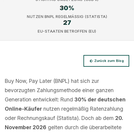
30
%
NUTZEN BNPL REGELMÄSSIG (STATISTA)
27
EU-STAATEN BETROFFEN (EU)
Datenschutz
Zurück zum Blog
Buy Now, Pay Later (BNPL) hat sich zur
bevorzugten Zahlungsmethode einer ganzen
Generation entwickelt: Rund
30% der deutschen
Online-Käufer
nutzen regelmäßig Ratenzahlung
oder Rechnungskauf (Statista). Doch ab dem
20.
November 2026
gelten durch die überarbeitete