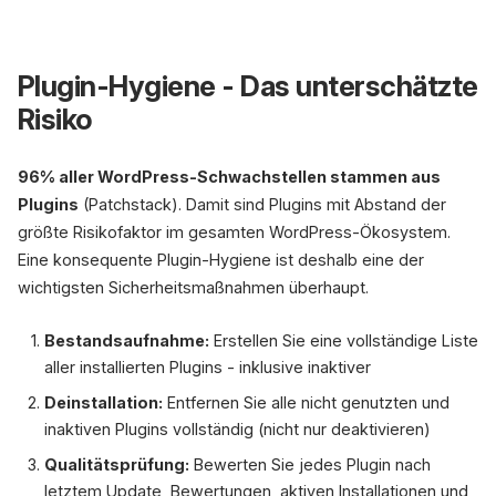
Plugin-Hygiene - Das unterschätzte
Risiko
96% aller WordPress-Schwachstellen stammen aus
Plugins
(Patchstack). Damit sind Plugins mit Abstand der
größte Risikofaktor im gesamten WordPress-Ökosystem.
Eine konsequente Plugin-Hygiene ist deshalb eine der
wichtigsten Sicherheitsmaßnahmen überhaupt.
Bestandsaufnahme:
Erstellen Sie eine vollständige Liste
aller installierten Plugins - inklusive inaktiver
Deinstallation:
Entfernen Sie alle nicht genutzten und
inaktiven Plugins vollständig (nicht nur deaktivieren)
Qualitätsprüfung:
Bewerten Sie jedes Plugin nach
letztem Update, Bewertungen, aktiven Installationen und