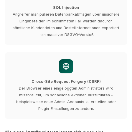
SQL Injection
Angreifer manipulieren Datenbankabfragen über unsichere
Eingabefelder. Im schlimmsten Fall werden dadurch
sämtliche Kundendaten und Bestellinformationen exportiert
- ein massiver DSGVO-Verstoß.
Cross-Site Request Forgery (CSRF)
Der Browser eines eingeloggten Administrators wird
missbraucht, um schädliche Aktionen auszuführen -
beispielsweise neue Admin-Accounts zu erstellen oder
Plugin-Einstellungen zu ändern.