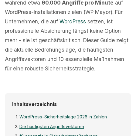
während etwa
90.000 Angriffe pro Minute
auf
WordPress-Installationen zielen (WP Mayor). Für
Unternehmen, die auf
WordPress
setzen, ist
professionelle Absicherung längst keine Option
mehr - sie ist geschäftskritisch. Dieser Guide zeigt
die aktuelle Bedrohungslage, die häufigsten
Angriffsvektoren und 10 essenzielle Maßnahmen
für eine robuste Sicherheitsstrategie.
Inhaltsverzeichnis
WordPress-Sicherheitslage 2026 in Zahlen
Die häufigsten Angriffsvektoren