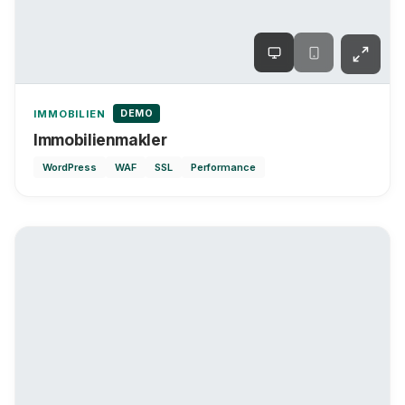
DEMO
IMMOBILIEN
Immobilienmakler
WordPress
WAF
SSL
Performance