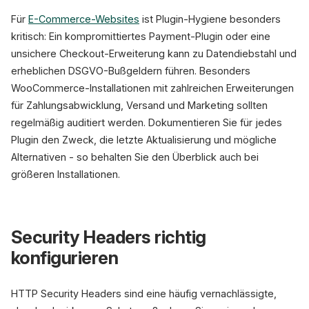
Für
E-Commerce-Websites
ist Plugin-Hygiene besonders
kritisch: Ein kompromittiertes Payment-Plugin oder eine
unsichere Checkout-Erweiterung kann zu Datendiebstahl und
erheblichen DSGVO-Bußgeldern führen. Besonders
WooCommerce-Installationen mit zahlreichen Erweiterungen
für Zahlungsabwicklung, Versand und Marketing sollten
regelmäßig auditiert werden. Dokumentieren Sie für jedes
Plugin den Zweck, die letzte Aktualisierung und mögliche
Alternativen - so behalten Sie den Überblick auch bei
größeren Installationen.
Security Headers richtig
konfigurieren
HTTP Security Headers sind eine häufig vernachlässigte,