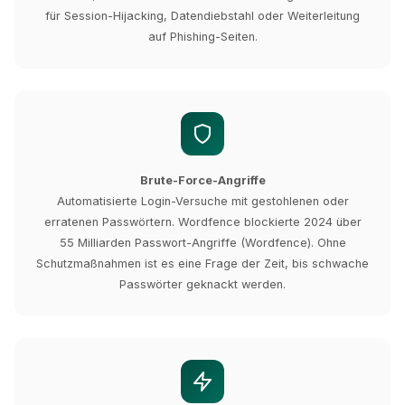
für Session-Hijacking, Datendiebstahl oder Weiterleitung
auf Phishing-Seiten.
Brute-Force-Angriffe
Automatisierte Login-Versuche mit gestohlenen oder
erratenen Passwörtern. Wordfence blockierte 2024 über
55 Milliarden Passwort-Angriffe (Wordfence). Ohne
Schutzmaßnahmen ist es eine Frage der Zeit, bis schwache
Passwörter geknackt werden.