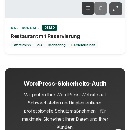
DEMO
GASTRONOMIE
Restaurant mit Reservierung
WordPress
2FA
Monitoring
Barrierefreiheit
WordPress-Sicherheits-Audit
Wir prüfen Ihre WordPress-Website auf
Schwachstellen und implementieren
professionelle Schutzmaßnahmen - für
maximale Sicherheit Ihrer Daten und Ihrer
Kunden.