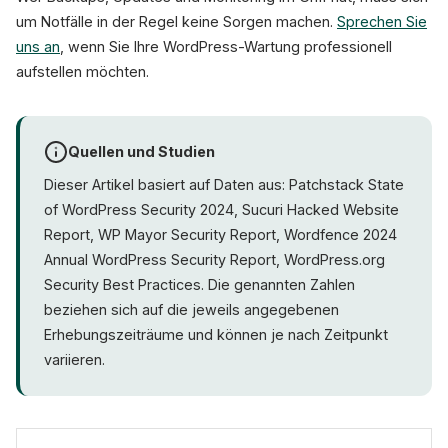
um Notfälle in der Regel keine Sorgen machen.
Sprechen Sie
uns an
, wenn Sie Ihre WordPress-Wartung professionell
aufstellen möchten.
Quellen und Studien
Dieser Artikel basiert auf Daten aus: Patchstack State
of WordPress Security 2024, Sucuri Hacked Website
Report, WP Mayor Security Report, Wordfence 2024
Annual WordPress Security Report, WordPress.org
Security Best Practices. Die genannten Zahlen
beziehen sich auf die jeweils angegebenen
Erhebungszeiträume und können je nach Zeitpunkt
variieren.