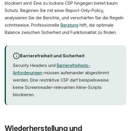
blockiert wird. Eine zu lockere CSP hingegen bietet kaum
Schutz. Beginnen Sie mit einer Report-Only-Policy,
analysieren Sie die Berichte, und verschärfen Sie die Regeln
schrittweise. Professionelle
Beratung
hilft, die optimale
Balance zwischen Sicherheit und Funktionalität zu finden.
Barrierefreiheit und Sicherheit
Security Headers und
Barrierefreiheits-
Anforderungen
müssen aufeinander abgestimmt
werden. Eine restriktive CSP darf beispielsweise
keine Screenreader-relevanten Inline-Scripts
blockieren.
Wiederherstellung und