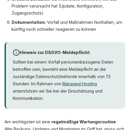
Problem verursacht hat (Update, Konfiguration,
Zugangsschutz)
Dokumentation:
Vorfall und Maßnahmen festhalten, um
künftig noch schneller reagieren zu können
Hinweis zur DSGVO-Meldepflicht
Sollten bei einem Vorfall personenbezogene Daten
betroffen sein, besteht eine Meldepflicht an die
zuständige Datenschutzbehörde innerhalb von 72
Stunden. Im Rahmen von
Managed Hosting
unterstützen wir Sie bei der Einschätzung und
Kommunikation.
Am wichtigsten ist eine
regelmäßige Wartungsroutine
:
Wer Backups, Updates und Monitoring im Griff hat, muss sich