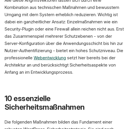
Alle diese Angriffsvektoren lassen sich durch eine
Kombination aus technischen Maßnahmen und bewusstem
Umgang mit dem System erheblich reduzieren. Wichtig ist
dabei ein ganzheitlicher Ansatz: Einzelmaßnahmen wie ein
Security-Plugin oder eine Firewall allein reichen nicht aus. Erst
das Zusammenspiel mehrerer Schutzebenen - von der
Server-Konfiguration über die Anwendungsschicht bis hin zur
Nutzer-Authentifizierung - bietet ein hohes Schutzniveau. Die
professionelle
Webentwicklung
setzt hier bereits bei der
Architektur an und berücksichtigt Sicherheitsaspekte von
Anfang an im Entwicklungsprozess.
10 essenzielle
Sicherheitsmaßnahmen
Die folgenden Maßnahmen bilden das Fundament einer