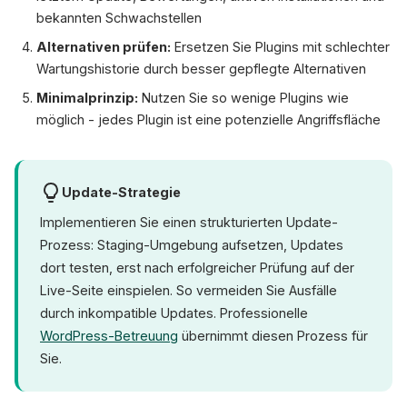
bekannten Schwachstellen
Alternativen prüfen:
Ersetzen Sie Plugins mit schlechter
Wartungshistorie durch besser gepflegte Alternativen
Minimalprinzip:
Nutzen Sie so wenige Plugins wie
möglich - jedes Plugin ist eine potenzielle Angriffsfläche
Update-Strategie
Implementieren Sie einen strukturierten Update-
Prozess: Staging-Umgebung aufsetzen, Updates
dort testen, erst nach erfolgreicher Prüfung auf der
Live-Seite einspielen. So vermeiden Sie Ausfälle
durch inkompatible Updates. Professionelle
WordPress-Betreuung
übernimmt diesen Prozess für
Sie.