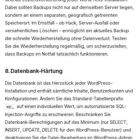
Dabei sollten Backups nicht nur auf demselben Server liegen,
sondern an einem separaten, geografisch getrennten
Speicherort. Im Ernstfall - ob Hack, Server-Ausfall oder
versehentliches Löschen - ermöglicht ein aktuelles Backup
die schnelle Wiederherstellung ohne Datenverlust. Testen
Sie die Wiederherstellung regelmäßig, um sicherzustellen,
dass Backups im Notfall tatsächlich funktionieren.
8. Datenbank-Härtung
Die Datenbank ist das Herzstück jeder WordPress-
Installation und enthält sämtliche Inhalte, Benutzerkonten und
Konfigurationen. Ändern Sie das Standard-Tabellenprafix
auf einen individuellen Wert, um automatisierte SQL-
wp_
Injection-Angriffe zu erschweren. Beschränken Sie
Datenbank-Berechtigungen auf das Minimum (nur SELECT,
INSERT, UPDATE, DELETE für den WordPress-Benutzer) und
deaktivieren Sie die Datei-Bearbeitung im WordPress-Admin