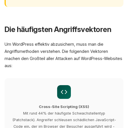
Die häufigsten Angriffsvektoren
Um WordPress effektiv abzusichern, muss man die
Angriffsmethoden verstehen. Die folgenden Vektoren
machen den Großteil aller Attacken auf WordPress-Websites
aus:
Cross-Site Scripting (XSS)
Mit rund 44% der häufigste Schwachstellentyp
(Patchstack). Angreifer schleusen schädlichen JavaScript-
Code ein, der im Browser der Besucher ausgeführt wird -