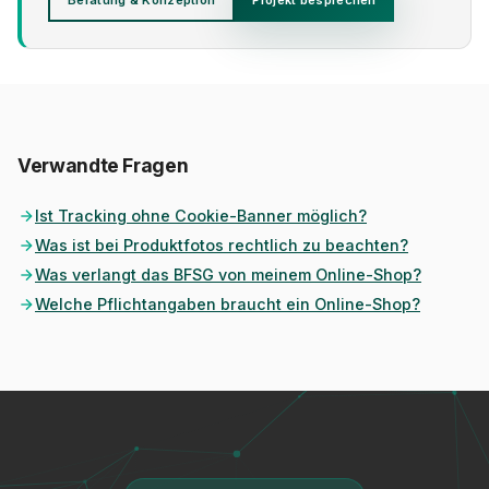
Beratung & Konzeption
Projekt besprechen
Verwandte Fragen
Ist Tracking ohne Cookie-Banner möglich?
Was ist bei Produktfotos rechtlich zu beachten?
Was verlangt das BFSG von meinem Online-Shop?
Welche Pflichtangaben braucht ein Online-Shop?