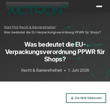
XICTRON
Online
Start
FAQ
Recht & Barrierefreiheit
Was bedeutet die EU-Verpackungsverordnung PPWR für Shops?
Was bedeutet die EU-
Verpackungsverordnung PPWR für
Shops?
Recht & Barrierefreiheit
•
1. Juni 2026
Zur FAQ-Übersicht