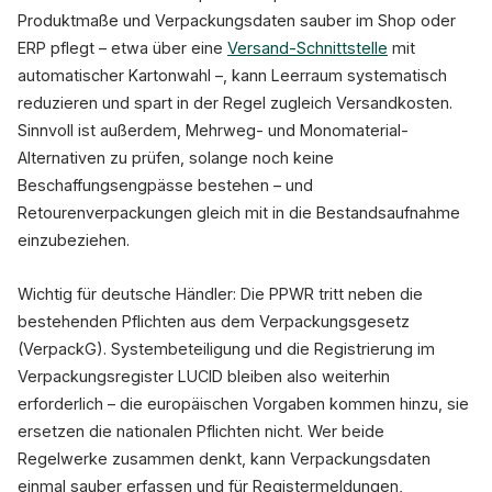
Produktmaße und Verpackungsdaten sauber im Shop oder
ERP pflegt – etwa über eine
Versand-Schnittstelle
mit
automatischer Kartonwahl –, kann Leerraum systematisch
reduzieren und spart in der Regel zugleich Versandkosten.
Sinnvoll ist außerdem, Mehrweg- und Monomaterial-
Alternativen zu prüfen, solange noch keine
Beschaffungsengpässe bestehen – und
Retourenverpackungen gleich mit in die Bestandsaufnahme
einzubeziehen.
Wichtig für deutsche Händler: Die PPWR tritt neben die
bestehenden Pflichten aus dem Verpackungsgesetz
(VerpackG). Systembeteiligung und die Registrierung im
Verpackungsregister LUCID bleiben also weiterhin
erforderlich – die europäischen Vorgaben kommen hinzu, sie
ersetzen die nationalen Pflichten nicht. Wer beide
Regelwerke zusammen denkt, kann Verpackungsdaten
einmal sauber erfassen und für Registermeldungen,