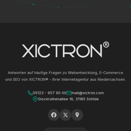
Antworten auf häufige Fragen zu Webentwicklung, E-Commerce
und SEO von XICTRON® - Ihrer Internetagentur aus Niedersachsen.
05123 - 957 90 00
mail@xictron.com
Glockruthenallee 16, 31185 Söhlde