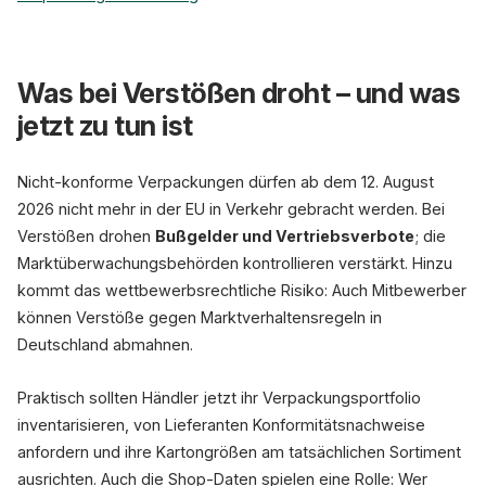
Was bei Verstößen droht – und was
jetzt zu tun ist
Nicht-konforme Verpackungen dürfen ab dem 12. August
2026 nicht mehr in der EU in Verkehr gebracht werden. Bei
Verstößen drohen
Bußgelder und Vertriebsverbote
; die
Marktüberwachungsbehörden kontrollieren verstärkt. Hinzu
kommt das wettbewerbsrechtliche Risiko: Auch Mitbewerber
können Verstöße gegen Marktverhaltensregeln in
Deutschland abmahnen.
Praktisch sollten Händler jetzt ihr Verpackungsportfolio
inventarisieren, von Lieferanten Konformitätsnachweise
anfordern und ihre Kartongrößen am tatsächlichen Sortiment
ausrichten. Auch die Shop-Daten spielen eine Rolle: Wer