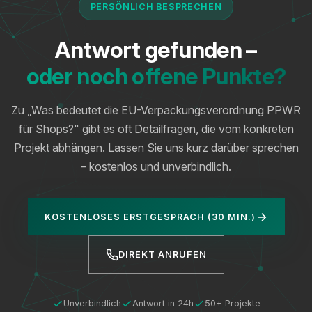
PERSÖNLICH BESPRECHEN
Antwort gefunden –
oder noch offene Punkte?
Zu „Was bedeutet die EU-Verpackungsverordnung PPWR
für Shops?" gibt es oft Detailfragen, die vom konkreten
Projekt abhängen. Lassen Sie uns kurz darüber sprechen
– kostenlos und unverbindlich.
KOSTENLOSES ERSTGESPRÄCH (30 MIN.)
DIREKT ANRUFEN
Unverbindlich
Antwort in 24h
50+ Projekte