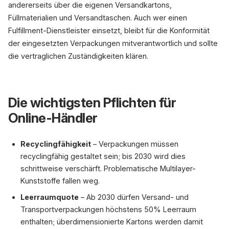
andererseits über die eigenen Versandkartons,
Füllmaterialien und Versandtaschen. Auch wer einen
Fulfillment-Dienstleister einsetzt, bleibt für die Konformität
der eingesetzten Verpackungen mitverantwortlich und sollte
die vertraglichen Zuständigkeiten klären.
Die wichtigsten Pflichten für
Online-Händler
Recyclingfähigkeit
– Verpackungen müssen
recyclingfähig gestaltet sein; bis 2030 wird dies
schrittweise verschärft. Problematische Multilayer-
Kunststoffe fallen weg.
Leerraumquote
– Ab 2030 dürfen Versand- und
Transportverpackungen höchstens 50% Leerraum
enthalten; überdimensionierte Kartons werden damit