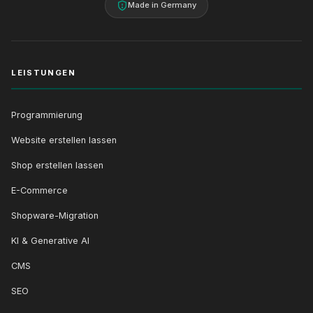
Made in Germany
LEISTUNGEN
Programmierung
Website erstellen lassen
Shop erstellen lassen
E-Commerce
Shopware-Migration
KI & Generative AI
CMS
SEO