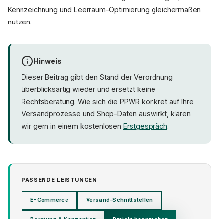
Kennzeichnung und Leerraum-Optimierung gleichermaßen
nutzen.
Hinweis
Dieser Beitrag gibt den Stand der Verordnung
überblicksartig wieder und ersetzt keine
Rechtsberatung. Wie sich die PPWR konkret auf Ihre
Versandprozesse und Shop-Daten auswirkt, klären
wir gern in einem kostenlosen
Erstgespräch
.
PASSENDE LEISTUNGEN
E-Commerce
Versand-Schnittstellen