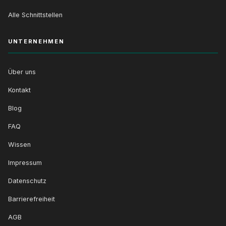
Alle Schnittstellen
UNTERNEHMEN
Über uns
Kontakt
Blog
FAQ
Wissen
Impressum
Datenschutz
Barrierefreiheit
AGB