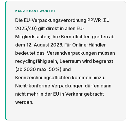
KURZ BEANTWORTET
Die EU-Verpackungsverordnung PPWR (EU
2025/40) gilt direkt in allen EU-
Mitgliedstaaten; ihre Kernpflichten greifen ab
Datenschutz
dem 12. August 2026. Für Online-Händler
bedeutet das: Versandverpackungen müssen
recyclingfähig sein, Leerraum wird begrenzt
(ab 2030 max. 50%) und
Kennzeichnungspflichten kommen hinzu.
Nicht-konforme Verpackungen dürfen dann
nicht mehr in der EU in Verkehr gebracht
werden.