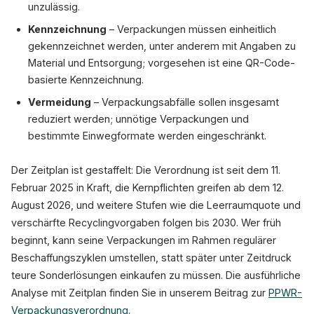
unzulässig.
Kennzeichnung
– Verpackungen müssen einheitlich
gekennzeichnet werden, unter anderem mit Angaben zu
Material und Entsorgung; vorgesehen ist eine QR-Code-
basierte Kennzeichnung.
Vermeidung
– Verpackungsabfälle sollen insgesamt
reduziert werden; unnötige Verpackungen und
bestimmte Einwegformate werden eingeschränkt.
Der Zeitplan ist gestaffelt: Die Verordnung ist seit dem 11.
Februar 2025 in Kraft, die Kernpflichten greifen ab dem 12.
August 2026, und weitere Stufen wie die Leerraumquote und
verschärfte Recyclingvorgaben folgen bis 2030. Wer früh
beginnt, kann seine Verpackungen im Rahmen regulärer
Beschaffungszyklen umstellen, statt später unter Zeitdruck
teure Sonderlösungen einkaufen zu müssen. Die ausführliche
Analyse mit Zeitplan finden Sie in unserem Beitrag zur
PPWR-
Verpackungsverordnung
.