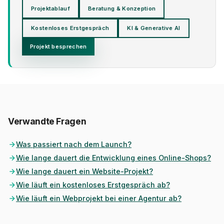
Projektablauf
Beratung & Konzeption
Kostenloses Erstgespräch
KI & Generative AI
Projekt besprechen
Verwandte Fragen
Was passiert nach dem Launch?
Wie lange dauert die Entwicklung eines Online-Shops?
Wie lange dauert ein Website-Projekt?
Wie läuft ein kostenloses Erstgespräch ab?
Wie läuft ein Webprojekt bei einer Agentur ab?