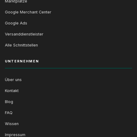
Marktplätze
Google Merchant Center
Google Ads
Versanddienstleister
Alle Schnittstellen
UNTERNEHMEN
Über uns
Kontakt
Blog
FAQ
Wissen
Impressum