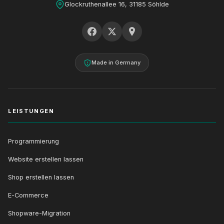
Glockruthenallee 16, 31185 Söhlde
Made in Germany
LEISTUNGEN
Programmierung
Website erstellen lassen
Shop erstellen lassen
E-Commerce
Shopware-Migration