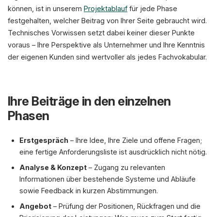
können, ist in unserem
Projektablauf
für jede Phase
festgehalten, welcher Beitrag von Ihrer Seite gebraucht wird.
Technisches Vorwissen setzt dabei keiner dieser Punkte
voraus – Ihre Perspektive als Unternehmer und Ihre Kenntnis
der eigenen Kunden sind wertvoller als jedes Fachvokabular.
Ihre Beiträge in den einzelnen
Phasen
Erstgespräch
– Ihre Idee, Ihre Ziele und offene Fragen;
eine fertige Anforderungsliste ist ausdrücklich nicht nötig.
Analyse & Konzept
– Zugang zu relevanten
Informationen über bestehende Systeme und Abläufe
sowie Feedback in kurzen Abstimmungen.
Angebot
– Prüfung der Positionen, Rückfragen und die