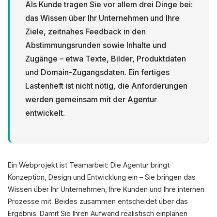
Als Kunde tragen Sie vor allem drei Dinge bei:
das Wissen über Ihr Unternehmen und Ihre
Ziele, zeitnahes Feedback in den
Abstimmungsrunden sowie Inhalte und
Zugänge – etwa Texte, Bilder, Produktdaten
Datenschutz
und Domain-Zugangsdaten. Ein fertiges
Lastenheft ist nicht nötig, die Anforderungen
werden gemeinsam mit der Agentur
entwickelt.
Ein Webprojekt ist Teamarbeit: Die Agentur bringt
Konzeption, Design und Entwicklung ein – Sie bringen das
Wissen über Ihr Unternehmen, Ihre Kunden und Ihre internen
Prozesse mit. Beides zusammen entscheidet über das
Ergebnis. Damit Sie Ihren Aufwand realistisch einplanen