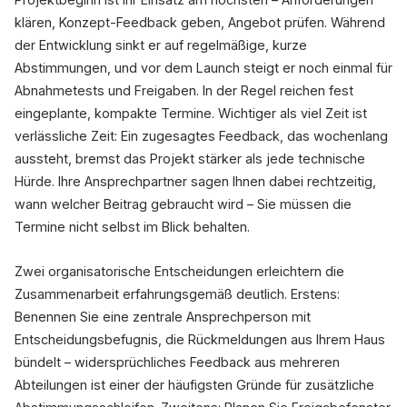
klären, Konzept-Feedback geben, Angebot prüfen. Während
der Entwicklung sinkt er auf regelmäßige, kurze
Abstimmungen, und vor dem Launch steigt er noch einmal für
Abnahmetests und Freigaben. In der Regel reichen fest
eingeplante, kompakte Termine. Wichtiger als viel Zeit ist
verlässliche Zeit: Ein zugesagtes Feedback, das wochenlang
aussteht, bremst das Projekt stärker als jede technische
Hürde. Ihre Ansprechpartner sagen Ihnen dabei rechtzeitig,
wann welcher Beitrag gebraucht wird – Sie müssen die
Termine nicht selbst im Blick behalten.
Zwei organisatorische Entscheidungen erleichtern die
Zusammenarbeit erfahrungsgemäß deutlich. Erstens:
Benennen Sie eine zentrale Ansprechperson mit
Entscheidungsbefugnis, die Rückmeldungen aus Ihrem Haus
bündelt – widersprüchliches Feedback aus mehreren
Abteilungen ist einer der häufigsten Gründe für zusätzliche