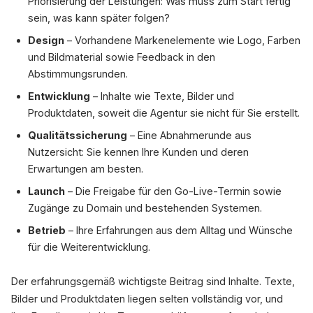
Priorisierung der Leistungen: Was muss zum Start fertig
sein, was kann später folgen?
Design
– Vorhandene Markenelemente wie Logo, Farben
und Bildmaterial sowie Feedback in den
Abstimmungsrunden.
Entwicklung
– Inhalte wie Texte, Bilder und
Produktdaten, soweit die Agentur sie nicht für Sie erstellt.
Qualitätssicherung
– Eine Abnahmerunde aus
Nutzersicht: Sie kennen Ihre Kunden und deren
Erwartungen am besten.
Launch
– Die Freigabe für den Go-Live-Termin sowie
Zugänge zu Domain und bestehenden Systemen.
Betrieb
– Ihre Erfahrungen aus dem Alltag und Wünsche
für die Weiterentwicklung.
Der erfahrungsgemäß wichtigste Beitrag sind Inhalte. Texte,
Bilder und Produktdaten liegen selten vollständig vor, und