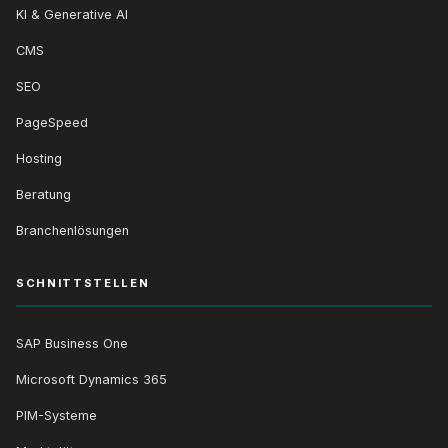
KI & Generative AI
CMS
SEO
PageSpeed
Hosting
Beratung
Branchenlösungen
SCHNITTSTELLEN
SAP Business One
Microsoft Dynamics 365
PIM-Systeme