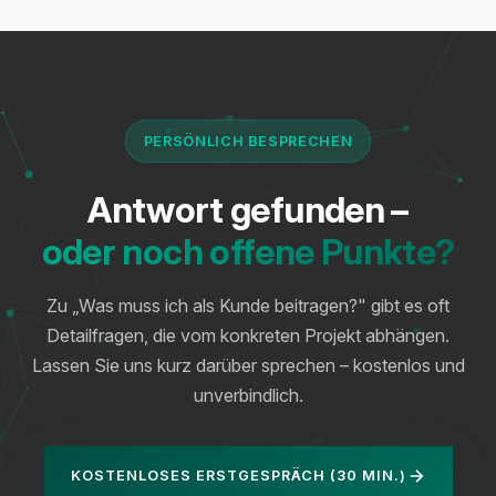
PERSÖNLICH BESPRECHEN
Antwort gefunden –
oder noch offene Punkte?
Zu „Was muss ich als Kunde beitragen?" gibt es oft
Detailfragen, die vom konkreten Projekt abhängen.
Lassen Sie uns kurz darüber sprechen – kostenlos und
unverbindlich.
KOSTENLOSES ERSTGESPRÄCH (30 MIN.)