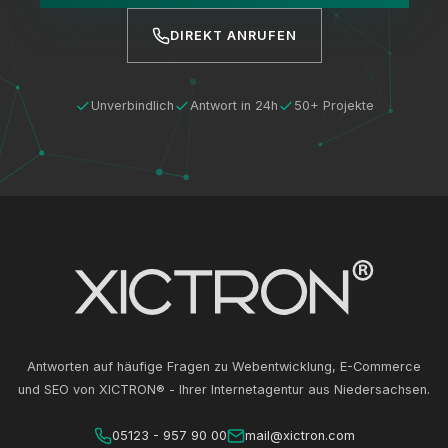
DIREKT ANRUFEN
Unverbindlich
Antwort in 24h
50+ Projekte
Antworten auf häufige Fragen zu Webentwicklung, E-Commerce
und SEO von XICTRON® - Ihrer Internetagentur aus Niedersachsen.
05123 - 957 90 00
mail@xictron.com