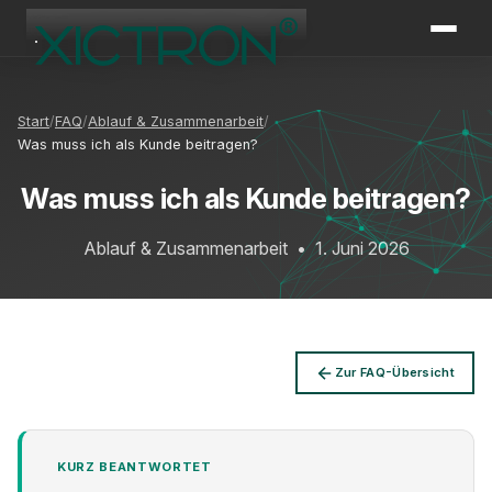
XICTRON
Online
Start
FAQ
Ablauf & Zusammenarbeit
Was muss ich als Kunde beitragen?
Was muss ich als Kunde beitragen?
Ablauf & Zusammenarbeit
•
1. Juni 2026
Zur FAQ-Übersicht
KURZ BEANTWORTET