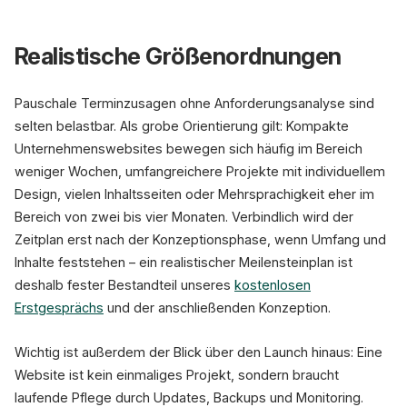
Realistische Größenordnungen
Pauschale Terminzusagen ohne Anforderungsanalyse sind
selten belastbar. Als grobe Orientierung gilt: Kompakte
Unternehmenswebsites bewegen sich häufig im Bereich
weniger Wochen, umfangreichere Projekte mit individuellem
Design, vielen Inhaltsseiten oder Mehrsprachigkeit eher im
Bereich von zwei bis vier Monaten. Verbindlich wird der
Zeitplan erst nach der Konzeptionsphase, wenn Umfang und
Inhalte feststehen – ein realistischer Meilensteinplan ist
deshalb fester Bestandteil unseres
kostenlosen
Erstgesprächs
und der anschließenden Konzeption.
Wichtig ist außerdem der Blick über den Launch hinaus: Eine
Website ist kein einmaliges Projekt, sondern braucht
laufende Pflege durch Updates, Backups und Monitoring.