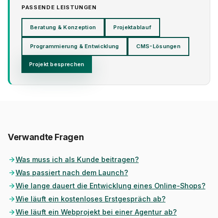
PASSENDE LEISTUNGEN
Beratung & Konzeption
Projektablauf
Programmierung & Entwicklung
CMS-Lösungen
Projekt besprechen
Verwandte Fragen
Was muss ich als Kunde beitragen?
Was passiert nach dem Launch?
Wie lange dauert die Entwicklung eines Online-Shops?
Wie läuft ein kostenloses Erstgespräch ab?
Wie läuft ein Webprojekt bei einer Agentur ab?