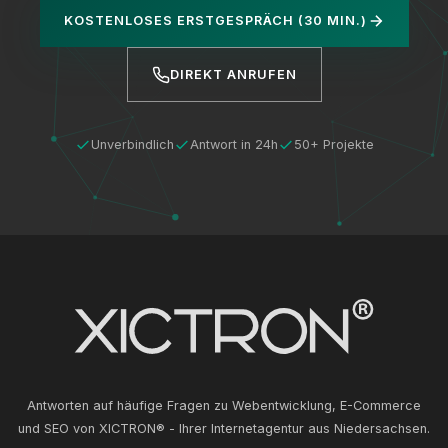
KOSTENLOSES ERSTGESPRÄCH (30 MIN.)
DIREKT ANRUFEN
Unverbindlich
Antwort in 24h
50+ Projekte
Antworten auf häufige Fragen zu Webentwicklung, E-Commerce
und SEO von XICTRON® - Ihrer Internetagentur aus Niedersachsen.