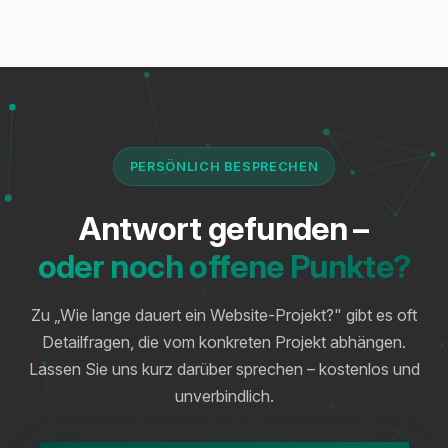
PERSÖNLICH BESPRECHEN
Antwort gefunden –
oder noch offene Punkte?
Zu „Wie lange dauert ein Website-Projekt?" gibt es oft
Detailfragen, die vom konkreten Projekt abhängen.
Lassen Sie uns kurz darüber sprechen – kostenlos und
unverbindlich.