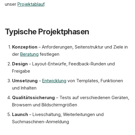
unser
Projektablauf
.
Typische Projektphasen
Konzeption
– Anforderungen, Seitenstruktur und Ziele in
der
Beratung
festlegen
Design
– Layout-Entwürfe, Feedback-Runden und
Freigabe
Umsetzung
–
Entwicklung
von Templates, Funktionen
und Inhalten
Qualitätssicherung
– Tests auf verschiedenen Geräten,
Browsern und Bildschirmgrößen
Launch
– Liveschaltung, Weiterleitungen und
Suchmaschinen-Anmeldung