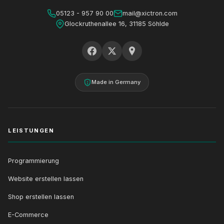
05123 - 957 90 00
mail@xictron.com
Glockruthenallee 16, 31185 Söhlde
Made in Germany
LEISTUNGEN
Programmierung
Website erstellen lassen
Shop erstellen lassen
E-Commerce