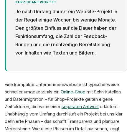
KURZ BEANTWORTET
Je nach Umfang dauert ein Website-Projekt in
der Regel einige Wochen bis wenige Monate.
Den größten Einfluss auf die Dauer haben der
Funktionsumfang, die Zahl der Feedback-
Datenschutz
Runden und die rechtzeitige Bereitstellung
von Inhalten wie Texten und Bildern.
Eine kompakte Unternehmenswebsite ist typischerweise
schneller umgesetzt als ein
Online-Shop
mit Schnittstellen
und Datenmigration – für Shop-Projekte gelten eigene
Zeitfaktoren, die wir in einer
separaten Antwort
erläutern.
Unabhängig vom Umfang durchläuft ein Projekt bei uns klar
definierte Phasen – das schafft Transparenz und planbare
Meilensteine. Wie diese Phasen im Detail aussehen, zeigt