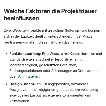
Welche Faktoren die Projektdauer
beeinflussen
Zwei Website-Projekte mit ähnlichem Seitenumfang können
sich in der Laufzeit deutlich unterscheiden. In der Praxis
bestimmen vor allem diese Faktoren das Tempo:
Funktionsumfang:
Eine Website mit Kontaktformular und
Standardseiten ist schneller fertig als eine mit
Mehrsprachigkeit, geschützten Bereichen,
Buchungsfunktionen oder Anbindungen an Drittsysteme
über
Schnittstellen
.
Design-Anspruch:
Ein angepasstes, bewährtes
Designsystem ist zügiger umgesetzt als ein vollständig
individuelles Layout mit eigenen Komponenten und
Animationen.