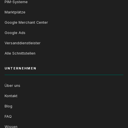
PIM-Systeme
Marktplätze
Google Merchant Center
Google Ads
Versanddienstleister
Alle Schnittstellen
UNTERNEHMEN
Über uns
Kontakt
Blog
FAQ
Wissen