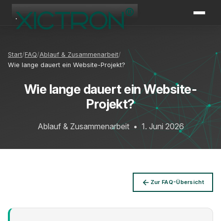
XICTRON
Online
Start
FAQ
Ablauf & Zusammenarbeit
Wie lange dauert ein Website-Projekt?
Wie lange dauert ein Website-
Projekt?
Ablauf & Zusammenarbeit
•
1. Juni 2026
Zur FAQ-Übersicht