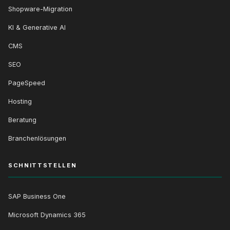
Shopware-Migration
KI & Generative AI
CMS
SEO
PageSpeed
Hosting
Beratung
Branchenlösungen
SCHNITTSTELLEN
SAP Business One
Microsoft Dynamics 365