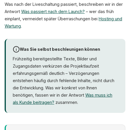
Was nach der Liveschaltung passiert, beschreiben wir in der
Antwort
Was passiert nach dem Launch?
– wer das früh
einplant, vermeidet später Überraschungen bei
Hosting und
Wartung
.
Was Sie selbst beschleunigen können
Frühzeitig bereitgestellte Texte, Bilder und
Zugangsdaten verkürzen die Projektlaufzeit
erfahrungsgemäß deutlich – Verzögerungen
entstehen häufig durch fehlende Inhalte, nicht durch
die Entwicklung. Was wir konkret von Ihnen
benötigen, fassen wir in der Antwort
Was muss ich
als Kunde beitragen?
zusammen.