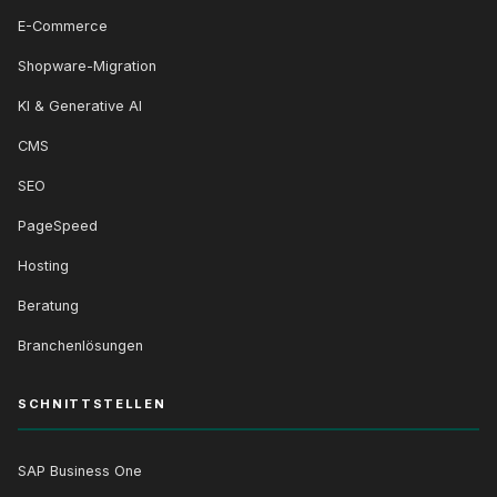
E-Commerce
Shopware-Migration
KI & Generative AI
CMS
SEO
PageSpeed
Hosting
Beratung
Branchenlösungen
SCHNITTSTELLEN
SAP Business One