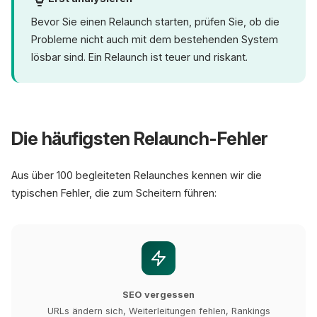
Bevor Sie einen Relaunch starten, prüfen Sie, ob die
Probleme nicht auch mit dem bestehenden System
lösbar sind. Ein Relaunch ist teuer und riskant.
Die häufigsten Relaunch-Fehler
Aus über 100 begleiteten Relaunches kennen wir die
typischen Fehler, die zum Scheitern führen:
SEO vergessen
URLs ändern sich, Weiterleitungen fehlen, Rankings