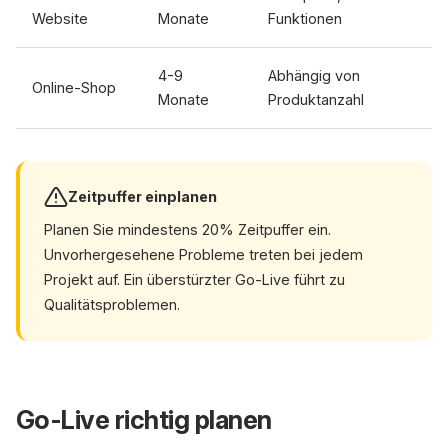
Website
Monate
Funktionen
4-9
Abhängig von
Online-Shop
Monate
Produktanzahl
Zeitpuffer einplanen
Planen Sie mindestens 20% Zeitpuffer ein.
Unvorhergesehene Probleme treten bei jedem
Projekt auf. Ein überstürzter Go-Live führt zu
Qualitätsproblemen.
Go-Live richtig planen