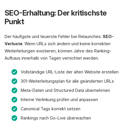
SEO-Erhaltung: Der kritischste
Punkt
Der häufigste und teuerste Fehler bei Relaunches:
SEO-
Verluste
. Wenn URLs sich ändern und keine korrekten
Weiterleitungen existieren, können Jahre des Ranking-
Aufbaus innerhalb von Tagen vernichtet werden.
Vollständige URL-Liste der alten Website erstellen
301-Weiterleitungsplan für alle geänderten URLs
Meta-Daten und Structured Data übernehmen
Interne Verlinkung prüfen und anpassen
Canonical Tags korrekt setzen
Rankings nach Go-Live überwachen