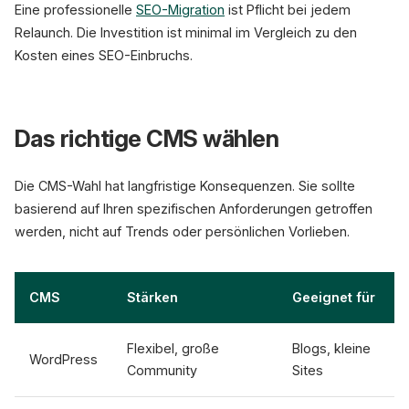
Eine professionelle
SEO-Migration
ist Pflicht bei jedem
Relaunch. Die Investition ist minimal im Vergleich zu den
Kosten eines SEO-Einbruchs.
Das richtige CMS wählen
Die CMS-Wahl hat langfristige Konsequenzen. Sie sollte
basierend auf Ihren spezifischen Anforderungen getroffen
werden, nicht auf Trends oder persönlichen Vorlieben.
CMS
Stärken
Geeignet für
Flexibel, große
Blogs, kleine
WordPress
Community
Sites