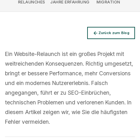
MIGRATION
RELAUNCHES
JAHRE ERFAHRUNG
Zurück zum Blog
Datenschutz
Ein Website-Relaunch ist ein großes Projekt mit
weitreichenden Konsequenzen. Richtig umgesetzt,
bringt er bessere Performance, mehr Conversions
und ein modernes Nutzererlebnis. Falsch
angegangen, führt er zu SEO-Einbrüchen,
technischen Problemen und verlorenen Kunden. In
diesem Artikel zeigen wir, wie Sie die häufigsten
Fehler vermeiden.