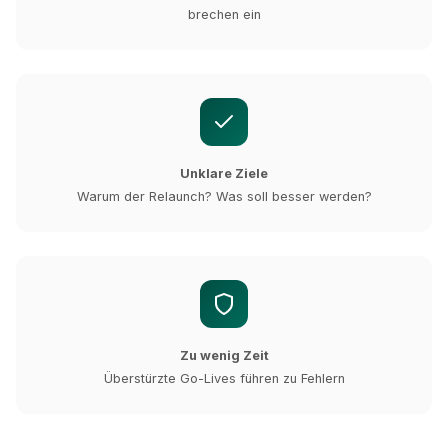
brechen ein
Unklare Ziele
Warum der Relaunch? Was soll besser werden?
Zu wenig Zeit
Überstürzte Go-Lives führen zu Fehlern