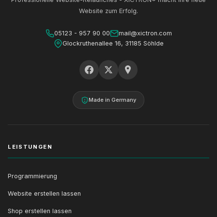
Website zum Erfolg.
05123 - 957 90 00
mail@xictron.com
Glockruthenallee 16, 31185 Söhlde
Made in Germany
LEISTUNGEN
Programmierung
Website erstellen lassen
Shop erstellen lassen