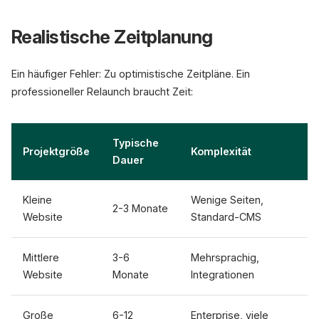
Realistische Zeitplanung
Ein häufiger Fehler: Zu optimistische Zeitpläne. Ein
professioneller Relaunch braucht Zeit:
Typische
Projektgröße
Komplexität
Dauer
Kleine
Wenige Seiten,
2-3 Monate
Website
Standard-CMS
Mittlere
3-6
Mehrsprachig,
Website
Monate
Integrationen
Große
6-12
Enterprise, viele