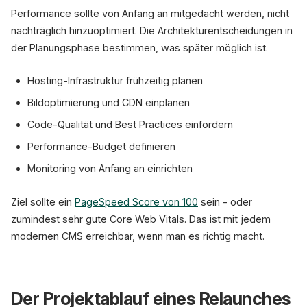
Performance sollte von Anfang an mitgedacht werden, nicht
nachträglich hinzuoptimiert. Die Architekturentscheidungen in
der Planungsphase bestimmen, was später möglich ist.
Hosting-Infrastruktur frühzeitig planen
Bildoptimierung und CDN einplanen
Code-Qualität und Best Practices einfordern
Performance-Budget definieren
Monitoring von Anfang an einrichten
Ziel sollte ein
PageSpeed Score von 100
sein - oder
zumindest sehr gute Core Web Vitals. Das ist mit jedem
modernen CMS erreichbar, wenn man es richtig macht.
Der Projektablauf eines Relaunches