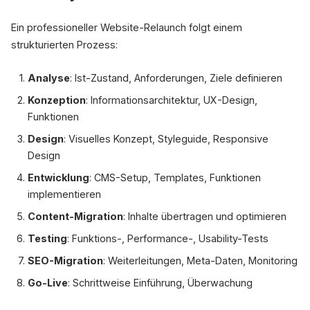
Ein professioneller Website-Relaunch folgt einem
strukturierten Prozess:
Analyse
: Ist-Zustand, Anforderungen, Ziele definieren
Konzeption
: Informationsarchitektur, UX-Design,
Funktionen
Design
: Visuelles Konzept, Styleguide, Responsive
Design
Entwicklung
: CMS-Setup, Templates, Funktionen
implementieren
Content-Migration
: Inhalte übertragen und optimieren
Testing
: Funktions-, Performance-, Usability-Tests
SEO-Migration
: Weiterleitungen, Meta-Daten, Monitoring
Go-Live
: Schrittweise Einführung, Überwachung