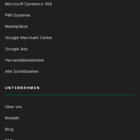
Microsoft Dynamics 365
PIM-Systeme
Marktplätze
Google Merchant Center
Google Ads
Versanddienstleister
Alle Schnittstellen
UNTERNEHMEN
Über uns
Kontakt
Blog