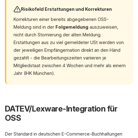
Risikofeld Erstattungen und Korrekturen
Korrekturen einer bereits abgegebenen OSS-
Meldung sind in der
Folgemeldung
auszuweisen,
nicht durch Stornierung der alten Meldung.
Erstattungen aus zu viel gemeldeter USt werden von
der jeweiligen Empfängernation direkt an den Händ
gezahlt - die Bearbeitungszeiten variieren je
Mitgliedstaat zwischen 4 Wochen und mehr als einem
Jahr (IHK München).
DATEV/Lexware-Integration für
OSS
Der Standard in deutschen E-Commerce-Buchhaltungen