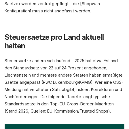
Saetze) werden zentral gepflegt - die [Shopware-
Konfiguration1 muss nicht angefasst werden.
Steuersaetze pro Land aktuell
halten
Steuersaetze ändern sich laufend - 2025 hat etwa Estland
den Standardsatz von 22 auf 24 Prozent angehoben,
Liechtenstein und mehrere andere Staaten haben ermäßigte
Saetze angepasst (PwC Luxembourg/KPMG). Wer eine OSS-
Meldung mit veraltetem Satz abgibt, riskiert Korrekturen und
Nachforderungen. Die folgende Tabelle zeigt typische
Standardsaetze in den Top-EU-Cross-Border-Maerkten
(Stand 2026, Quellen: EU-Kommission/Trusted Shops).