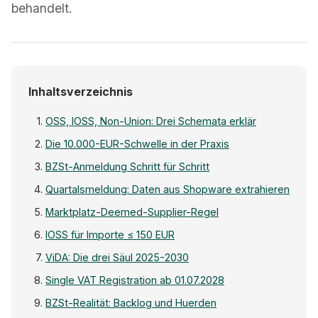
behandelt.
Inhaltsverzeichnis
OSS, IOSS, Non-Union: Drei Schemata erklär
Die 10.000-EUR-Schwelle in der Praxis
BZSt-Anmeldung Schritt für Schritt
Quartalsmeldung: Daten aus Shopware extrahieren
Marktplatz-Deemed-Supplier-Regel
IOSS für Importe ≤ 150 EUR
ViDA: Die drei Säul 2025-2030
Single VAT Registration ab 01.07.2028
BZSt-Realität: Backlog und Huerden