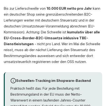
Bis zur Lieferschwelle von
10.000 EUR netto pro Jahr
kann
ein deutscher Shop seine grenzüberschreitenden B2C-
Lieferungen weiter mit deutschem Steuersatz und in der
deutschen Umsatzsteuer-Voranmeldung abrechnen (EU-
Kommission). Achtung: Die Schwelle ist
kumulativ über alle
EU-Cross-Border-B2C-Umsaetze inklusive TBE-
Dienstleistungen
- nicht pro Land. Wer im Mai die Schwelle
reisst, muss ab der nächst Lieferung den Steuersatz des
Bestimmungslandes ausweisen und sich entweder dort
umsatzsteuerlich registrieren oder den OSS nutzen.
Schwellen-Tracking im Shopware-Backend
Praktisch heißt das: Für jede Bestellung mit
Bestimmungsland in der EU muss der Netto-
Warenwert in einem laufenden Jahres-Counter