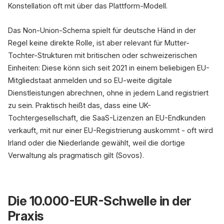
Konstellation oft mit über das Plattform-Modell.
Das Non-Union-Schema spielt für deutsche Händ in der
Regel keine direkte Rolle, ist aber relevant für Mutter-
Tochter-Strukturen mit britischen oder schweizerischen
Einheiten: Diese könn sich seit 2021 in einem beliebigen EU-
Mitgliedstaat anmelden und so EU-weite digitale
Dienstleistungen abrechnen, ohne in jedem Land registriert
zu sein. Praktisch heißt das, dass eine UK-
Tochtergesellschaft, die SaaS-Lizenzen an EU-Endkunden
verkauft, mit nur einer EU-Registrierung auskommt - oft wird
Irland oder die Niederlande gewählt, weil die dortige
Verwaltung als pragmatisch gilt (Sovos).
Die 10.000-EUR-Schwelle in der
Praxis