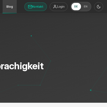
Kontakt
Blog
Login
DE
EN
rachigkeit