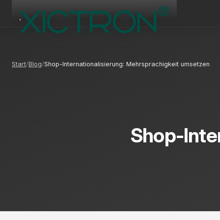
Start
Blog
Shop-Internationalisierung: Mehrsprachigkeit umsetzen
Shop-Inte