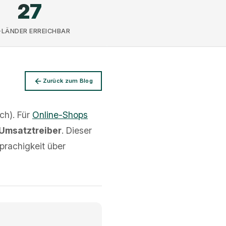
27
-LÄNDER ERREICHBAR
Zurück zum Blog
ch). Für
Online-Shops
Umsatztreiber
. Dieser
prachigkeit über