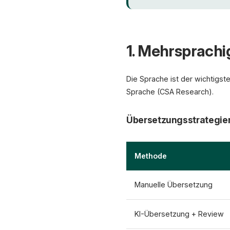
1. Mehrsprachi
Die Sprache ist der wichtigste
Sprache (CSA Research).
Übersetzungsstrategie
Methode
Manuelle Übersetzung
KI-Übersetzung + Review