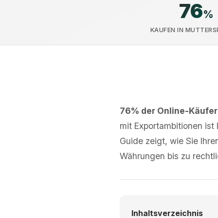
76
%
KAUFEN IN MUTTER
76% der Online-Käufer
mit Exportambitionen ist
Guide zeigt, wie Sie Ihr
Währungen bis zu rechtl
Inhaltsverzeichnis