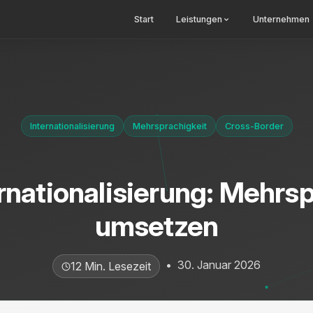
Start
Leistungen
Unternehmen
Internationalisierung
Mehrsprachigkeit
Cross-Border
rnationalisierung: Mehrsp
umsetzen
•
30. Januar 2026
12 Min. Lesezeit