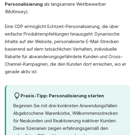
Personalisierung
als langsamere Wettbewerber
(McKinsey).
Eine CDP ermöglicht Echtzeit-Personalisierung, die über
einfache Produktempfehlungen hinausgeht: Dynamische
Inhalte auf der Website, personalisierte E-Mail-Strecken
basierend auf dem tatsächlichen Verhalten, individuelle
Rabatte für abwanderungsgefährdete Kunden und Cross-
Channel-Kampagnen, die den Kunden dort erreichen, wo er
gerade aktiv ist.
Praxis-Tipp: Personalisierung starten
Beginnen Sie mit drei konkreten Anwendungsfällen:
Abgebrochene Warenkörbe, Willkommensstrecken
für Neukunden und Reaktivierung inaktiver Kunden.
Diese Szenarien zeigen erfahrungsgemäß den