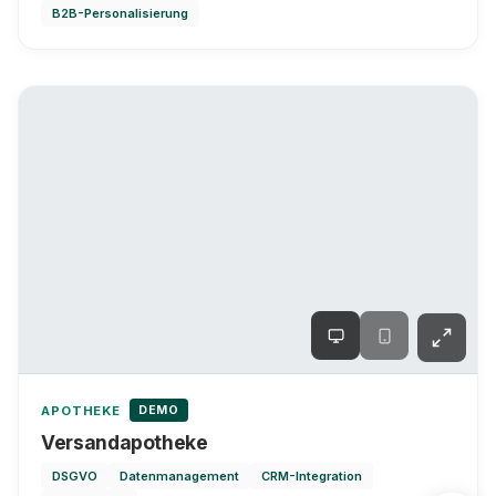
B2B-Personalisierung
DEMO
APOTHEKE
Versandapotheke
DSGVO
Datenmanagement
CRM-Integration