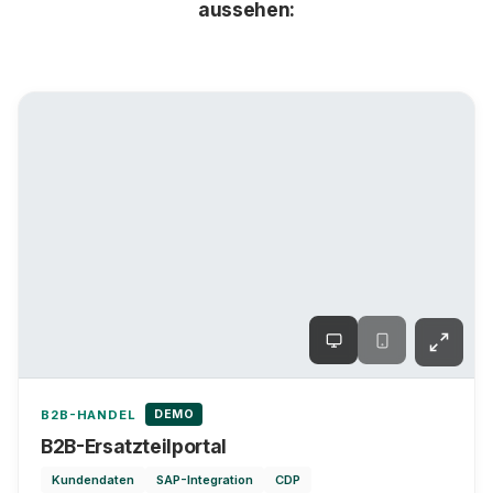
aussehen:
DEMO
B2B-HANDEL
B2B-Ersatzteilportal
Kundendaten
SAP-Integration
CDP