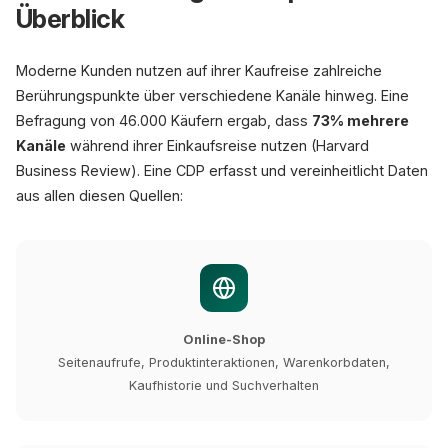
Überblick
Moderne Kunden nutzen auf ihrer Kaufreise zahlreiche
Berührungspunkte über verschiedene Kanäle hinweg. Eine
Befragung von 46.000 Käufern ergab, dass
73% mehrere
Kanäle
während ihrer Einkaufsreise nutzen (Harvard
Business Review). Eine CDP erfasst und vereinheitlicht Daten
aus allen diesen Quellen:
Online-Shop
Seitenaufrufe, Produktinteraktionen, Warenkorbdaten,
Kaufhistorie und Suchverhalten