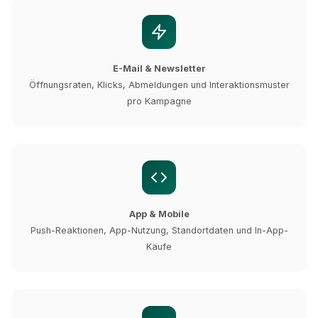
E-Mail & Newsletter
Öffnungsraten, Klicks, Abmeldungen und Interaktionsmuster
pro Kampagne
App & Mobile
Push-Reaktionen, App-Nutzung, Standortdaten und In-App-
Käufe