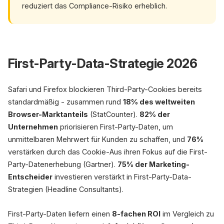
reduziert das Compliance-Risiko erheblich.
First-Party-Data-Strategie 2026
Safari und Firefox blockieren Third-Party-Cookies bereits
standardmäßig - zusammen rund
18% des weltweiten
Browser-Marktanteils
(StatCounter).
82% der
Unternehmen
priorisieren First-Party-Daten, um
unmittelbaren Mehrwert für Kunden zu schaffen, und
76%
verstärken durch das Cookie-Aus ihren Fokus auf die First-
Party-Datenerhebung (Gartner).
75% der Marketing-
Entscheider
investieren verstärkt in First-Party-Data-
Strategien (Headline Consultants).
First-Party-Daten liefern einen
8-fachen ROI
im Vergleich zu