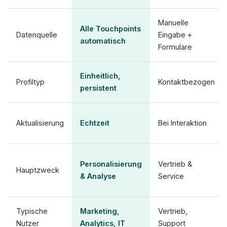
Manuelle
Alle Touchpoints
Datenquelle
Eingabe +
automatisch
Formulare
Einheitlich,
Profiltyp
Kontaktbezogen
persistent
Aktualisierung
Echtzeit
Bei Interaktion
Personalisierung
Vertrieb &
Hauptzweck
& Analyse
Service
Typische
Marketing,
Vertrieb,
Nutzer
Analytics, IT
Support