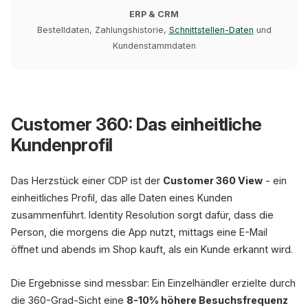
ERP & CRM
Bestelldaten, Zahlungshistorie,
Schnittstellen-Daten
und
Kundenstammdaten
Customer 360: Das einheitliche
Kundenprofil
Das Herzstück einer CDP ist der
Customer 360 View
- ein
einheitliches Profil, das alle Daten eines Kunden
zusammenführt. Identity Resolution sorgt dafür, dass die
Person, die morgens die App nutzt, mittags eine E-Mail
öffnet und abends im Shop kauft, als ein Kunde erkannt wird.
Die Ergebnisse sind messbar: Ein Einzelhändler erzielte durch
die 360-Grad-Sicht eine
8-10% höhere Besuchsfrequenz