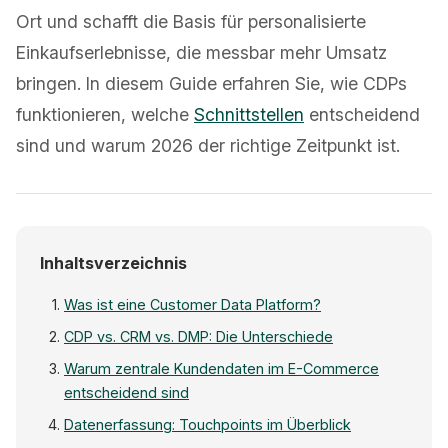
Ort und schafft die Basis für personalisierte
Einkaufserlebnisse, die messbar mehr Umsatz
bringen. In diesem Guide erfahren Sie, wie CDPs
funktionieren, welche
Schnittstellen
entscheidend
sind und warum 2026 der richtige Zeitpunkt ist.
Inhaltsverzeichnis
Was ist eine Customer Data Platform?
CDP vs. CRM vs. DMP: Die Unterschiede
Warum zentrale Kundendaten im E-Commerce
entscheidend sind
Datenerfassung: Touchpoints im Überblick