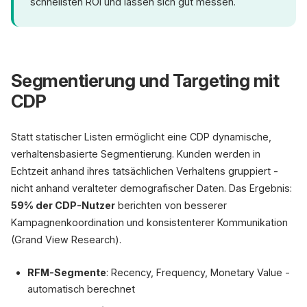
schnellsten ROI und lassen sich gut messen.
Segmentierung und Targeting mit
CDP
Statt statischer Listen ermöglicht eine CDP dynamische,
verhaltensbasierte Segmentierung. Kunden werden in
Echtzeit anhand ihres tatsächlichen Verhaltens gruppiert -
nicht anhand veralteter demografischer Daten. Das Ergebnis:
59% der CDP-Nutzer
berichten von besserer
Kampagnenkoordination und konsistenterer Kommunikation
(Grand View Research).
RFM-Segmente
: Recency, Frequency, Monetary Value -
automatisch berechnet