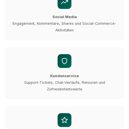
Social Media
Engagement, Kommentare, Shares und Social-Commerce-
Aktivitäten
Kundenservice
Support-Tickets, Chat-Verläufe, Retouren und
Zufriedenheitswerte