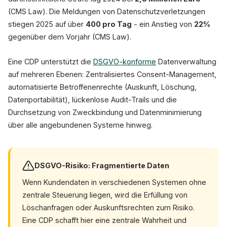
(CMS Law). Die Meldungen von Datenschutzverletzungen
stiegen 2025 auf über
400 pro Tag
- ein Anstieg von
22%
gegenüber dem Vorjahr (CMS Law).
Eine CDP unterstützt die
DSGVO-konforme
Datenverwaltung
auf mehreren Ebenen: Zentralisiertes Consent-Management,
automatisierte Betroffenenrechte (Auskunft, Löschung,
Datenportabilität), lückenlose Audit-Trails und die
Durchsetzung von Zweckbindung und Datenminimierung
über alle angebundenen Systeme hinweg.
DSGVO-Risiko: Fragmentierte Daten
Wenn Kundendaten in verschiedenen Systemen ohne
zentrale Steuerung liegen, wird die Erfüllung von
Löschanfragen oder Auskunftsrechten zum Risiko.
Eine CDP schafft hier eine zentrale Wahrheit und