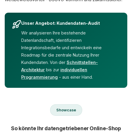
Unser Angebot: Kundendaten-Audit
Wir analysieren Ihre bestehende
Datenlandschaft, identifizieren
Integrationsbedarfe und entwickeln eine
Roadmap für die zentrale Nutzung Ihrer
Kundendaten. Von der
Schnittstellen-
Architektur
bis zur
individuellen
Programmierung
- aus einer Hand.
Showcase
So könnte Ihr datengetriebener Online-Shop