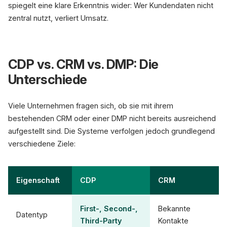
spiegelt eine klare Erkenntnis wider: Wer Kundendaten nicht
zentral nutzt, verliert Umsatz.
CDP vs. CRM vs. DMP: Die
Unterschiede
Viele Unternehmen fragen sich, ob sie mit ihrem
bestehenden CRM oder einer DMP nicht bereits ausreichend
aufgestellt sind. Die Systeme verfolgen jedoch grundlegend
verschiedene Ziele:
Eigenschaft
CDP
CRM
First-, Second-,
Bekannte
Datentyp
Third-Party
Kontakte