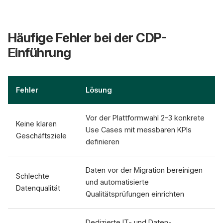
Häufige Fehler bei der CDP-
Einführung
Fehler
Lösung
Vor der Plattformwahl 2-3 konkrete
Keine klaren
Use Cases mit messbaren KPIs
Geschäftsziele
definieren
Daten vor der Migration bereinigen
Schlechte
und automatisierte
Datenqualität
Qualitätsprüfungen einrichten
Dedizierte IT- und Daten-