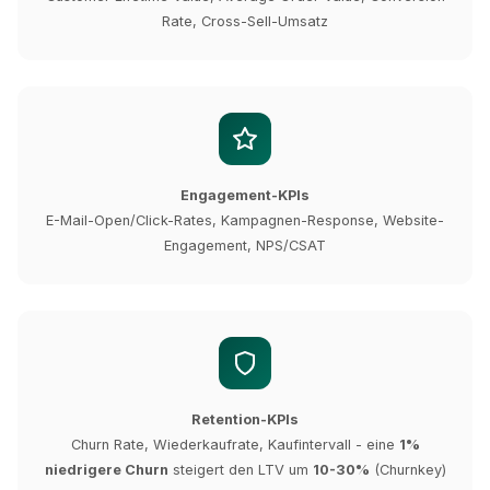
Rate, Cross-Sell-Umsatz
Engagement-KPIs
E-Mail-Open/Click-Rates, Kampagnen-Response, Website-
Engagement, NPS/CSAT
Retention-KPIs
Churn Rate, Wiederkaufrate, Kaufintervall - eine
1%
niedrigere Churn
steigert den LTV um
10-30%
(Churnkey)