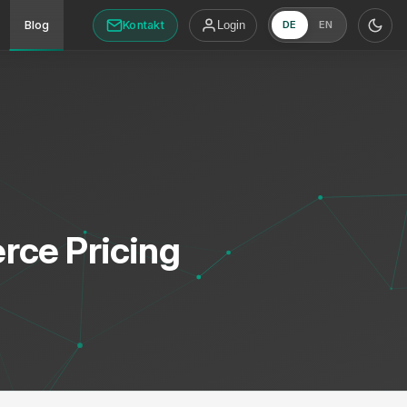
Kontakt
Blog
Login
DE
EN
rce Pricing