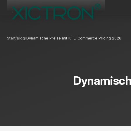
Start
Blog
Dynamische Preise mit KI: E-Commerce Pricing 2026
Dynamische