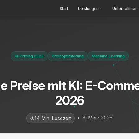
Start
Leistungen
Unternehmen
KI-Pricing 2026
Preisoptimierung
Machine Learning
 Preise mit KI: E-Comme
2026
•
3. März 2026
14 Min. Lesezeit