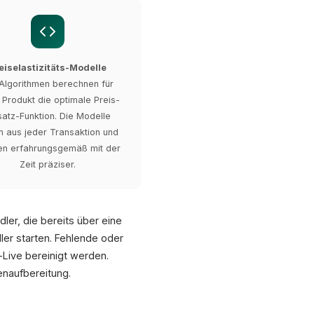
eiselastizitäts-Modelle
Algorithmen berechnen für
 Produkt die optimale Preis-
atz-Funktion. Die Modelle
n aus jeder Transaktion und
n erfahrungsgemäß mit der
Zeit präziser.
ler, die bereits über eine
er starten. Fehlende oder
Live bereinigt werden.
naufbereitung.