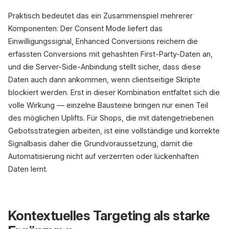
Praktisch bedeutet das ein Zusammenspiel mehrerer
Komponenten: Der Consent Mode liefert das
Einwilligungssignal, Enhanced Conversions reichern die
erfassten Conversions mit gehashten First-Party-Daten an,
und die Server-Side-Anbindung stellt sicher, dass diese
Daten auch dann ankommen, wenn clientseitige Skripte
blockiert werden. Erst in dieser Kombination entfaltet sich die
volle Wirkung — einzelne Bausteine bringen nur einen Teil
des möglichen Uplifts. Für Shops, die mit datengetriebenen
Gebotsstrategien arbeiten, ist eine vollständige und korrekte
Signalbasis daher die Grundvoraussetzung, damit die
Automatisierung nicht auf verzerrten oder lückenhaften
Daten lernt.
Kontextuelles Targeting als starke