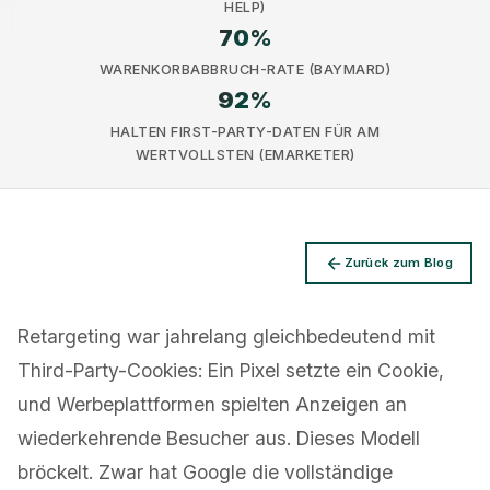
HELP)
70
%
WARENKORBABBRUCH-RATE (BAYMARD)
92
%
HALTEN FIRST-PARTY-DATEN FÜR AM
Datenschutz
WERTVOLLSTEN (EMARKETER)
Zurück zum Blog
Retargeting war jahrelang gleichbedeutend mit
Third-Party-Cookies: Ein Pixel setzte ein Cookie,
und Werbeplattformen spielten Anzeigen an
wiederkehrende Besucher aus. Dieses Modell
bröckelt. Zwar hat Google die vollständige