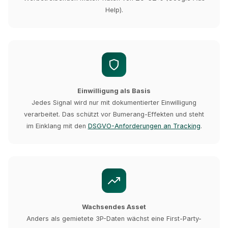
Help).
Einwilligung als Basis
Jedes Signal wird nur mit dokumentierter Einwilligung
verarbeitet. Das schützt vor Bumerang-Effekten und steht
im Einklang mit den
DSGVO-Anforderungen an Tracking
.
Wachsendes Asset
Anders als gemietete 3P-Daten wächst eine First-Party-