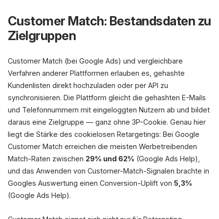
Customer Match: Bestandsdaten zu
Zielgruppen
Customer Match (bei Google Ads) und vergleichbare
Verfahren anderer Plattformen erlauben es, gehashte
Kundenlisten direkt hochzuladen oder per API zu
synchronisieren. Die Plattform gleicht die gehashten E-Mails
und Telefonnummern mit eingeloggten Nutzern ab und bildet
daraus eine Zielgruppe — ganz ohne 3P-Cookie. Genau hier
liegt die Stärke des cookielosen Retargetings: Bei Google
Customer Match erreichen die meisten Werbetreibenden
Match-Raten zwischen
29% und 62%
(Google Ads Help),
und das Anwenden von Customer-Match-Signalen brachte in
Googles Auswertung einen Conversion-Uplift von
5,3%
(Google Ads Help).