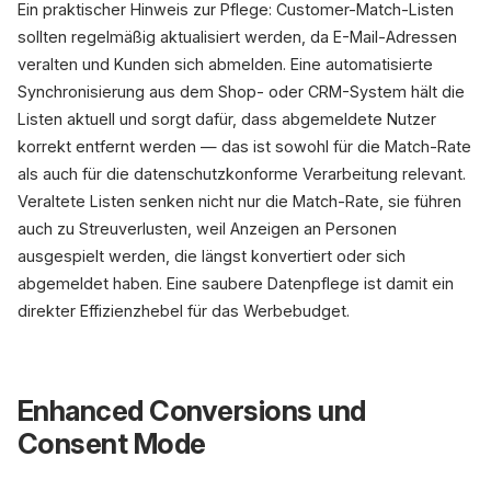
Ein praktischer Hinweis zur Pflege: Customer-Match-Listen
sollten regelmäßig aktualisiert werden, da E-Mail-Adressen
veralten und Kunden sich abmelden. Eine automatisierte
Synchronisierung aus dem Shop- oder CRM-System hält die
Listen aktuell und sorgt dafür, dass abgemeldete Nutzer
korrekt entfernt werden — das ist sowohl für die Match-Rate
als auch für die datenschutzkonforme Verarbeitung relevant.
Veraltete Listen senken nicht nur die Match-Rate, sie führen
auch zu Streuverlusten, weil Anzeigen an Personen
ausgespielt werden, die längst konvertiert oder sich
abgemeldet haben. Eine saubere Datenpflege ist damit ein
direkter Effizienzhebel für das Werbebudget.
Enhanced Conversions und
Consent Mode