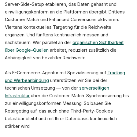
Server-Side-Setup etablieren, das Daten gehasht und
einwilligungskonform an die Plattformen übergibt. Drittens
Customer Match und Enhanced Conversions aktivieren.
Viertens kontextuelles Targeting für die Reichweite
ergänzen. Und fünftens kontinuierlich messen und
nachsteuern. Wer parallel an der
organischen Sichtbarkeit
über Google-Quellen
arbeitet, reduziert zusätzlich die
Abhängigkeit von bezahlter Reichweite.
Als E-Commerce-Agentur mit Spezialisierung auf
Tracking
und Werbeanbindung
unterstützen wir Sie bei der
technischen Umsetzung — von der
serverseitigen
Infrastruktur
über die Customer-Match-Synchronisierung bis
zur einwilligungskonformen Messung. So bauen Sie
Retargeting auf, das auch ohne Third-Party-Cookies
belastbar bleibt und mit Ihrer Datenbasis kontinuierlich
stärker wird.