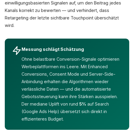
einwilligungsbasierten Signalen auf, um den Beitrag jedes
Kanals korrekt zu bewerten — und verhindert, dass
Retargeting der letzte sichtbare Touchpoint überschätzt
wird.
Messung schlägt Schätzung
Ohne belastbare Conversion-Signale optimieren
Werbeplattformen ins Leere. Mit Enhanced
Conversions, Consent Mode und Server-Side-
Anbindung erhalten die Algorithmen wieder
verlässliche Daten — und die automatisierte
Gebotssteuerung kann ihre Stärken ausspielen.
Der mediane Uplift von rund
5%
auf Search
(Google Ads Help) übersetzt sich direkt in
effizienteres Budget.