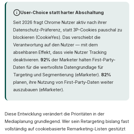
User-Choice statt harter Abschaltung
Seit 2026 fragt Chrome Nutzer aktiv nach ihrer
Datenschutz-Präferenz, statt 3P-Cookies pauschal zu
blockieren (CookieYes). Das verschiebt die
Verantwortung auf den Nutzer — mit dem
absehbaren Effekt, dass viele Nutzer Tracking
deaktivieren.
92%
der Marketer halten First-Party-
Daten für die wertvollste Datengrundlage für
Targeting und Segmentierung (eMarketer).
82%
planen, ihre Nutzung von First-Party-Daten weiter
auszubauen (eMarketer).
Diese Entwicklung verändert die Prioritäten in der
Mediaplanung grundlegend. Wer sein Retargeting bislang fast
vollständig auf cookiebasierte Remarketing-Listen gestützt