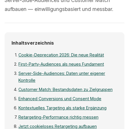
Server-Side-Audiences und Customer Match
aufbauen — einwilligungsbasiert und messbar.
Inhaltsverzeichnis
Cookie-Deprecation 2026: Die neue Realität
First-Party-Audiences als neues Fundament
Server-Side-Audiences: Daten unter eigener
Kontrolle
Customer Match: Bestandsdaten zu Zielgruppen
Enhanced Conversions und Consent Mode
Kontextuelles Targeting als starke Ergänzung
Retargeting-Performance richtig messen
Jetzt cookieloses Retargeting aufbauen