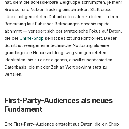
hat, sieht die adressierbare Zielgruppe schrumpfen, je mehr
Browser und Nutzer Tracking einschränken. Statt diese
Lücke mit gemieteten Drittanbieterdaten zu füllen — deren
Bedeutung laut Publisher-Befragungen ohnehin rapide
abnimmt — verlagert sich der strategische Fokus auf Daten,
die der
Online-Shop
selbst besitzt und kontrolliert. Dieser
Schritt ist weniger eine technische Notlösung als eine
grundlegende Neuausrichtung: weg von gemieteten
Identitäten, hin zu einer eigenen, einwilligungsbasierten
Datenbasis, die mit der Zeit an Wert gewinnt statt zu
verfallen.
First-Party-Audiences als neues
Fundament
Eine First-Party-Audience entsteht aus Daten, die ein Shop