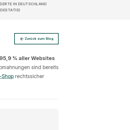
DERTE IN DEUTSCHLAND
(DESTATIS)
Zurück zum Blog
95,9 % aller Websites
bmahnungen sind bereits
e-Shop
rechtssicher