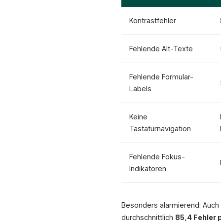
Kontrastfehler
Fehlende Alt-Texte
Fehlende Formular-
Labels
Keine
Tastaturnavigation
Fehlende Fokus-
Indikatoren
Besonders alarmierend: Auch
durchschnittlich
85,4 Fehler