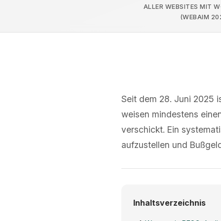
ALLER WEBSITES MIT 
(WEBAIM 20
Seit dem 28. Juni 2025 i
weisen mindestens eine
verschickt. Ein systemat
aufzustellen und Bußgel
Inhaltsverzeichnis