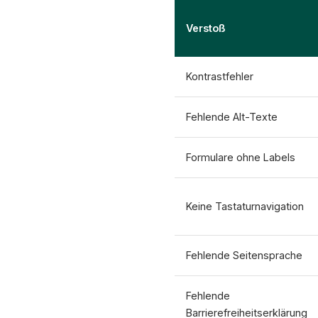
Verstoß
Kontrastfehler
Fehlende Alt-Texte
Formulare ohne Labels
Keine Tastaturnavigation
Fehlende Seitensprache
Fehlende
Barrierefreiheitserklärung