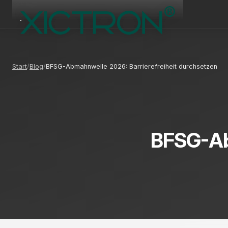
Start
Blog
BFSG-Abmahnwelle 2026: Barrierefreiheit durchsetzen
BFSG-Ab