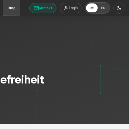
Kontakt
Blog
Login
DE
EN
freiheit