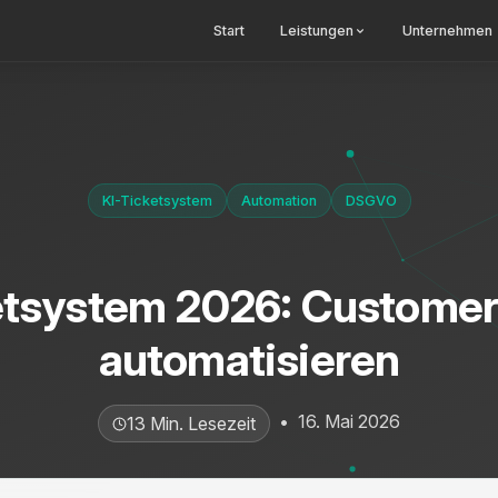
Start
Leistungen
Unternehmen
KI-Ticketsystem
Automation
DSGVO
etsystem 2026: Customer
automatisieren
•
16. Mai 2026
13 Min. Lesezeit