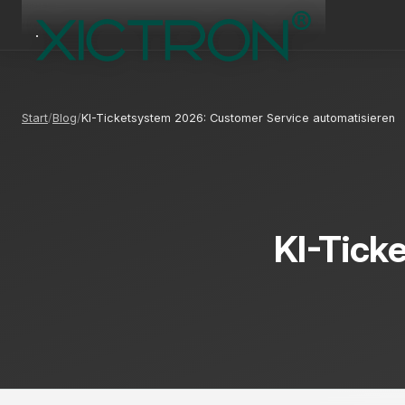
Start
Blog
KI-Ticketsystem 2026: Customer Service automatisieren
KI-Tick