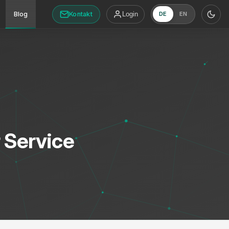
Kontakt
Blog
Login
DE
EN
 Service