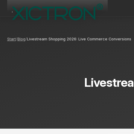
Start
Blog
Livestream Shopping 2026: Live Commerce Conversions
Livestre