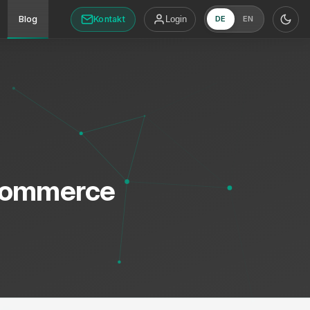
Kontakt
Blog
Login
DE
EN
 Commerce