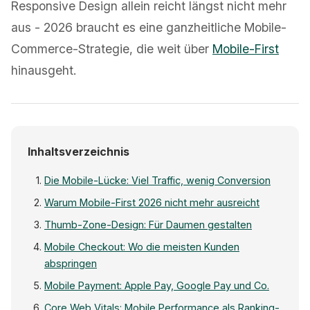
Responsive Design allein reicht längst nicht mehr
aus - 2026 braucht es eine ganzheitliche Mobile-
Commerce-Strategie, die weit über
Mobile-First
hinausgeht.
Inhaltsverzeichnis
Die Mobile-Lücke: Viel Traffic, wenig Conversion
Warum Mobile-First 2026 nicht mehr ausreicht
Thumb-Zone-Design: Für Daumen gestalten
Mobile Checkout: Wo die meisten Kunden
abspringen
Mobile Payment: Apple Pay, Google Pay und Co.
Core Web Vitals: Mobile Performance als Ranking-