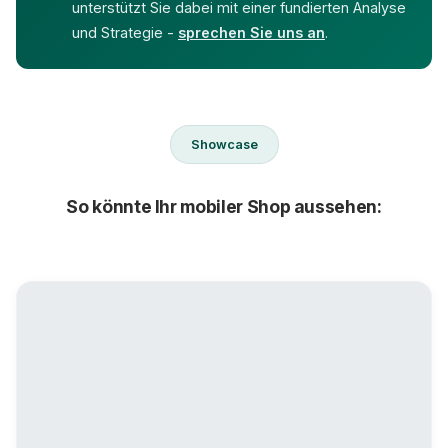
unterstützt Sie dabei mit einer fundierten Analyse
und Strategie -
sprechen Sie uns an
.
Showcase
So könnte Ihr mobiler Shop aussehen: