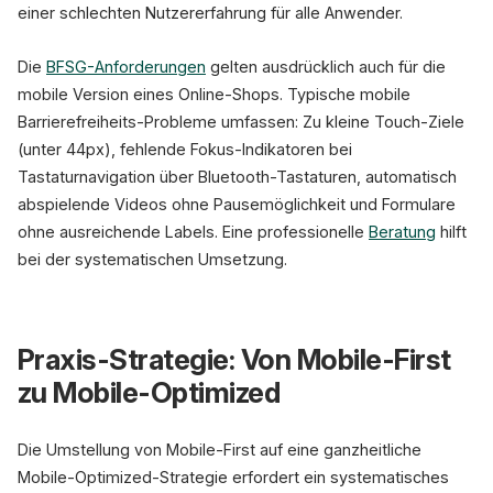
einer schlechten Nutzererfahrung für alle Anwender.
Die
BFSG-Anforderungen
gelten ausdrücklich auch für die
mobile Version eines Online-Shops. Typische mobile
Barrierefreiheits-Probleme umfassen: Zu kleine Touch-Ziele
(unter 44px), fehlende Fokus-Indikatoren bei
Tastaturnavigation über Bluetooth-Tastaturen, automatisch
abspielende Videos ohne Pausemöglichkeit und Formulare
ohne ausreichende Labels. Eine professionelle
Beratung
hilft
bei der systematischen Umsetzung.
Praxis-Strategie: Von Mobile-First
zu Mobile-Optimized
Die Umstellung von Mobile-First auf eine ganzheitliche
Mobile-Optimized-Strategie erfordert ein systematisches