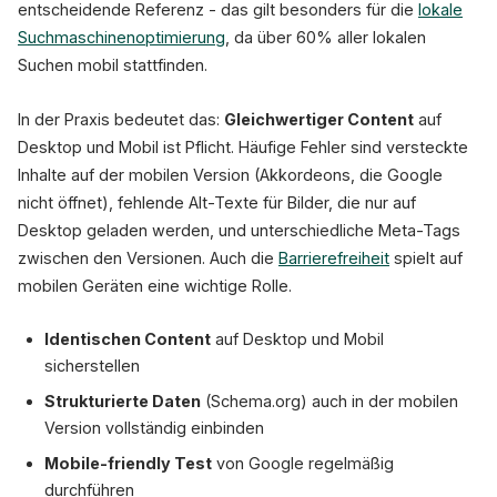
entscheidende Referenz - das gilt besonders für die
lokale
Suchmaschinenoptimierung
, da über 60% aller lokalen
Suchen mobil stattfinden.
In der Praxis bedeutet das:
Gleichwertiger Content
auf
Desktop und Mobil ist Pflicht. Häufige Fehler sind versteckte
Inhalte auf der mobilen Version (Akkordeons, die Google
nicht öffnet), fehlende Alt-Texte für Bilder, die nur auf
Desktop geladen werden, und unterschiedliche Meta-Tags
zwischen den Versionen. Auch die
Barrierefreiheit
spielt auf
mobilen Geräten eine wichtige Rolle.
Identischen Content
auf Desktop und Mobil
sicherstellen
Strukturierte Daten
(Schema.org) auch in der mobilen
Version vollständig einbinden
Mobile-friendly Test
von Google regelmäßig
durchführen