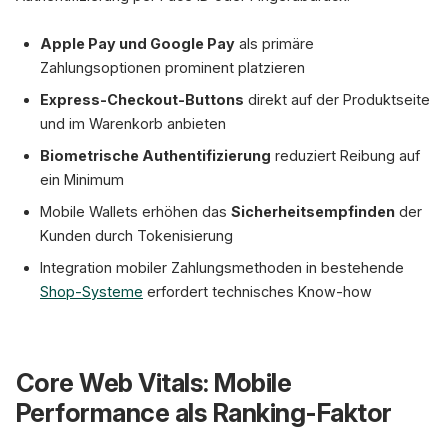
Apple Pay und Google Pay
als primäre
Zahlungsoptionen prominent platzieren
Express-Checkout-Buttons
direkt auf der Produktseite
und im Warenkorb anbieten
Biometrische Authentifizierung
reduziert Reibung auf
ein Minimum
Mobile Wallets erhöhen das
Sicherheitsempfinden
der
Kunden durch Tokenisierung
Integration mobiler Zahlungsmethoden in bestehende
Shop-Systeme
erfordert technisches Know-how
Core Web Vitals: Mobile
Performance als Ranking-Faktor