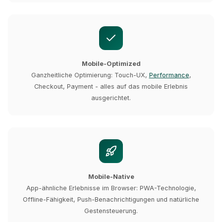
Mobile-Optimized
Ganzheitliche Optimierung: Touch-UX,
Performance
,
Checkout, Payment - alles auf das mobile Erlebnis
ausgerichtet.
Mobile-Native
App-ähnliche Erlebnisse im Browser: PWA-Technologie,
Offline-Fähigkeit, Push-Benachrichtigungen und natürliche
Gestensteuerung.