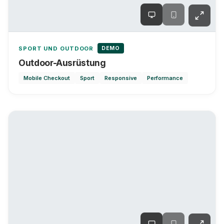
DEMO
SPORT UND OUTDOOR
Outdoor-Ausrüstung
Mobile Checkout
Sport
Responsive
Performance