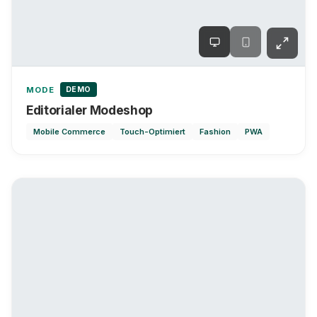
DEMO
MODE
Editorialer Modeshop
Mobile Commerce
Touch-Optimiert
Fashion
PWA