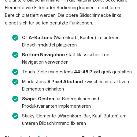
Elemente wie Filter oder Sortierung können im mittleren
Bereich platziert werden. Die obere Bildschirmecke links
eignet sich für selten genutzte Funktionen.
CTA-Buttons
(Warenkorb, Kaufen) im unteren
Bildschirmdrittel platzieren
Bottom Navigation
statt klassischer Top-
Navigation verwenden
Touch-Ziele mindestens
44-48 Pixel
groß gestalten
Mindestens
8 Pixel Abstand
zwischen interaktiven
Elementen einhalten
Swipe-Gesten
für Bildergalerien und
Produktvarianten implementieren
Sticky-Elemente (Warenkorb-Bar, Kauf-Button) am
unteren Bildschirmrand fixieren