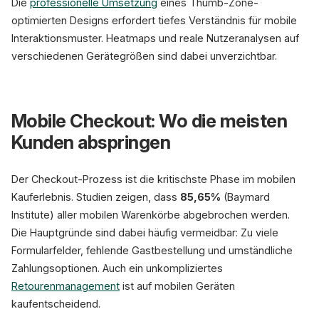
Die
professionelle Umsetzung
eines Thumb-Zone-
optimierten Designs erfordert tiefes Verständnis für mobile
Interaktionsmuster. Heatmaps und reale Nutzeranalysen auf
verschiedenen Gerätegrößen sind dabei unverzichtbar.
Mobile Checkout: Wo die meisten
Kunden abspringen
Der Checkout-Prozess ist die kritischste Phase im mobilen
Kauferlebnis. Studien zeigen, dass
85,65%
(Baymard
Institute) aller mobilen Warenkörbe abgebrochen werden.
Die Hauptgründe sind dabei häufig vermeidbar: Zu viele
Formularfelder, fehlende Gastbestellung und umständliche
Zahlungsoptionen. Auch ein unkompliziertes
Retourenmanagement
ist auf mobilen Geräten
kaufentscheidend.