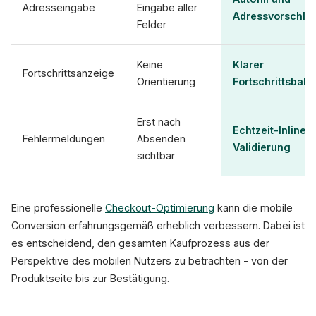
Adresseingabe
Eingabe aller
Adressvorschlä
Felder
Keine
Klarer
Fortschrittsanzeige
Orientierung
Fortschrittsbalk
Erst nach
Echtzeit-Inline-
Fehlermeldungen
Absenden
Validierung
sichtbar
Eine professionelle
Checkout-Optimierung
kann die mobile
Conversion erfahrungsgemäß erheblich verbessern. Dabei ist
es entscheidend, den gesamten Kaufprozess aus der
Perspektive des mobilen Nutzers zu betrachten - von der
Produktseite bis zur Bestätigung.