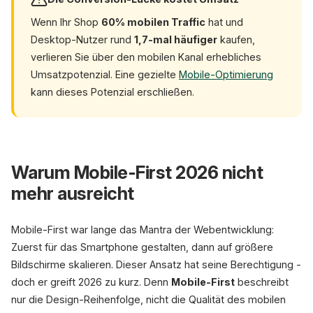
Wenn Ihr Shop
60% mobilen Traffic
hat und
Desktop-Nutzer rund
1,7-mal häufiger
kaufen,
verlieren Sie über den mobilen Kanal erhebliches
Umsatzpotenzial. Eine gezielte
Mobile-Optimierung
kann dieses Potenzial erschließen.
Warum Mobile-First 2026 nicht
mehr ausreicht
Mobile-First war lange das Mantra der Webentwicklung:
Zuerst für das Smartphone gestalten, dann auf größere
Bildschirme skalieren. Dieser Ansatz hat seine Berechtigung -
doch er greift 2026 zu kurz. Denn
Mobile-First
beschreibt
nur die Design-Reihenfolge, nicht die Qualität des mobilen