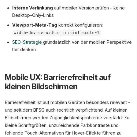
Interne Verlinkung
auf mobiler Version prüfen - keine
Desktop-Only-Links
Viewport-Meta-Tag
korrekt konfigurieren:
width=device-width, initial-scale=1
SEO-Strategie
grundsätzlich von der mobilen Perspektive
her denken
Mobile UX: Barrierefreiheit auf
kleinen Bildschirmen
Barrierefreiheit ist auf mobilen Geräten besonders relevant -
und seit dem BFSG auch rechtlich verpflichtend. Auf kleinen
Bildschirmen werden Zugänglichkeitsprobleme verstärkt: Zu
kleine Schriftgrößen, unzureichende Farbkontraste und
fehlende Touch-Alternativen für Hover-Effekte führen zu