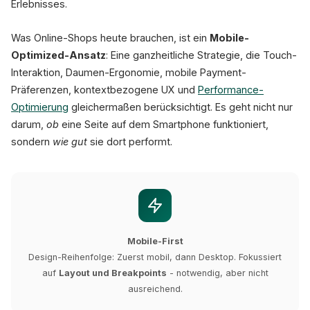
Erlebnisses.
Was Online-Shops heute brauchen, ist ein
Mobile-
Optimized-Ansatz
: Eine ganzheitliche Strategie, die Touch-
Interaktion, Daumen-Ergonomie, mobile Payment-
Präferenzen, kontextbezogene UX und
Performance-
Optimierung
gleichermaßen berücksichtigt. Es geht nicht nur
darum,
ob
eine Seite auf dem Smartphone funktioniert,
sondern
wie gut
sie dort performt.
Mobile-First
Design-Reihenfolge: Zuerst mobil, dann Desktop. Fokussiert
auf
Layout und Breakpoints
- notwendig, aber nicht
ausreichend.