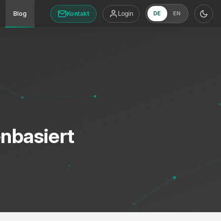
Kontakt
Blog
Login
DE
EN
enbasiert