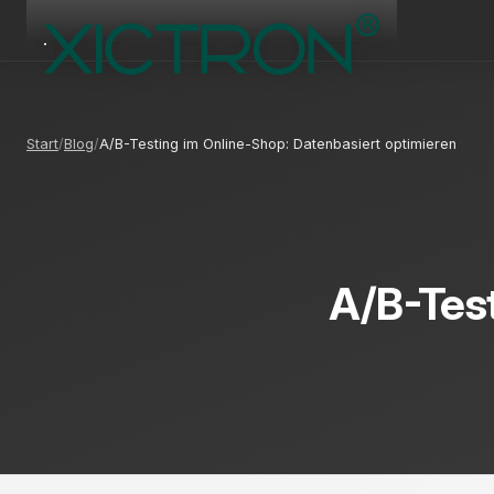
Start
Blog
A/B-Testing im Online-Shop: Datenbasiert optimieren
A/B-Test