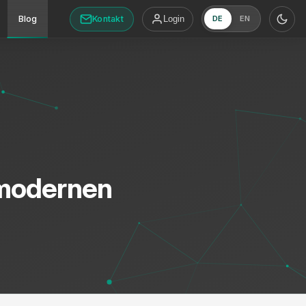
Kontakt
Blog
Login
DE
EN
 modernen